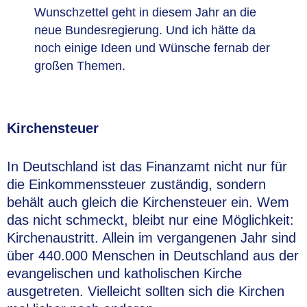
Wunschzettel geht in diesem Jahr an die
neue Bundesregierung. Und ich hätte da
noch einige Ideen und Wünsche fernab der
großen Themen.
Kirchensteuer
In Deutschland ist das Finanzamt nicht nur für
die Einkommenssteuer zuständig, sondern
behält auch gleich die Kirchensteuer ein. Wem
das nicht schmeckt, bleibt nur eine Möglichkeit:
Kirchenaustritt. Allein im vergangenen Jahr sind
über 440.000 Menschen in Deutschland aus der
evangelischen und katholischen Kirche
ausgetreten. Vielleicht sollten sich die Kirchen