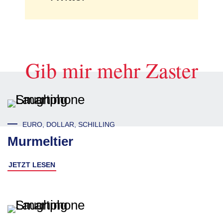
Gib mir mehr Zaster
EURO, DOLLAR, SCHILLING
Murmeltier
JETZT LESEN