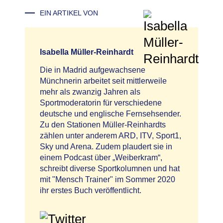
EIN ARTIKEL VON
Isabella Müller-Reinhardt
Die in Madrid aufgewachsene
Münchnerin arbeitet seit mittlerweile
mehr als zwanzig Jahren als
Sportmoderatorin für verschiedene
deutsche und englische Fernsehsender.
Zu den Stationen Müller-Reinhardts
zählen unter anderem ARD, ITV, Sport1,
Sky und Arena. Zudem plaudert sie in
einem Podcast über „Weiberkram“,
schreibt diverse Sportkolumnen und hat
mit "Mensch Trainer" im Sommer 2020
ihr erstes Buch veröffentlicht.