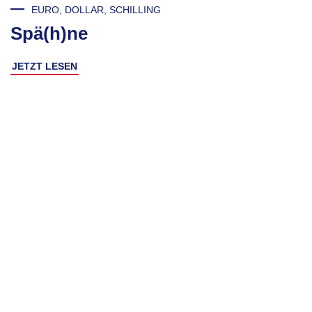
EURO, DOLLAR, SCHILLING
Spä(h)ne
JETZT LESEN