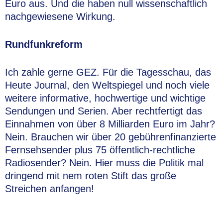
Euro aus. Und die haben null wissenschaftlich
nachgewiesene Wirkung.
Rundfunkreform
Ich zahle gerne GEZ. Für die Tagesschau, das
Heute Journal, den Weltspiegel und noch viele
weitere informative, hochwertige und wichtige
Sendungen und Serien. Aber rechtfertigt das
Einnahmen von über 8 Milliarden Euro im Jahr?
Nein. Brauchen wir über 20 gebührenfinanzierte
Fernsehsender plus 75 öffentlich-rechtliche
Radiosender? Nein. Hier muss die Politik mal
dringend mit nem roten Stift das große
Streichen anfangen!