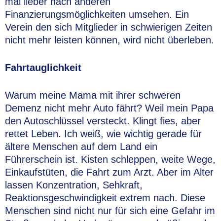
mal lieber nach anderen
Finanzierungsmöglichkeiten umsehen. Ein
Verein den sich Mitglieder in schwierigen Zeiten
nicht mehr leisten können, wird nicht überleben.
Fahrtauglichkeit
Warum meine Mama mit ihrer schweren
Demenz nicht mehr Auto fährt? Weil mein Papa
den Autoschlüssel versteckt. Klingt fies, aber
rettet Leben. Ich weiß, wie wichtig gerade für
ältere Menschen auf dem Land ein
Führerschein ist. Kisten schleppen, weite Wege,
Einkaufstüten, die Fahrt zum Arzt. Aber im Alter
lassen Konzentration, Sehkraft,
Reaktionsgeschwindigkeit extrem nach. Diese
Menschen sind nicht nur für sich eine Gefahr im