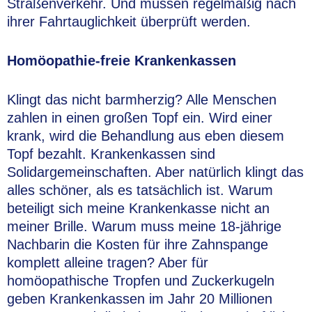
Straßenverkehr. Und müssen regelmäßig nach
ihrer Fahrtauglichkeit überprüft werden.
Homöopathie-freie Krankenkassen
Klingt das nicht barmherzig? Alle Menschen
zahlen in einen großen Topf ein. Wird einer
krank, wird die Behandlung aus eben diesem
Topf bezahlt. Krankenkassen sind
Solidargemeinschaften. Aber natürlich klingt das
alles schöner, als es tatsächlich ist. Warum
beteiligt sich meine Krankenkasse nicht an
meiner Brille. Warum muss meine 18-jährige
Nachbarin die Kosten für ihre Zahnspange
komplett alleine tragen? Aber für
homöopathische Tropfen und Zuckerkugeln
geben Krankenkassen im Jahr 20 Millionen