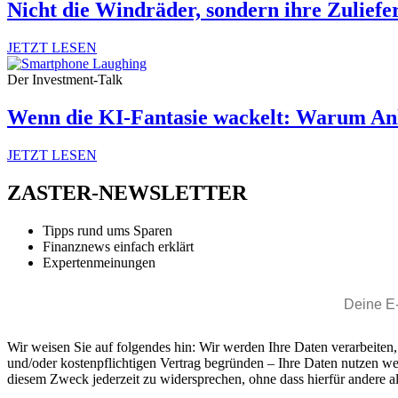
Nicht die Windräder, sondern ihre Zuliefe
JETZT LESEN
Der Investment-Talk
Wenn die KI-Fantasie wackelt: Warum Anl
JETZT LESEN
ZASTER-NEWSLETTER
Tipps rund ums Sparen
Finanznews einfach erklärt
Expertenmeinungen
Wir weisen Sie auf folgendes hin: Wir werden Ihre Daten verarbeiten
und/oder kostenpflichtigen Vertrag begründen – Ihre Daten nutzen w
diesem Zweck jederzeit zu widersprechen, ohne dass hierfür andere al