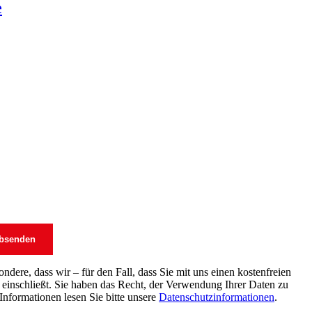
e
dere, dass wir – für den Fall, dass Sie mit uns einen kostenfreien
einschließt. Sie haben das Recht, der Verwendung Ihrer Daten zu
Informationen lesen Sie bitte unsere
Datenschutzinformationen
.