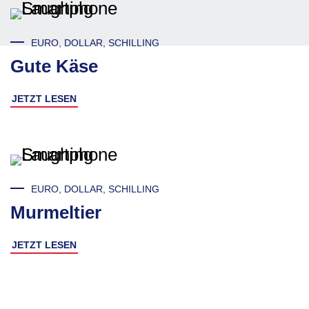
EURO, DOLLAR, SCHILLING
Gute Käse
JETZT LESEN
EURO, DOLLAR, SCHILLING
Murmeltier
JETZT LESEN