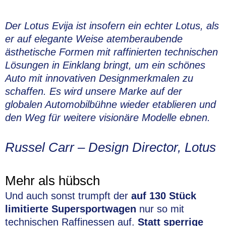
Der Lotus Evija ist insofern ein echter Lotus, als
er auf elegante Weise atemberaubende
ästhetische Formen mit raffinierten technischen
Lösungen in Einklang bringt, um ein schönes
Auto mit innovativen Designmerkmalen zu
schaffen. Es wird unsere Marke auf der
globalen Automobilbühne wieder etablieren und
den Weg für weitere visionäre Modelle ebnen.
Russel Carr – Design Director, Lotus
Mehr als hübsch
Und auch sonst trumpft der
auf 130 Stück
limitierte Supersportwagen
nur so mit
technischen Raffinessen auf.
Statt sperrige