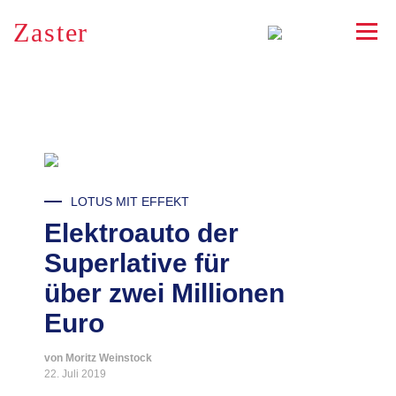
Zaster
RSS
LOTUS MIT EFFEKT
Elektroauto der
Superlative für
über zwei Millionen
Euro
von Moritz Weinstock
22. Juli 2019