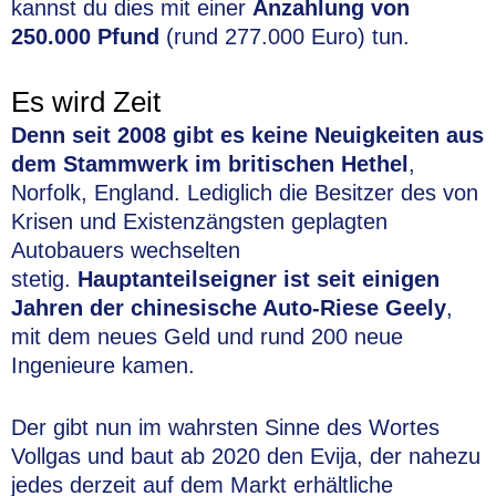
kannst du dies mit einer
Anzahlung von
250.000 Pfund
(rund 277.000 Euro) tun.
Es wird Zeit
Denn seit 2008 gibt es keine Neuigkeiten aus
dem Stammwerk im britischen Hethel
,
Norfolk, England. Lediglich die Besitzer des von
Krisen und Existenzängsten geplagten
Autobauers wechselten
stetig.
Hauptanteilseigner ist seit einigen
Jahren der chinesische Auto-Riese Geely
,
mit dem neues Geld und rund 200 neue
Ingenieure kamen.
Der gibt nun im wahrsten Sinne des Wortes
Vollgas und baut ab 2020 den Evija, der nahezu
jedes derzeit auf dem Markt erhältliche