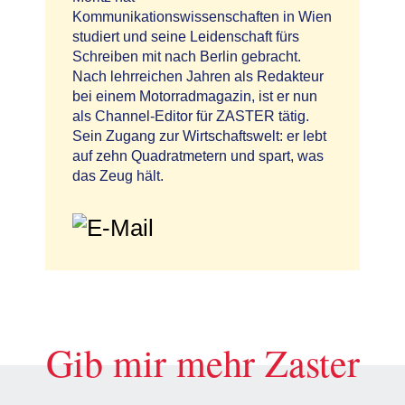
Kommunikationswissenschaften in Wien
studiert und seine Leidenschaft fürs
Schreiben mit nach Berlin gebracht.
Nach lehrreichen Jahren als Redakteur
bei einem Motorradmagazin, ist er nun
als Channel-Editor für ZASTER tätig.
Sein Zugang zur Wirtschaftswelt: er lebt
auf zehn Quadratmetern und spart, was
das Zeug hält.
Gib mir mehr Zaster