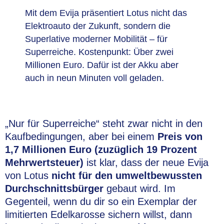
Mit dem Evija präsentiert Lotus nicht das
Elektroauto der Zukunft, sondern die
Superlative moderner Mobilität – für
Superreiche. Kostenpunkt: Über zwei
Millionen Euro. Dafür ist der Akku aber
auch in neun Minuten voll geladen.
„Nur für Superreiche“ steht zwar nicht in den
Kaufbedingungen, aber bei einem
Preis von
1,7 Millionen Euro (zuzüglich 19 Prozent
Mehrwertsteuer)
ist klar, dass der neue Evija
von Lotus
nicht für den umweltbewussten
Durchschnittsbürger
gebaut wird. Im
Gegenteil, wenn du dir so ein Exemplar der
limitierten Edelkarosse sichern willst, dann