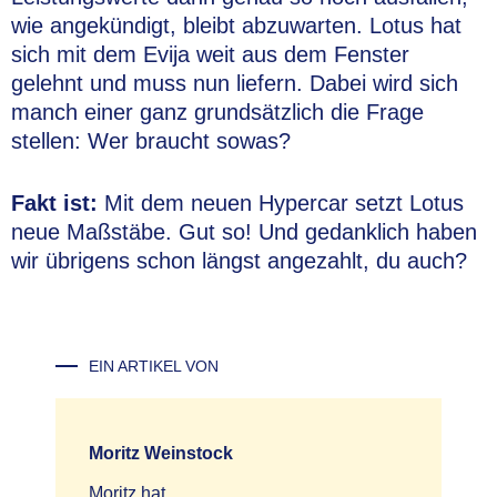
wie angekündigt, bleibt abzuwarten. Lotus hat
sich mit dem Evija weit aus dem Fenster
gelehnt und muss nun liefern. Dabei wird sich
manch einer ganz grundsätzlich die Frage
stellen: Wer braucht sowas?
Fakt ist:
Mit dem neuen Hypercar setzt Lotus
neue Maßstäbe. Gut so! Und gedanklich haben
wir übrigens schon längst angezahlt, du auch?
EIN ARTIKEL VON
Moritz Weinstock
Moritz hat