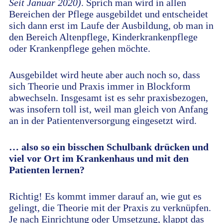
Seit Januar 2020)
. Sprich man wird in allen
Bereichen der Pflege ausgebildet und entscheidet
sich dann erst im Laufe der Ausbildung, ob man in
den Bereich Altenpflege, Kinderkrankenpflege
oder Krankenpflege gehen möchte.
Ausgebildet wird heute aber auch noch so, dass
sich Theorie und Praxis immer in Blockform
abwechseln. Insgesamt ist es sehr praxisbezogen,
was insofern toll ist, weil man gleich von Anfang
an in der Patientenversorgung eingesetzt wird.
… also so ein bisschen Schulbank drücken und
viel vor Ort im Krankenhaus und mit den
Patienten lernen?
Richtig! Es kommt immer darauf an, wie gut es
gelingt, die Theorie mit der Praxis zu verknüpfen.
Je nach Einrichtung oder Umsetzung, klappt das