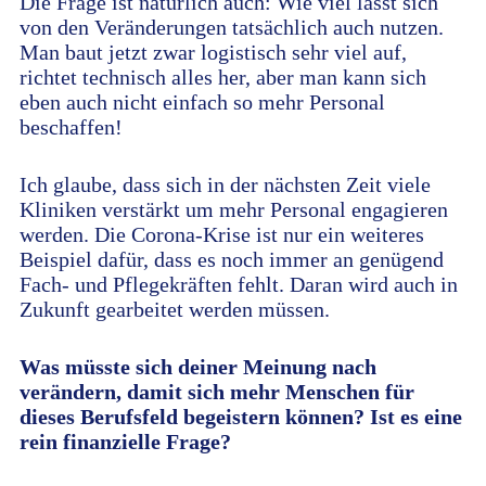
Die Frage ist natürlich auch: Wie viel lässt sich
von den Veränderungen tatsächlich auch nutzen.
Man baut jetzt zwar logistisch sehr viel auf,
richtet technisch alles her, aber man kann sich
eben auch nicht einfach so mehr Personal
beschaffen!
Ich glaube, dass sich in der nächsten Zeit viele
Kliniken verstärkt um mehr Personal engagieren
werden. Die Corona-Krise ist nur ein weiteres
Beispiel dafür, dass es noch immer an genügend
Fach- und Pflegekräften fehlt. Daran wird auch in
Zukunft gearbeitet werden müssen.
Was müsste sich deiner Meinung nach
verändern, damit sich mehr Menschen für
dieses Berufsfeld begeistern können? Ist es eine
rein finanzielle Frage?