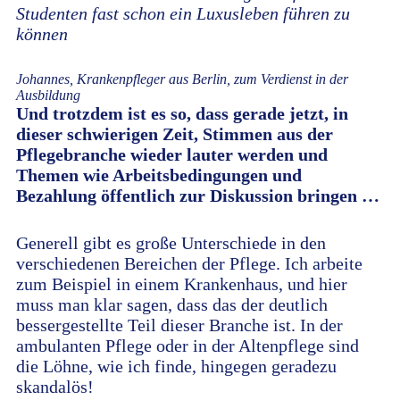
Studenten fast schon ein Luxusleben führen zu
können
Johannes, Krankenpfleger aus Berlin, zum Verdienst in der
Ausbildung
Und trotzdem ist es so, dass gerade jetzt, in
dieser schwierigen Zeit, Stimmen aus der
Pflegebranche wieder lauter werden und
Themen wie Arbeitsbedingungen und
Bezahlung öffentlich zur Diskussion bringen …
Generell gibt es große Unterschiede in den
verschiedenen Bereichen der Pflege. Ich arbeite
zum Beispiel in einem Krankenhaus, und hier
muss man klar sagen, dass das der deutlich
bessergestellte Teil dieser Branche ist. In der
ambulanten Pflege oder in der Altenpflege sind
die Löhne, wie ich finde, hingegen geradezu
skandalös!