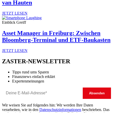
van Hauten
JETZT LESEN
Einblick Greiff
Asset Manager in Freiburg: Zwischen
Bloomberg-Terminal und ETF-Baukasten
JETZT LESEN
ZASTER-NEWSLETTER
Tipps rund ums Sparen
Finanznews einfach erklärt
Expertenmeinungen
Wir weisen Sie auf folgendes hin: Wir werden Ihre Daten
verarbeiten, wie in den
Datenschutzinformationen
beschrieben. Das