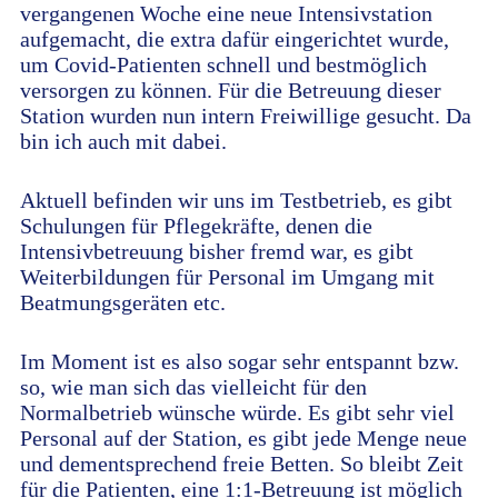
vergangenen Woche eine neue Intensivstation
aufgemacht, die extra dafür eingerichtet wurde,
um Covid-Patienten schnell und bestmöglich
versorgen zu können. Für die Betreuung dieser
Station wurden nun intern Freiwillige gesucht. Da
bin ich auch mit dabei.
Aktuell befinden wir uns im Testbetrieb, es gibt
Schulungen für Pflegekräfte, denen die
Intensivbetreuung bisher fremd war, es gibt
Weiterbildungen für Personal im Umgang mit
Beatmungsgeräten etc.
Im Moment ist es also sogar sehr entspannt bzw.
so, wie man sich das vielleicht für den
Normalbetrieb wünsche würde. Es gibt sehr viel
Personal auf der Station, es gibt jede Menge neue
und dementsprechend freie Betten. So bleibt Zeit
für die Patienten, eine 1:1-Betreuung ist möglich