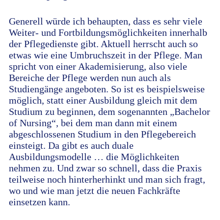
Generell würde ich behaupten, dass es sehr viele
Weiter- und Fortbildungsmöglichkeiten innerhalb
der Pflegedienste gibt. Aktuell herrscht auch so
etwas wie eine Umbruchszeit in der Pflege. Man
spricht von einer Akademisierung, also viele
Bereiche der Pflege werden nun auch als
Studiengänge angeboten. So ist es beispielsweise
möglich, statt einer Ausbildung gleich mit dem
Studium zu beginnen, dem sogenannten „Bachelor
of Nursing“, bei dem man dann mit einem
abgeschlossenen Studium in den Pflegebereich
einsteigt. Da gibt es auch duale
Ausbildungsmodelle … die Möglichkeiten
nehmen zu. Und zwar so schnell, dass die Praxis
teilweise noch hinterherhinkt und man sich fragt,
wo und wie man jetzt die neuen Fachkräfte
einsetzen kann.