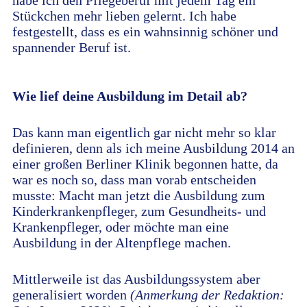
habe ich den Pflegeberuf mit jedem Tag ein
Stückchen mehr lieben gelernt. Ich habe
festgestellt, dass es ein wahnsinnig schöner und
spannender Beruf ist.
Wie lief deine Ausbildung im Detail ab?
Das kann man eigentlich gar nicht mehr so klar
definieren, denn als ich meine Ausbildung 2014 an
einer großen Berliner Klinik begonnen hatte, da
war es noch so, dass man vorab entscheiden
musste: Macht man jetzt die Ausbildung zum
Kinderkrankenpfleger, zum Gesundheits- und
Krankenpfleger, oder möchte man eine
Ausbildung in der Altenpflege machen.
Mittlerweile ist das Ausbildungssystem aber
generalisiert worden
(Anmerkung der Redaktion: