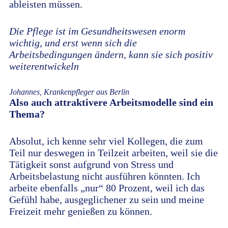
ableisten müssen.
Die Pflege ist im Gesundheitswesen enorm
wichtig, und erst wenn sich die
Arbeitsbedingungen ändern, kann sie sich positiv
weiterentwickeln
Johannes, Krankenpfleger aus Berlin
Also auch attraktivere Arbeitsmodelle sind ein
Thema?
Absolut, ich kenne sehr viel Kollegen, die zum
Teil nur deswegen in Teilzeit arbeiten, weil sie die
Tätigkeit sonst aufgrund von Stress und
Arbeitsbelastung nicht ausführen könnten. Ich
arbeite ebenfalls „nur“ 80 Prozent, weil ich das
Gefühl habe, ausgeglichener zu sein und meine
Freizeit mehr genießen zu können.