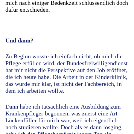
mich nach einiger Bedenkzeit schlussendlich doch
dafür entschieden.
Und dann?
Zu Beginn wusste ich einfach nicht, ob mich die
Pflege erfüllen wird, der Bundesfreiwilligendienst
hat mir nicht die Perspektive auf den Job eröffnet,
die ich heute habe. Die Arbeit in der Kinderklinik,
das wurde mir klar, ist nicht der Fachbereich, in
dem ich arbeiten wollte.
Dann habe ich tatsächlich eine Ausbildung zum
Krankenpfleger begonnen, was zuerst eine Art
Lückenfüller für mich war, weil ich eigentlich
noch studieren wollte. Doch als es dann losging,