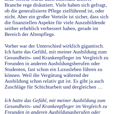
Branche rege diskutiert. Viele haben sich gefragt,
ob die generalisierte Pflege zielführend ist, oder
nicht. Aber ein großer Vorteile ist sicher, dass sich
die finanziellen Aspekte für viele Auszubildende
seither erheblich verbessert haben, gerade im
Bereich der Altenpflege.
Vorher war der Unterschied wirklich gigantisch.
Ich hatte das Gefühl, mit meiner Ausbildung zum
Gesundheits- und Krankenpfleger im Vergleich zu
Freunden in anderen Ausbildungsberufen oder
Studenten, fast schon ein Luxusleben führen zu
können. Weil die Vergütung während der
Ausbildung schon relativ gut ist. Es gibt ja auch
Zuschläge für Schichtarbeit und dergleichen …
Ich hatte das Gefühl, mit meiner Ausbildung zum
Gesundheits- und Krankenpfleger im Vergleich zu
Freunden in anderen Ausbildungsberufen oder