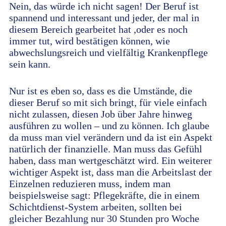
Nein, das würde ich nicht sagen! Der Beruf ist
spannend und interessant und jeder, der mal in
diesem Bereich gearbeitet hat ,oder es noch
immer tut, wird bestätigen können, wie
abwechslungsreich und vielfältig Krankenpflege
sein kann.
Nur ist es eben so, dass es die Umstände, die
dieser Beruf so mit sich bringt, für viele einfach
nicht zulassen, diesen Job über Jahre hinweg
ausführen zu wollen – und zu können. Ich glaube
da muss man viel verändern und da ist ein Aspekt
natürlich der finanzielle. Man muss das Gefühl
haben, dass man wertgeschätzt wird. Ein weiterer
wichtiger Aspekt ist, dass man die Arbeitslast der
Einzelnen reduzieren muss, indem man
beispielsweise sagt: Pflegekräfte, die in einem
Schichtdienst-System arbeiten, sollten bei
gleicher Bezahlung nur 30 Stunden pro Woche