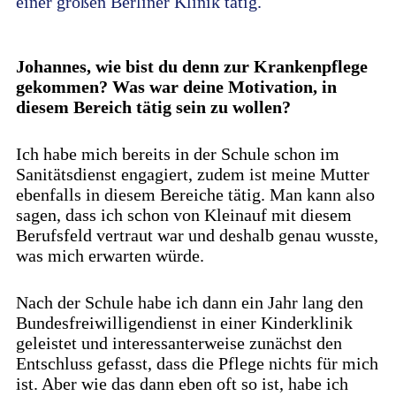
einer großen Berliner Klinik tätig.
Johannes, wie bist du denn zur Krankenpflege
gekommen? Was war deine Motivation, in
diesem Bereich tätig sein zu wollen?
Ich habe mich bereits in der Schule schon im
Sanitätsdienst engagiert, zudem ist meine Mutter
ebenfalls in diesem Bereiche tätig. Man kann also
sagen, dass ich schon von Kleinauf mit diesem
Berufsfeld vertraut war und deshalb genau wusste,
was mich erwarten würde.
Nach der Schule habe ich dann ein Jahr lang den
Bundesfreiwilligendienst in einer Kinderklinik
geleistet und interessanterweise zunächst den
Entschluss gefasst, dass die Pflege nichts für mich
ist. Aber wie das dann eben oft so ist, habe ich