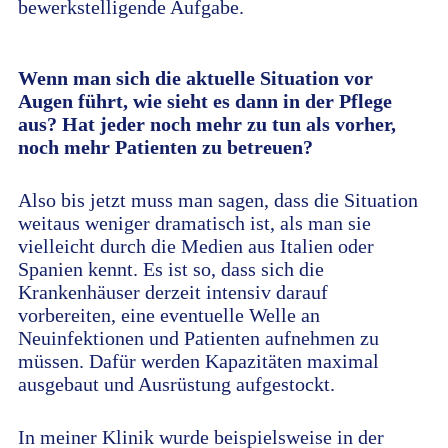
bewerkstelligende Aufgabe.
Wenn man sich die aktuelle Situation vor
Augen führt, wie sieht es dann in der Pflege
aus? Hat jeder noch mehr zu tun als vorher,
noch mehr Patienten zu betreuen?
Also bis jetzt muss man sagen, dass die Situation
weitaus weniger dramatisch ist, als man sie
vielleicht durch die Medien aus Italien oder
Spanien kennt. Es ist so, dass sich die
Krankenhäuser derzeit intensiv darauf
vorbereiten, eine eventuelle Welle an
Neuinfektionen und Patienten aufnehmen zu
müssen. Dafür werden Kapazitäten maximal
ausgebaut und Ausrüstung aufgestockt.
In meiner Klinik wurde beispielsweise in der