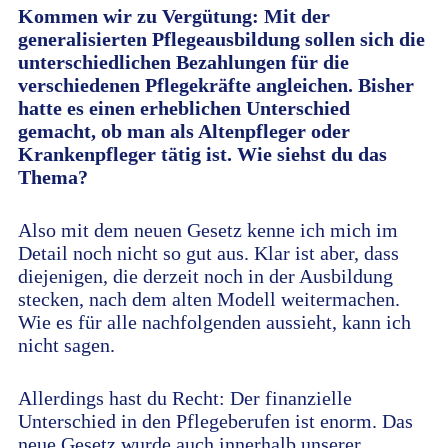
Kommen wir zu Vergütung: Mit der
generalisierten Pflegeausbildung sollen sich die
unterschiedlichen Bezahlungen für die
verschiedenen Pflegekräfte angleichen. Bisher
hatte es einen erheblichen Unterschied
gemacht, ob man als Altenpfleger oder
Krankenpfleger tätig ist. Wie siehst du das
Thema?
Also mit dem neuen Gesetz kenne ich mich im
Detail noch nicht so gut aus. Klar ist aber, dass
diejenigen, die derzeit noch in der Ausbildung
stecken, nach dem alten Modell weitermachen.
Wie es für alle nachfolgenden aussieht, kann ich
nicht sagen.
Allerdings hast du Recht: Der finanzielle
Unterschied in den Pflegeberufen ist enorm. Das
neue Gesetz wurde auch innerhalb unserer