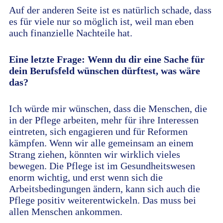
Auf der anderen Seite ist es natürlich schade, dass
es für viele nur so möglich ist, weil man eben
auch finanzielle Nachteile hat.
Eine letzte Frage: Wenn du dir eine Sache für
dein Berufsfeld wünschen dürftest, was wäre
das?
Ich würde mir wünschen, dass die Menschen, die
in der Pflege arbeiten, mehr für ihre Interessen
eintreten, sich engagieren und für Reformen
kämpfen. Wenn wir alle gemeinsam an einem
Strang ziehen, könnten wir wirklich vieles
bewegen. Die Pflege ist im Gesundheitswesen
enorm wichtig, und erst wenn sich die
Arbeitsbedingungen ändern, kann sich auch die
Pflege positiv weiterentwickeln. Das muss bei
allen Menschen ankommen.