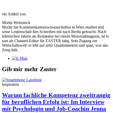
ein Artikel von
Moritz Weinstock
Moritz hat Kommunikationswissenschaften in Wien studiert und
seine Leidenschaft fürs Schreiben mit nach Berlin gebracht. Nach
lehrreichen Jahren als Redakteur bei einem Motorradmagazin, ist er
nun als Channel-Editor für ZASTER tätig. Sein Zugang zur
Wirtschaftswelt: er lebt auf zehn Quadratmetern und spart, was das
Zeug hält.
Gib mir mehr Zaster
Inspiration
Warum fachliche Kompetenz zweitrangig
für beruflichen Erfolg ist: Im Interview
mit Psychologin und Job-Coachin Jenna