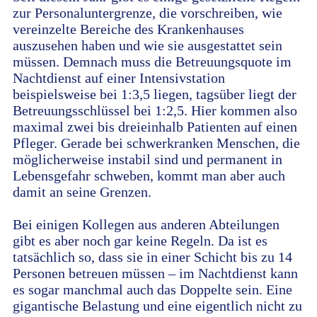
zur Personaluntergrenze, die vorschreiben, wie
vereinzelte Bereiche des Krankenhauses
auszusehen haben und wie sie ausgestattet sein
müssen. Demnach muss die Betreuungsquote im
Nachtdienst auf einer Intensivstation
beispielsweise bei 1:3,5 liegen, tagsüber liegt der
Betreuungsschlüssel bei 1:2,5. Hier kommen also
maximal zwei bis dreieinhalb Patienten auf einen
Pfleger. Gerade bei schwerkranken Menschen, die
möglicherweise instabil sind und permanent in
Lebensgefahr schweben, kommt man aber auch
damit an seine Grenzen.
Bei einigen Kollegen aus anderen Abteilungen
gibt es aber noch gar keine Regeln. Da ist es
tatsächlich so, dass sie in einer Schicht bis zu 14
Personen betreuen müssen – im Nachtdienst kann
es sogar manchmal auch das Doppelte sein. Eine
gigantische Belastung und eine eigentlich nicht zu