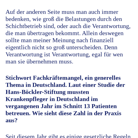
Auf der anderen Seite muss man auch immer
bedenken, wie groß die Belastungen durch den
Schichtbetrieb sind, oder auch die Verantwortung,
die man übertragen bekommt. Allein deswegen
sollte man meiner Meinung nach finanziell
eigentlich nicht so groß unterscheiden. Denn
Verantwortung ist Verantwortung, egal für wen
man sie übernehmen muss.
Stichwort Fachkräftemangel, ein generelles
Thema in Deutschland. Laut einer Studie der
Hans-Böckler-Stiftung mussten
Krankenpfleger in Deutschland im
vergangenen Jahr im Schnitt 13 Patienten
betreuen. Wie sieht diese Zahl in der Praxis
aus?
Seit diesem Jahr gibt es einige gesetzliche Regeln