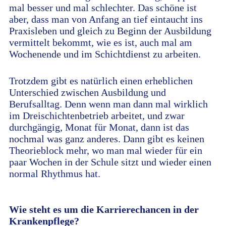
mal besser und mal schlechter. Das schöne ist
aber, dass man von Anfang an tief eintaucht ins
Praxisleben und gleich zu Beginn der Ausbildung
vermittelt bekommt, wie es ist, auch mal am
Wochenende und im Schichtdienst zu arbeiten.
Trotzdem gibt es natürlich einen erheblichen
Unterschied zwischen Ausbildung und
Berufsalltag. Denn wenn man dann mal wirklich
im Dreischichtenbetrieb arbeitet, und zwar
durchgängig, Monat für Monat, dann ist das
nochmal was ganz anderes. Dann gibt es keinen
Theorieblock mehr, wo man mal wieder für ein
paar Wochen in der Schule sitzt und wieder einen
normal Rhythmus hat.
Wie steht es um die Karrierechancen in der
Krankenpflege?