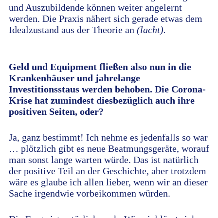
und Auszubildende können weiter angelernt
werden. Die Praxis nähert sich gerade etwas dem
Idealzustand aus der Theorie an
(lacht).
Geld und Equipment fließen also nun in die
Krankenhäuser und jahrelange
Investitionsstaus werden behoben. Die Corona-
Krise hat zumindest diesbezüglich auch ihre
positiven Seiten, oder?
Ja, ganz bestimmt! Ich nehme es jedenfalls so war
… plötzlich gibt es neue Beatmungsgeräte, worauf
man sonst lange warten würde. Das ist natürlich
der positive Teil an der Geschichte, aber trotzdem
wäre es glaube ich allen lieber, wenn wir an dieser
Sache irgendwie vorbeikommen würden.