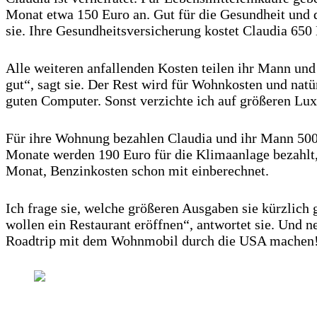
Monat etwa 150 Euro an. Gut für die Gesundheit und de
sie. Ihre Gesundheitsversicherung kostet Claudia 650 
Alle weiteren anfallenden Kosten teilen ihr Mann und 
gut“, sagt sie. Der Rest wird für Wohnkosten und natü
guten Computer. Sonst verzichte ich auf größeren Lu
Für ihre Wohnung bezahlen Claudia und ihr Mann 500 
Monate werden 190 Euro für die Klimaanlage bezahlt,
Monat, Benzinkosten schon mit einberechnet.
Ich frage sie, welche größeren Ausgaben sie kürzlich
wollen ein Restaurant eröffnen“, antwortet sie. Und 
Roadtrip mit dem Wohnmobil durch die USA machen! A