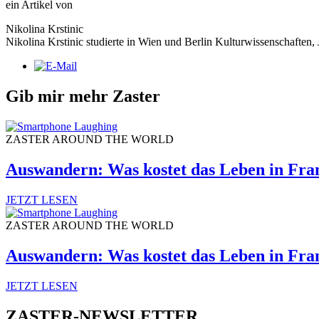
ein Artikel von
Nikolina Krstinic
Nikolina Krstinic studierte in Wien und Berlin Kulturwissenschaften, 
Gib mir mehr Zaster
ZASTER AROUND THE WORLD
Auswandern: Was kostet das Leben in Fra
JETZT LESEN
ZASTER AROUND THE WORLD
Auswandern: Was kostet das Leben in Fra
JETZT LESEN
ZASTER-NEWSLETTER