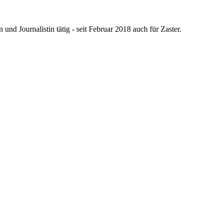
nd Journalistin tätig - seit Februar 2018 auch für Zaster.