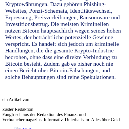
Kryptowährungen. Dazu gehören Phishing-
Websites, Ponzi-Schemata, Identitätswechsel,
Erpressung, Preisverleihungen, Ransomware und
Investitionsbetrug. Die meisten Kriminellen
nutzen Bitcoin hauptsächlich wegen seines hohen
Wertes, der beträchtliche potenzielle Gewinne
verspricht. Es handelt sich jedoch um kriminelle
Handlungen, die die gesamte Krypto-Industrie
bedrohen, ohne dass eine direkte Verbindung zu
Bitcoin besteht. Zudem gab es bisher noch nie
einen Bericht über Bitcoin-Fälschungen, und
solche Behauptungen sind reine Spekulationen.
ein Artikel von
Zaster Redaktion
Fangfrisch aus der Redaktion des Finanz- und
Verbrauchermagazins. Informativ. Unterhaltsam. Alles über Geld.