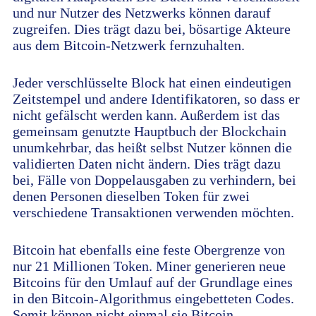
und nur Nutzer des Netzwerks können darauf
zugreifen. Dies trägt dazu bei, bösartige Akteure
aus dem Bitcoin-Netzwerk fernzuhalten.
Jeder verschlüsselte Block hat einen eindeutigen
Zeitstempel und andere Identifikatoren, so dass er
nicht gefälscht werden kann. Außerdem ist das
gemeinsam genutzte Hauptbuch der Blockchain
unumkehrbar, das heißt selbst Nutzer können die
validierten Daten nicht ändern. Dies trägt dazu
bei, Fälle von Doppelausgaben zu verhindern, bei
denen Personen dieselben Token für zwei
verschiedene Transaktionen verwenden möchten.
Bitcoin hat ebenfalls eine feste Obergrenze von
nur 21 Millionen Token. Miner generieren neue
Bitcoins für den Umlauf auf der Grundlage eines
in den Bitcoin-Algorithmus eingebetteten Codes.
Somit können nicht einmal sie Bitcoin