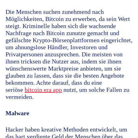
Die Menschen suchen zunehmend nach
Möglichkeiten, Bitcoin zu erwerben, da sein Wert
steigt. Kriminelle haben sich die wachsende
Nachfrage nach Bitcoin zunutze gemacht und
gefälschte Krypto-Börsenplattformen eingerichtet,
um ahnungslose Händler, Investoren und
Privatpersonen anzusprechen. Die meisten von
ihnen tricksen die Nutzer aus, indem sie ihnen
wünschenswerte Marktpreise anbieten, um sie
glauben zu lassen, dass sie die besten Angebote
bekommen. Achte darauf, dass du eine
seriöse
bitcoin era app
nutzt, um solche Fallen zu
vermeiden.
Malware
Hacker haben kreative Methoden entwickelt, um
das hart verdiente Geld der Menschen über das