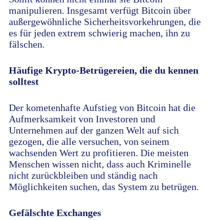
manipulieren. Insgesamt verfügt Bitcoin über
außergewöhnliche Sicherheitsvorkehrungen, die
es für jeden extrem schwierig machen, ihn zu
fälschen.
Häufige Krypto-Betrügereien, die du kennen
solltest
Der kometenhafte Aufstieg von Bitcoin hat die
Aufmerksamkeit von Investoren und
Unternehmen auf der ganzen Welt auf sich
gezogen, die alle versuchen, von seinem
wachsenden Wert zu profitieren. Die meisten
Menschen wissen nicht, dass auch Kriminelle
nicht zurückbleiben und ständig nach
Möglichkeiten suchen, das System zu betrügen.
Gefälschte Exchanges