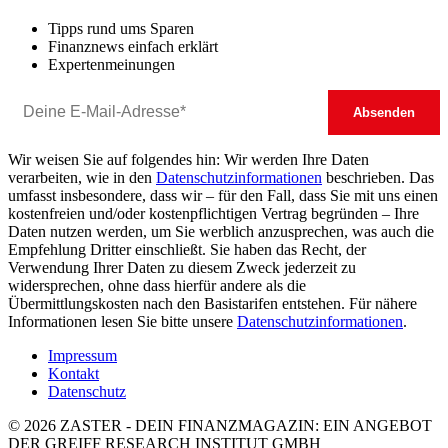
Tipps rund ums Sparen
Finanznews einfach erklärt
Expertenmeinungen
Wir weisen Sie auf folgendes hin: Wir werden Ihre Daten
verarbeiten, wie in den
Datenschutzinformationen
beschrieben. Das
umfasst insbesondere, dass wir – für den Fall, dass Sie mit uns einen
kostenfreien und/oder kostenpflichtigen Vertrag begründen – Ihre
Daten nutzen werden, um Sie werblich anzusprechen, was auch die
Empfehlung Dritter einschließt. Sie haben das Recht, der
Verwendung Ihrer Daten zu diesem Zweck jederzeit zu
widersprechen, ohne dass hierfür andere als die
Übermittlungskosten nach den Basistarifen entstehen. Für nähere
Informationen lesen Sie bitte unsere
Datenschutzinformationen
.
Impressum
Kontakt
Datenschutz
© 2026 ZASTER - DEIN FINANZMAGAZIN: EIN ANGEBOT
DER GREIFF RESEARCH INSTITUT GMBH