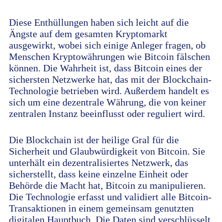
Diese Enthüllungen haben sich leicht auf die
Ängste auf dem gesamten Kryptomarkt
ausgewirkt, wobei sich einige Anleger fragen, ob
Menschen Kryptowährungen wie Bitcoin fälschen
können. Die Wahrheit ist, dass Bitcoin eines der
sichersten Netzwerke hat, das mit der Blockchain-
Technologie betrieben wird. Außerdem handelt es
sich um eine dezentrale Währung, die von keiner
zentralen Instanz beeinflusst oder reguliert wird.
Die Blockchain ist der heilige Gral für die
Sicherheit und Glaubwürdigkeit von Bitcoin. Sie
unterhält ein dezentralisiertes Netzwerk, das
sicherstellt, dass keine einzelne Einheit oder
Behörde die Macht hat, Bitcoin zu manipulieren.
Die Technologie erfasst und validiert alle Bitcoin-
Transaktionen in einem gemeinsam genutzten
digitalen Hauptbuch. Die Daten sind verschlüsselt