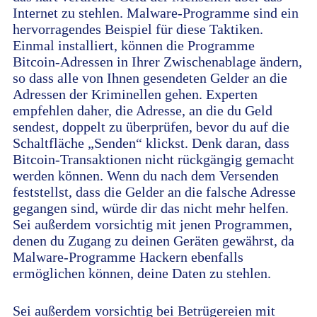
Internet zu stehlen. Malware-Programme sind ein
hervorragendes Beispiel für diese Taktiken.
Einmal installiert, können die Programme
Bitcoin-Adressen in Ihrer Zwischenablage ändern,
so dass alle von Ihnen gesendeten Gelder an die
Adressen der Kriminellen gehen. Experten
empfehlen daher, die Adresse, an die du Geld
sendest, doppelt zu überprüfen, bevor du auf die
Schaltfläche „Senden“ klickst. Denk daran, dass
Bitcoin-Transaktionen nicht rückgängig gemacht
werden können. Wenn du nach dem Versenden
feststellst, dass die Gelder an die falsche Adresse
gegangen sind, würde dir das nicht mehr helfen.
Sei außerdem vorsichtig mit jenen Programmen,
denen du Zugang zu deinen Geräten gewährst, da
Malware-Programme Hackern ebenfalls
ermöglichen können, deine Daten zu stehlen.
Sei außerdem vorsichtig bei Betrügereien mit