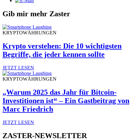
Gib mir mehr Zaster
KRYPTOWÄHRUNGEN
Krypto verstehen: Die 10 wichtigsten
Begriffe, die jeder kennen sollte
JETZT LESEN
KRYPTOWÄHRUNGEN
„Warum 2025 das Jahr für Bitcoin-
Investitionen ist“ – Ein Gastbeitrag von
Marc Friedrich
JETZT LESEN
ZASTER-NEWSLETTER