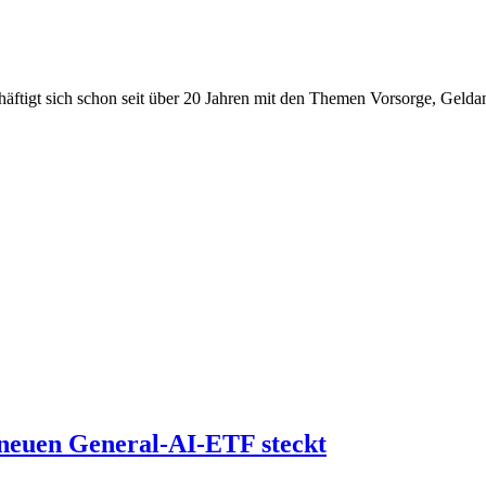
beschäftigt sich schon seit über 20 Jahren mit den Themen Vorsorge, Gel
neuen General-AI-ETF steckt