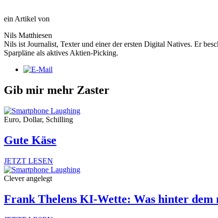
ein Artikel von
Nils Matthiesen
Nils ist Journalist, Texter und einer der ersten Digital Natives. Er 
Sparpläne als aktives Aktien-Picking.
Gib mir mehr Zaster
Euro, Dollar, Schilling
Gute Käse
JETZT LESEN
Clever angelegt
Frank Thelens KI-Wette: Was hinter dem 