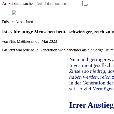
Artikel durchsuchen
Düstere Aussichten
Ist es für junge Menschen heute schwieriger, reich zu
von Nils Matthiesen
05. Mai 2023
Bis jetzt war jede neue Generation wohlhabender als die vorige. Ist mi
Niemand geringeres a
Investmentgesellscha
Zinsen so niedrig, da
haben werden, reich 
in der Generation der
sei, so viel Vermögen
Irrer Anstieg