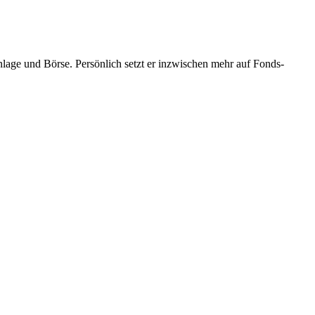
danlage und Börse. Persönlich setzt er inzwischen mehr auf Fonds-