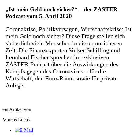
„Ist mein Geld noch sicher?“ – der ZASTER-
Podcast vom 5. April 2020
Coronakrise, Politikversagen, Wirtschaftskrise: Ist
mein Geld noch sicher? Diese Frage stellen sich
sicherlich viele Menschen in dieser unsicheren
Zeit. Die Finanzexperten Volker Schilling und
Leonhard Fischer sprechen im exklusiven
ZASTER-Podcast über die Auswirkungen des
Kampfs gegen des Coronavirus – für die
Wirtschaft, den Euro-Raum sowie für private
Anleger.
ein Artikel von
Marcus Lucas