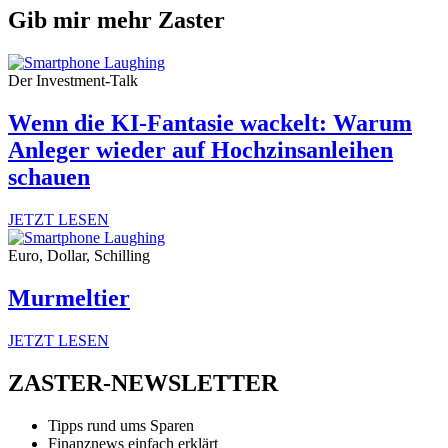
Gib mir mehr Zaster
Der Investment-Talk
Wenn die KI-Fantasie wackelt: Warum
Anleger wieder auf Hochzinsanleihen
schauen
JETZT LESEN
Euro, Dollar, Schilling
Murmeltier
JETZT LESEN
ZASTER-NEWSLETTER
Tipps rund ums Sparen
Finanznews einfach erklärt