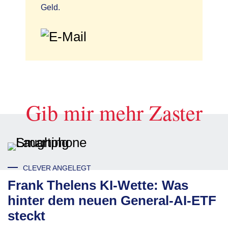
Geld.
Gib mir mehr Zaster
CLEVER ANGELEGT
Frank Thelens KI-Wette: Was
hinter dem neuen General-AI-ETF
steckt