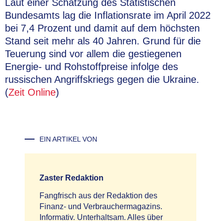
Laut einer Schätzung des Statistischen
Bundesamts lag die Inflationsrate im April 2022
bei 7,4 Prozent und damit auf dem höchsten
Stand seit mehr als 40 Jahren. Grund für die
Teuerung sind vor allem die gestiegenen
Energie- und Rohstoffpreise infolge des
russischen Angriffskriegs gegen die Ukraine.
(
Zeit Online
)
EIN ARTIKEL VON
Zaster Redaktion
Fangfrisch aus der Redaktion des
Finanz- und Verbrauchermagazins.
Informativ. Unterhaltsam. Alles über