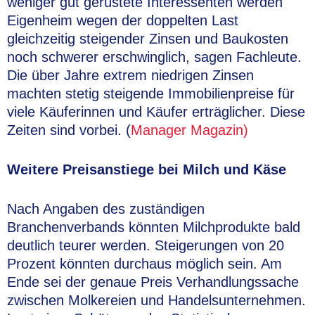
weniger gut gerüstete Interessenten werden
Eigenheim wegen der doppelten Last
gleichzeitig steigender Zinsen und Baukosten
noch schwerer erschwinglich, sagen Fachleute.
Die über Jahre extrem niedrigen Zinsen
machten stetig steigende Immobilienpreise für
viele Käuferinnen und Käufer erträglicher. Diese
Zeiten sind vorbei. (
Manager Magazin)
Weitere Preisanstiege bei Milch und Käse
Nach Angaben des zuständigen
Branchenverbands könnten Milchprodukte bald
deutlich teurer werden. Steigerungen von 20
Prozent könnten durchaus möglich sein. Am
Ende sei der genaue Preis Verhandlungssache
zwischen Molkereien und Handelsunternehmen.