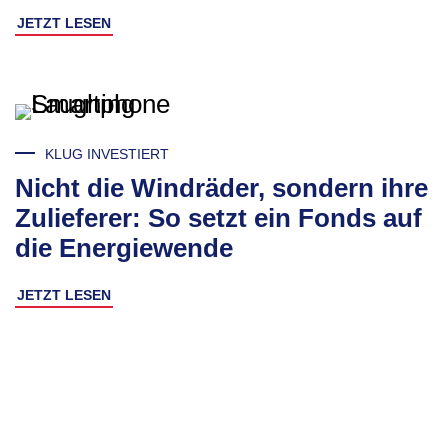
JETZT LESEN
KLUG INVESTIERT
Nicht die Windräder, sondern ihre
Zulieferer: So setzt ein Fonds auf
die Energiewende
JETZT LESEN