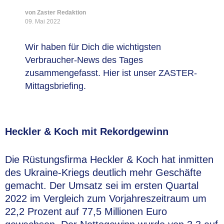
von Zaster Redaktion
09. Mai 2022
Wir haben für Dich die wichtigsten
Verbraucher-News des Tages
zusammengefasst. Hier ist unser ZASTER-
Mittagsbriefing.
Heckler & Koch mit Rekordgewinn
Die Rüstungsfirma Heckler & Koch hat inmitten
des Ukraine-Kriegs deutlich mehr Geschäfte
gemacht. Der Umsatz sei im ersten Quartal
2022 im Vergleich zum Vorjahreszeitraum um
22,2 Prozent auf 77,5 Millionen Euro