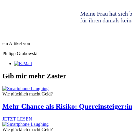
Meine Frau hat sich 
für ihren damals kein
ein Artikel von
Philipp Grabowski
Gib mir mehr Zaster
Wie glücklich macht Geld?
Mehr Chance als Risiko: Quereinsteiger:in
JETZT LESEN
Wie glücklich macht Geld?