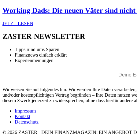
Working Dads: Die neuen Väter sind nicht
JETZT LESEN
ZASTER-NEWSLETTER
Tipps rund ums Sparen
Finanznews einfach erklärt
Expertenmeinungen
Wir weisen Sie auf folgendes hin: Wir werden Ihre Daten verarbeiten
und/oder kostenpflichtigen Vertrag begründen – Ihre Daten nutzen w
diesem Zweck jederzeit zu widersprechen, ohne dass hierfür andere al
Impressum
Kontakt
Datenschutz
© 2026 ZASTER - DEIN FINANZMAGAZIN: EIN ANGEBOT 