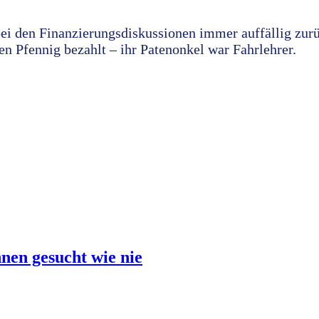
bei den Finanzierungsdiskussionen immer auffällig zurü
en Pfennig bezahlt – ihr Patenonkel war Fahrlehrer.
nen gesucht wie nie