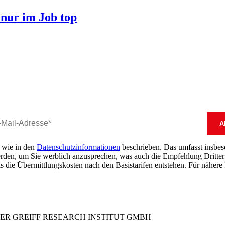
 nur im Job top
, wie in den
Datenschutzinformationen
beschrieben. Das umfasst insbeson
erden, um Sie werblich anzusprechen, was auch die Empfehlung Dritter 
s die Übermittlungskosten nach den Basistarifen entstehen. Für nähere 
DER GREIFF RESEARCH INSTITUT GMBH