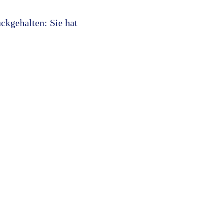
ckgehalten: Sie hat