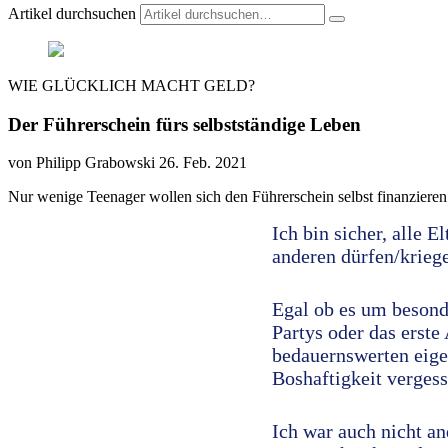
Artikel durchsuchen
WIE GLÜCKLICH MACHT GELD?
Der Führerschein fürs selbstständige Leben
von Philipp Grabowski
26. Feb. 2021
Nur wenige Teenager wollen sich den Führerschein selbst finanziere
Ich bin sicher, alle 
anderen dürfen/krieg
Egal ob es um besond
Partys oder das erste
bedauernswerten eige
Boshaftigkeit vergess
Ich war auch nicht a