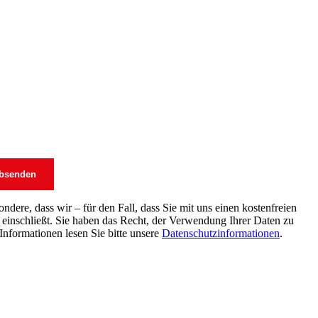
dere, dass wir – für den Fall, dass Sie mit uns einen kostenfreien
einschließt. Sie haben das Recht, der Verwendung Ihrer Daten zu
Informationen lesen Sie bitte unsere
Datenschutzinformationen
.