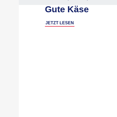
Gute Käse
JETZT LESEN