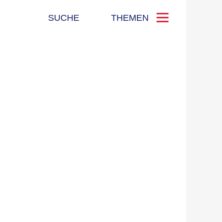
SUCHE
THEMEN