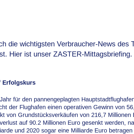
ich die wichtigsten Verbraucher-News des 
. Hier ist unser ZASTER-Mittagsbriefing.
 Erfolgskurs
 Jahr für den pannengeplagten Hauptstadtflughafen
ht der Flughafen einen operativen Gewinn von 56,
kt von Grundstücksverkäufen von 216,7 Millionen 
verlust auf 90.2 Millionen Euro gesenkt werden, 
liarde und 2020 sogar eine Milliarde Euro betragen