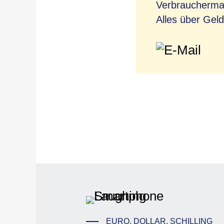
Verbrauchermag
Alles über Geld
EURO, DOLLAR, SCHILLING