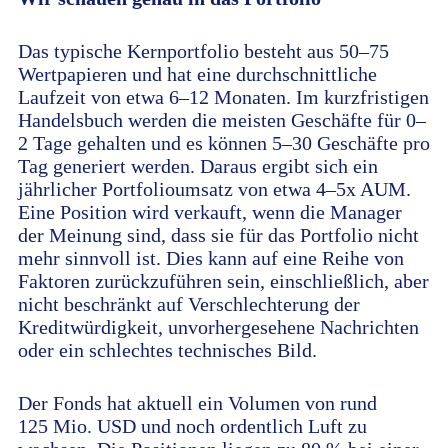
Das typische Kernportfolio besteht aus 50–75
Wertpapieren und hat eine durchschnittliche
Laufzeit von etwa 6–12 Monaten. Im kurzfristigen
Handelsbuch werden die meisten Geschäfte für 0–
2 Tage gehalten und es können 5–30 Geschäfte pro
Tag generiert werden. Daraus ergibt sich ein
jährlicher Portfolioumsatz von etwa 4–5x AUM.
Eine Position wird verkauft, wenn die Manager
der Meinung sind, dass sie für das Portfolio nicht
mehr sinnvoll ist. Dies kann auf eine Reihe von
Faktoren zurückzuführen sein, einschließlich, aber
nicht beschränkt auf Verschlechterung der
Kreditwürdigkeit, unvorhergesehene Nachrichten
oder ein schlechtes technisches Bild.
Der Fonds hat aktuell ein Volumen von rund
125 Mio. USD und noch ordentlich Luft zu