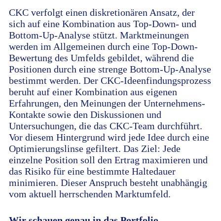
CKC verfolgt einen diskretionären Ansatz, der
sich auf eine Kombination aus Top-Down- und
Bottom-Up-Analyse stützt. Marktmeinungen
werden im Allgemeinen durch eine Top-Down-
Bewertung des Umfelds gebildet, während die
Positionen durch eine strenge Bottom-Up-Analyse
bestimmt werden. Der CKC-Ideenfindungsprozess
beruht auf einer Kombination aus eigenen
Erfahrungen, den Meinungen der Unternehmens-
Kontakte sowie den Diskussionen und
Untersuchungen, die das CKC-Team durchführt.
Vor diesem Hintergrund wird jede Idee durch eine
Optimierungslinse gefiltert. Das Ziel: Jede
einzelne Position soll den Ertrag maximieren und
das Risiko für eine bestimmte Haltedauer
minimieren. Dieser Anspruch besteht unabhängig
vom aktuell herrschenden Marktumfeld.
Wir schauen genau in das Portfolio