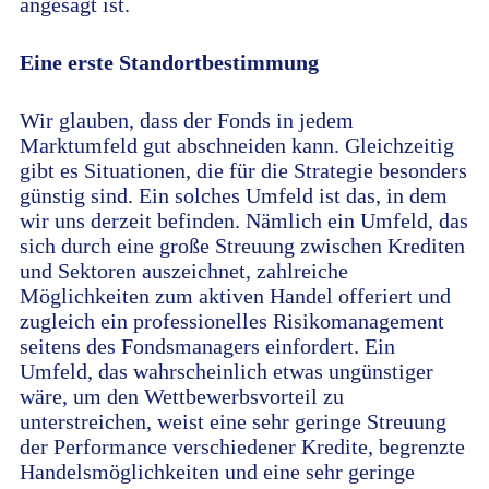
angesagt ist.
Eine erste Standortbestimmung
Wir glauben, dass der Fonds in jedem
Marktumfeld gut abschneiden kann. Gleichzeitig
gibt es Situationen, die für die Strategie besonders
günstig sind. Ein solches Umfeld ist das, in dem
wir uns derzeit befinden. Nämlich ein Umfeld, das
sich durch eine große Streuung zwischen Krediten
und Sektoren auszeichnet, zahlreiche
Möglichkeiten zum aktiven Handel offeriert und
zugleich ein professionelles Risikomanagement
seitens des Fondsmanagers einfordert. Ein
Umfeld, das wahrscheinlich etwas ungünstiger
wäre, um den Wettbewerbsvorteil zu
unterstreichen, weist eine sehr geringe Streuung
der Performance verschiedener Kredite, begrenzte
Handelsmöglichkeiten und eine sehr geringe