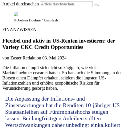
Artikel durchsuchen
© Joshua Hoehne / Unsplash
FINANZWISSEN
Flexibel und aktiv in US-Renten investieren: der
Variety CKC Credit Opportunities
von Zaster Redaktion
03. Mai 2024
Die Inflation dämpft sich nicht so zügig ab, wie viele
Marktteilnehmer erwartet hatten. So hat auch die Stimmung an den
Börsen einen Dämpfer erhalten, seitdem die jüngsten US-
Inflationszahlen und erhöhte geopolitische Risiken für
Verunsicherung gesorgt haben.
Die Anpassung der Inflations- und
Zinserwartungen hat die Renditen 10-jähriger US-
Staatsanleihen auf Fünfmonatshochs steigen
lassen. Bei langfristigen Anleihen sollten
Wertschwankungen daher unbedingt einkalkuliert