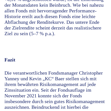
der Monatsdaten kein Beinbruch. Wie bei nahezu
allen Fonds mit hervorragender
Performance-
Historie ereilt auch diesen Fonds eine leichte
Abflachung der Renditekurve. Das untere Ende
der Zielrendite scheint derzeit das realistischere
Ziel zu sein (5–7 % p.a.).
Fazit
Die verantwortlichen Fondsmanager Christopher
Yanney und Kevin „KC“ Baer stellen sich mit
ihrem bewährten Risikomanagement auf jede
Zinssituation ein. Seit der Fondsauflage im
November 2021 konnte sich der Fonds
insbesondere durch sein gutes Risikomanagement
auszeichnen. Beindruckend ist hierbei die