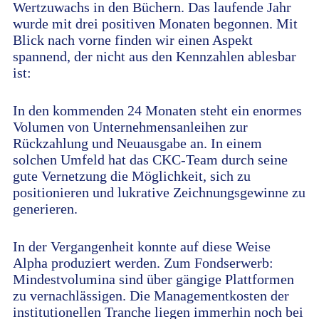
Wertzuwachs in den Büchern. Das laufende Jahr
wurde mit drei positiven Monaten begonnen. Mit
Blick nach vorne finden wir einen Aspekt
spannend, der nicht aus den Kennzahlen ablesbar
ist:
In den kommenden 24 Monaten steht ein enormes
Volumen von Unternehmensanleihen zur
Rückzahlung und Neuausgabe an. In einem
solchen Umfeld hat das CKC-Team durch seine
gute Vernetzung die Möglichkeit, sich zu
positionieren und lukrative Zeichnungsgewinne zu
generieren.
In der Vergangenheit konnte auf diese Weise
Alpha produziert werden. Zum Fondserwerb:
Mindestvolumina sind über gängige Plattformen
zu vernachlässigen. Die Managementkosten der
institutionellen Tranche liegen immerhin noch bei