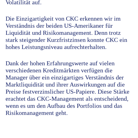
Volatilität auf.
Die Einzigartigkeit von CKC erkennen wir im
Verständnis der beiden US-Amerikaner für
Liquidität und Risikomanagement. Denn trotz
stark steigender Kurzfristzinsen konnte CKC ein
hohes Leistungsniveau aufrechterhalten.
Dank der hohen Erfahrungswerte auf vielen
verschiedenen Kreditmärkten verfügen die
Manager über ein einzigartiges Verständnis der
Marktliquidität und ihrer Auswirkungen auf die
Preise festverzinslicher US-Papiere. Diese Stärke
erachtet das CKC-Management als entscheidend,
wenn es um den Aufbau des Portfolios und das
Risikomanagement geht.