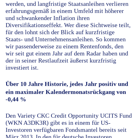
werden, und langfristige Staatsanleihen verlieren
erfahrungsgemäß in einem Umfeld mit höherer
und schwankender Inflation ihren
Diversifikationseffekt. Wer diese Sichtweise teilt,
für den lohnt sich der Blick auf kurzfristige
Staats- und Unternehmensanleihen. So kommen
wir passenderweise zu einem Rentenfonds, den
wir seit gut einem Jahr auf dem Radar haben und
der in seiner Restlaufzeit äußerst kurzfristig
investiert ist.
Über 10 Jahre Historie, jedes Jahr positiv und
ein maximaler Kalendermonatsrückgang von
-0,44 %
Den Variety CKC Credit Opportunity UCITS Fund
(WKN A3DK3R) gibt es in einem für US-
Investoren verfügbaren Fondsmantel bereits seit
März 2013. In den für deutsche Investoren