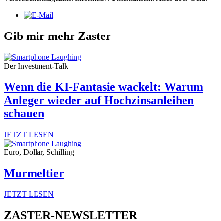
Gib mir mehr Zaster
Der Investment-Talk
Wenn die KI-Fantasie wackelt: Warum
Anleger wieder auf Hochzinsanleihen
schauen
JETZT LESEN
Euro, Dollar, Schilling
Murmeltier
JETZT LESEN
ZASTER-NEWSLETTER