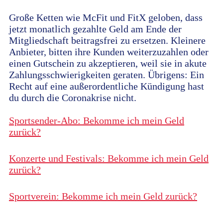
Große Ketten wie McFit und FitX geloben, dass
jetzt monatlich gezahlte Geld am Ende der
Mitgliedschaft beitragsfrei zu ersetzen. Kleinere
Anbieter, bitten ihre Kunden weiterzuzahlen oder
einen Gutschein zu akzeptieren, weil sie in akute
Zahlungsschwierigkeiten geraten. Übrigens: Ein
Recht auf eine außerordentliche Kündigung hast
du durch die Coronakrise nicht.
Sportsender-Abo: Bekomme ich mein Geld
zurück?
Konzerte und Festivals: Bekomme ich mein Geld
zurück?
Sportverein: Bekomme ich mein Geld zurück?