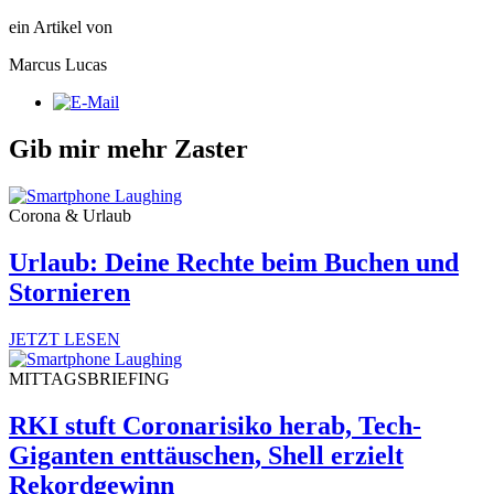
ein Artikel von
Marcus Lucas
Gib mir mehr Zaster
Corona & Urlaub
Urlaub: Deine Rechte beim Buchen und
Stornieren
JETZT LESEN
MITTAGSBRIEFING
RKI stuft Coronarisiko herab, Tech-
Giganten enttäuschen, Shell erzielt
Rekordgewinn