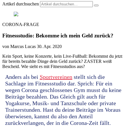
Artikel durchsuchen
CORONA-FRAGE
Fitnessstudio: Bekomme ich mein Geld zurück?
von Marcus Lucas
30. Apr. 2020
Kein Sport, keine Konzerte, kein Live-Fußball: Bekommst du jetzt
für bereits bezahlte Dinge dein Geld zurück? ZASTER weiß
Bescheid. Wie sieht es mit Fitnessstudios aus?
Anders als bei
Sportvereinen
stellt sich die
Sachlage im Fitnessstudio dar. Sprich: Für ein
wegen Corona geschlossenes Gym musst du keine
Beiträge bezahlen. Das Gleich gilt auch für
Yogakurse, Musik- und Tanzschule oder private
Trainerstunden. Hast du deine Beiträge im Voraus
überwiesen, kannst du also den Anteil
zurückverlangen, der in die Corona-Zeit fällt.