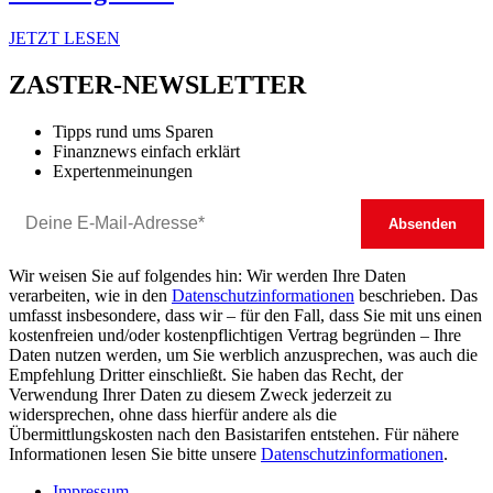
JETZT LESEN
ZASTER-NEWSLETTER
Tipps rund ums Sparen
Finanznews einfach erklärt
Expertenmeinungen
Wir weisen Sie auf folgendes hin: Wir werden Ihre Daten
verarbeiten, wie in den
Datenschutzinformationen
beschrieben. Das
umfasst insbesondere, dass wir – für den Fall, dass Sie mit uns einen
kostenfreien und/oder kostenpflichtigen Vertrag begründen – Ihre
Daten nutzen werden, um Sie werblich anzusprechen, was auch die
Empfehlung Dritter einschließt. Sie haben das Recht, der
Verwendung Ihrer Daten zu diesem Zweck jederzeit zu
widersprechen, ohne dass hierfür andere als die
Übermittlungskosten nach den Basistarifen entstehen. Für nähere
Informationen lesen Sie bitte unsere
Datenschutzinformationen
.
Impressum