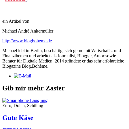
ein Artikel von
Michael André Ankermüller
http://www.blogboheme.de
Michael lebt in Berlin, beschäftigt sich gerne mit Wirtschafts- und
Finanzthemen und arbeitet als Journalist, Blogger, Autor sowie
Berater für Digitale Medien. 2014 gründete er das sehr erfolgreiche
Blogazine Blog.Bohème.
Gib mir mehr Zaster
Euro, Dollar, Schilling
Gute Käse