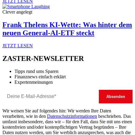
JETZT LESEN
Clever angelegt
Frank Thelens KI-Wette: Was hinter dem
neuen General-AI-ETF steckt
JETZT LESEN
ZASTER-NEWSLETTER
Tipps rund ums Sparen
Finanznews einfach erklärt
Expertenmeinungen
Wir weisen Sie auf folgendes hin: Wir werden Ihre Daten
verarbeiten, wie in den
Datenschutzinformationen
beschrieben. Das
umfasst insbesondere, dass wir – für den Fall, dass Sie mit uns einen
kostenfreien und/oder kostenpflichtigen Vertrag begründen – Ihre
Daten nutzen werden, um Sie werblich anzusprechen, was auch die