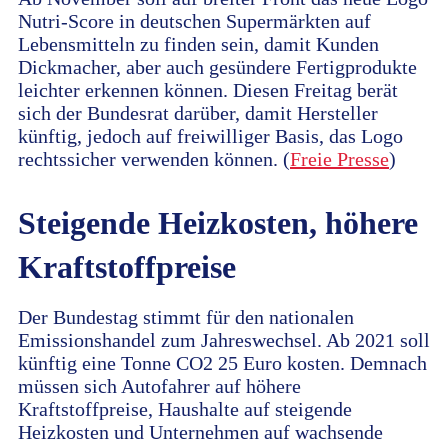
Nutri-Score in deutschen Supermärkten auf
Lebensmitteln zu finden sein, damit Kunden
Dickmacher, aber auch gesündere Fertigprodukte
leichter erkennen können. Diesen Freitag berät
sich der Bundesrat darüber, damit Hersteller
künftig, jedoch auf freiwilliger Basis, das Logo
rechtssicher verwenden können. (
Freie Presse
)
Steigende Heizkosten, höhere
Kraftstoffpreise
Der Bundestag stimmt für den nationalen
Emissionshandel zum Jahreswechsel. Ab 2021 soll
künftig eine Tonne CO2 25 Euro kosten. Demnach
müssen sich Autofahrer auf höhere
Kraftstoffpreise, Haushalte auf steigende
Heizkosten und Unternehmen auf wachsende