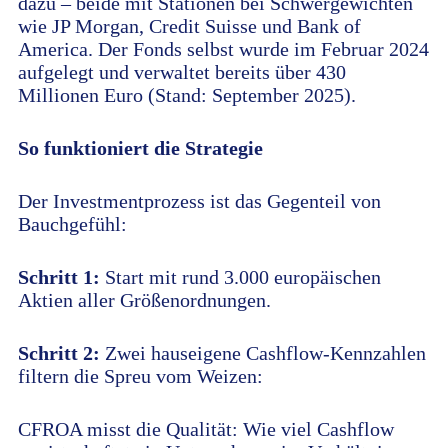
dazu – beide mit Stationen bei Schwergewichten
wie JP Morgan, Credit Suisse und Bank of
America. Der Fonds selbst wurde im Februar 2024
aufgelegt und verwaltet bereits über 430
Millionen Euro (Stand: September 2025).
So funktioniert die Strategie
Der Investmentprozess ist das Gegenteil von
Bauchgefühl:
Schritt 1:
Start mit rund 3.000 europäischen
Aktien aller Größenordnungen.
Schritt 2:
Zwei hauseigene Cashflow-Kennzahlen
filtern die Spreu vom Weizen:
CFROA misst die Qualität: Wie viel Cashflow