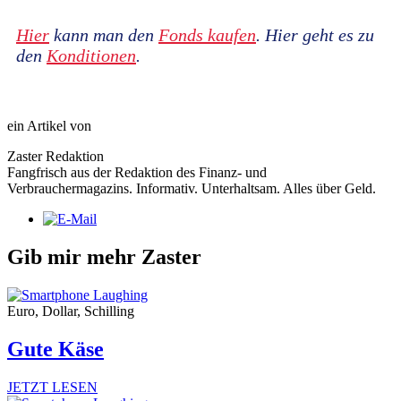
Hier
kann man den
Fonds kaufen
. Hier geht es zu
den
Konditionen
.
ein Artikel von
Zaster Redaktion
Fangfrisch aus der Redaktion des Finanz- und
Verbrauchermagazins. Informativ. Unterhaltsam. Alles über Geld.
Gib mir mehr Zaster
Euro, Dollar, Schilling
Gute Käse
JETZT LESEN