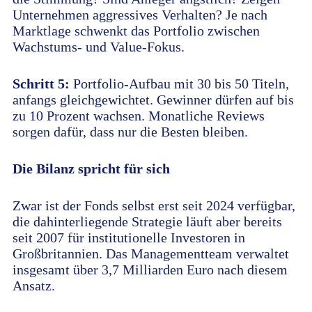
Unternehmen aggressives Verhalten? Je nach
Marktlage schwenkt das Portfolio zwischen
Wachstums- und Value-Fokus.
Schritt 5:
Portfolio-Aufbau mit 30 bis 50 Titeln,
anfangs gleichgewichtet. Gewinner dürfen auf bis
zu 10 Prozent wachsen. Monatliche Reviews
sorgen dafür, dass nur die Besten bleiben.
Die Bilanz spricht für sich
Zwar ist der Fonds selbst erst seit 2024 verfügbar,
die dahinterliegende Strategie läuft aber bereits
seit 2007 für institutionelle Investoren in
Großbritannien. Das Managementteam verwaltet
insgesamt über 3,7 Milliarden Euro nach diesem
Ansatz.