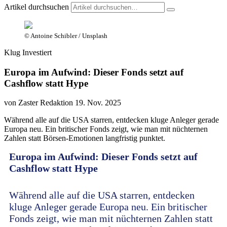
Artikel durchsuchen
© Antoine Schibler / Unsplash
Klug Investiert
Europa im Aufwind: Dieser Fonds setzt auf
Cashflow statt Hype
von Zaster Redaktion
19. Nov. 2025
Während alle auf die USA starren, entdecken kluge Anleger gerade
Europa neu. Ein britischer Fonds zeigt, wie man mit nüchternen
Zahlen statt Börsen-Emotionen langfristig punktet.
Europa im Aufwind: Dieser Fonds setzt auf
Cashflow statt Hype
Während alle auf die USA starren, entdecken
kluge Anleger gerade Europa neu. Ein britischer
Fonds zeigt, wie man mit nüchternen Zahlen statt