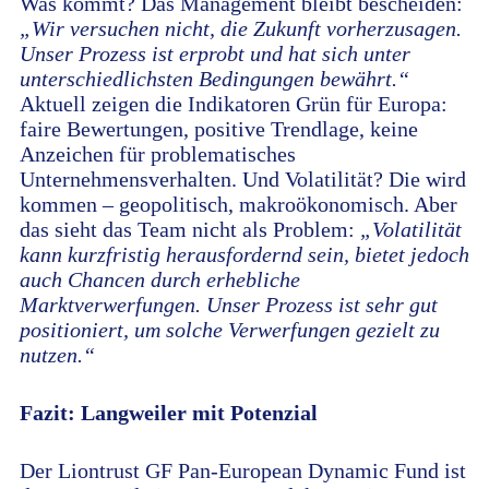
Was kommt? Das Management bleibt bescheiden:
„Wir versuchen nicht, die Zukunft vorherzusagen.
Unser Prozess ist erprobt und hat sich unter
unterschiedlichsten Bedingungen bewährt.“
Aktuell zeigen die Indikatoren Grün für Europa:
faire Bewertungen, positive Trendlage, keine
Anzeichen für problematisches
Unternehmensverhalten. Und Volatilität? Die wird
kommen – geopolitisch, makroökonomisch. Aber
das sieht das Team nicht als Problem:
„Volatilität
kann kurzfristig herausfordernd sein, bietet jedoch
auch Chancen durch erhebliche
Marktverwerfungen. Unser Prozess ist sehr gut
positioniert, um solche Verwerfungen gezielt zu
nutzen.“
Fazit: Langweiler mit Potenzial
Der Liontrust GF Pan-European Dynamic Fund ist