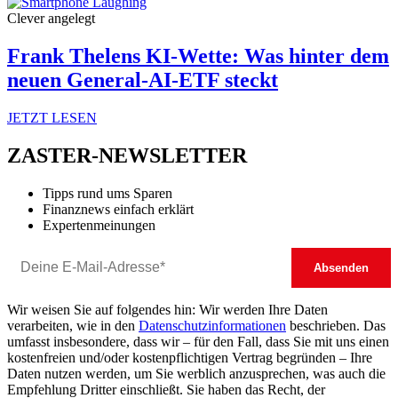
Clever angelegt
Frank Thelens KI-Wette: Was hinter dem
neuen General-AI-ETF steckt
JETZT LESEN
ZASTER-NEWSLETTER
Tipps rund ums Sparen
Finanznews einfach erklärt
Expertenmeinungen
Wir weisen Sie auf folgendes hin: Wir werden Ihre Daten
verarbeiten, wie in den
Datenschutzinformationen
beschrieben. Das
umfasst insbesondere, dass wir – für den Fall, dass Sie mit uns einen
kostenfreien und/oder kostenpflichtigen Vertrag begründen – Ihre
Daten nutzen werden, um Sie werblich anzusprechen, was auch die
Empfehlung Dritter einschließt. Sie haben das Recht, der