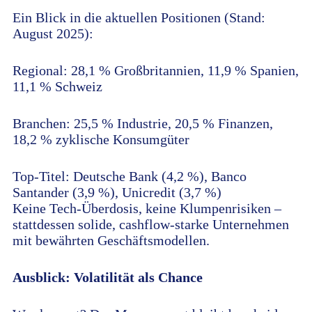
Ein Blick in die aktuellen Positionen (Stand:
August 2025):
Regional: 28,1 % Großbritannien, 11,9 % Spanien,
11,1 % Schweiz
Branchen: 25,5 % Industrie, 20,5 % Finanzen,
18,2 % zyklische Konsumgüter
Top-Titel: Deutsche Bank (4,2 %), Banco
Santander (3,9 %), Unicredit (3,7 %)
Keine Tech-Überdosis, keine Klumpenrisiken –
stattdessen solide, cashflow-starke Unternehmen
mit bewährten Geschäftsmodellen.
Ausblick: Volatilität als Chance