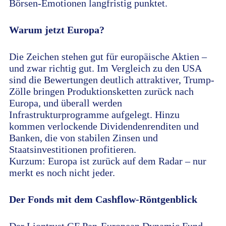
Börsen-Emotionen langfristig punktet.
Warum jetzt Europa?
Die Zeichen stehen gut für europäische Aktien –
und zwar richtig gut. Im Vergleich zu den USA
sind die Bewertungen deutlich attraktiver, Trump-
Zölle bringen Produktionsketten zurück nach
Europa, und überall werden
Infrastrukturprogramme aufgelegt. Hinzu
kommen verlockende Dividendenrenditen und
Banken, die von stabilen Zinsen und
Staatsinvestitionen profitieren.
Kurzum: Europa ist zurück auf dem Radar – nur
merkt es noch nicht jeder.
Der Fonds mit dem Cashflow-Röntgenblick