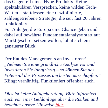
das Gegenteil eines Hype-Produkts. Keine
spektakulären Versprechen, keine wilden Tech-
Wetten – stattdessen eine disziplinierte,
zahlengetriebene Strategie, die seit fast 20 Jahren
funktioniert.
Für Anleger, die Europa eine Chance geben und
dabei auf bewährte Fundamentalanalyse statt auf
Marktgeschrei setzen wollen, lohnt sich ein
genauerer Blick.
Der Rat des Managements an Investoren?
„Nehmen Sie eine gründliche Analyse vor und
investieren Sie langfristig – so können Sie das
Potenzial des Prozesses am besten ausschöpfen.“
Klingt vernünftig. Funktioniert offenbar auch.
Dies ist keine Anlageberatung. Bitte informiert
euch vor einer Geldanlage über die Risiken und
beachtet unsere Hinweise
hier.