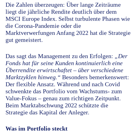
Die Zahlen überzeugen: Über lange Zeiträume
liegt die jährliche Rendite deutlich über dem
MSCI Europe Index. Selbst turbulente Phasen wie
die Corona-Pandemie oder die
Marktverwerfungen Anfang 2022 hat die Strategie
gut gemeistert.
Das sagt das Management zu den Erfolgen:
„Der
Fonds hat für seine Kunden kontinuierlich eine
Überrendite erwirtschaftet – über verschiedene
Marktzyklen hinweg.“
Besonders bemerkenswert:
Der flexible Ansatz. Während und nach Covid
schwenkte das Portfolio vom Wachstums- zum
Value-Fokus – genau zum richtigen Zeitpunkt.
Beim Marktabschwung 2022 schützte die
Strategie das Kapital der Anleger.
Was im Portfolio steckt