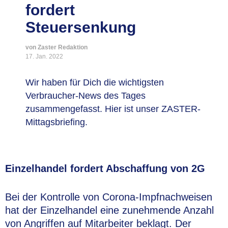
fordert
Steuersenkung
von Zaster Redaktion
17. Jan. 2022
Wir haben für Dich die wichtigsten
Verbraucher-News des Tages
zusammengefasst. Hier ist unser ZASTER-
Mittagsbriefing.
Einzelhandel fordert Abschaffung von 2G
Bei der Kontrolle von Corona-Impfnachweisen
hat der Einzelhandel eine zunehmende Anzahl
von Angriffen auf Mitarbeiter beklagt. Der