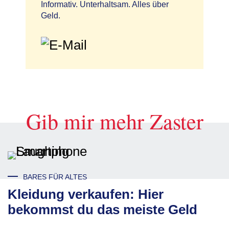
Informativ. Unterhaltsam. Alles über
Geld.
Gib mir mehr Zaster
BARES FÜR ALTES
Kleidung verkaufen: Hier
bekommst du das meiste Geld