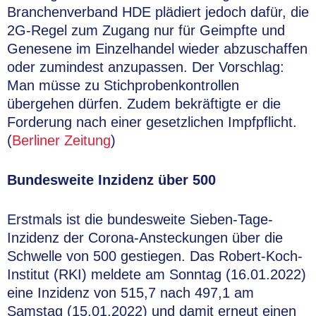
Branchenverband HDE plädiert jedoch dafür, die
2G-Regel zum Zugang nur für Geimpfte und
Genesene im Einzelhandel wieder abzuschaffen
oder zumindest anzupassen. Der Vorschlag:
Man müsse zu Stichprobenkontrollen
übergehen dürfen. Zudem bekräftigte er die
Forderung nach einer gesetzlichen Impfpflicht.
(
Berliner Zeitung
)
Bundesweite Inzidenz über 500
Erstmals ist die bundesweite Sieben-Tage-
Inzidenz der Corona-Ansteckungen über die
Schwelle von 500 gestiegen. Das Robert-Koch-
Institut (RKI) meldete am Sonntag (16.01.2022)
eine Inzidenz von 515,7 nach 497,1 am
Samstag (15.01.2022) und damit erneut einen