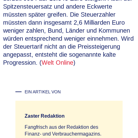
Spitzensteuersatz und andere Eckwerte
müssten später greifen. Die Steuerzahler
müssten dann insgesamt 2,6 Milliarden Euro
weniger zahlen, Bund, Länder und Kommunen
würden entsprechend weniger einnehmen. Wird
der Steuertarif nicht an die Preissteigerung
angepasst, entsteht die sogenannte kalte
Progression. (
Welt Online
)
EIN ARTIKEL VON
Zaster Redaktion
Fangfrisch aus der Redaktion des
Finanz- und Verbrauchermagazins.