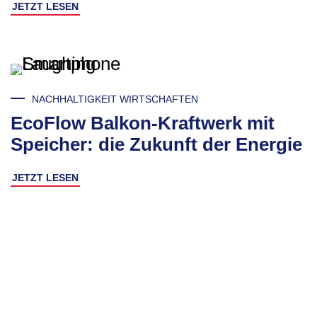
JETZT LESEN
NACHHALTIGKEIT WIRTSCHAFTEN
EcoFlow Balkon-Kraftwerk mit
Speicher: die Zukunft der Energie
JETZT LESEN