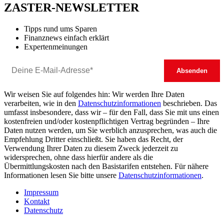
ZASTER-NEWSLETTER
Tipps rund ums Sparen
Finanznews einfach erklärt
Expertenmeinungen
Wir weisen Sie auf folgendes hin: Wir werden Ihre Daten
verarbeiten, wie in den
Datenschutzinformationen
beschrieben. Das
umfasst insbesondere, dass wir – für den Fall, dass Sie mit uns einen
kostenfreien und/oder kostenpflichtigen Vertrag begründen – Ihre
Daten nutzen werden, um Sie werblich anzusprechen, was auch die
Empfehlung Dritter einschließt. Sie haben das Recht, der
Verwendung Ihrer Daten zu diesem Zweck jederzeit zu
widersprechen, ohne dass hierfür andere als die
Übermittlungskosten nach den Basistarifen entstehen. Für nähere
Informationen lesen Sie bitte unsere
Datenschutzinformationen
.
Impressum
Kontakt
Datenschutz