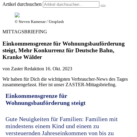
Artikel durchsuchen
© Steven Kamenar / Unsplash
MITTAGSBRIEFING
Einkommensgrenze für Wohnungsbauförderung
steigt, Mehr Konkurrenz für Deutsche Bahn,
Kranke Wälder
von Zaster Redaktion
16. Okt. 2023
Wir haben für Dich die wichtigsten Verbraucher-News des Tages
zusammengefasst. Hier ist unser ZASTER-Mittagsbriefing.
Einkommensgrenze für
Wohnungsbauförderung steigt
Gute Neuigkeiten für Familien: Familien mit
mindestens einem Kind und einem zu
versteuernden Jahreseinkommen von bis zu