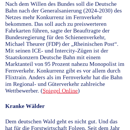
Nach dem Willen des Bundes soll die Deutsche
Bahn nach der Generalsanierung (2024-2030) des
Netzes mehr Konkurrenz im Fernverkehr
bekommen. Das soll auch zu preiswerteren
Fahrkarten führen, sagte der Beauftragte der
Bundesregierung für den Schienenverkehr,
Michael Theurer (FDP) der „Rheinischen Post“.
Mit seinen ICE- und Intercity-Zügen ist der
Staatskonzern Deutsche Bahn mit einem
Marktanteil von 95 Prozent nahezu Monopolist im
Fernverkehr. Konkurrenz gibt es vor allem durch
Flixtrain. Anders als im Fernverkehr hat die Bahn
im Regional- und Güterverkehr zahlreiche
Wettbewerber. (
Spiegel Online
)
Kranke Wälder
Dem deutschen Wald geht es nicht gut. Und das
hat für die Forstwirtschaft Folgen. Seit dem Jahr