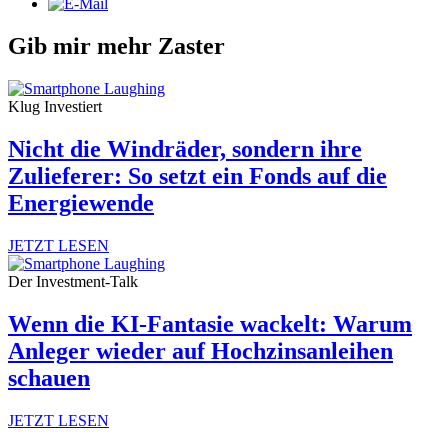
Gib mir mehr Zaster
Klug Investiert
Nicht die Windräder, sondern ihre
Zulieferer: So setzt ein Fonds auf die
Energiewende
JETZT LESEN
Der Investment-Talk
Wenn die KI-Fantasie wackelt: Warum
Anleger wieder auf Hochzinsanleihen
schauen
JETZT LESEN