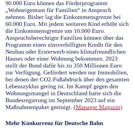
90.000 Euro können das Förderprogramm
„Wohneigentum für Familien“ in Anspruch
nehmen. Bisher lag die Einkommensgrenze bei
60.000 Euro. Mit jedem weiteren Kind erhöht sich
die Einkommensgrenze um 10.000 Euro.
Anspruchsberechtigte Familien können über das
Programm einen zinsverbilligten Kredit für den
Neubau oder Ersterwerb eines klimafreundlichen
Hauses oder einer Wohnung bekommen. 2023
stellt der Bund dafür bis zu 350 Millionen Euro
zur Verfügung. Gefördert werden nur Immobilien,
bei denen der CO2-Fußabdruck über den gesamten
Lebenszyklus gering ist. Im Kampf gegen den
Wohnungsmangel in Deutschland hatte sich die
Bundesregierung im September 2023 auf ein
Maßnahmenpaket geeinigt. (
Manager Magazin)
Mehr Konkurrenz für Deutsche Bahn