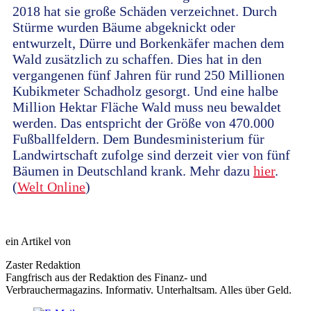
2018 hat sie große Schäden verzeichnet. Durch
Stürme wurden Bäume abgeknickt oder
entwurzelt, Dürre und Borkenkäfer machen dem
Wald zusätzlich zu schaffen. Dies hat in den
vergangenen fünf Jahren für rund 250 Millionen
Kubikmeter Schadholz gesorgt. Und eine halbe
Million Hektar Fläche Wald muss neu bewaldet
werden. Das entspricht der Größe von 470.000
Fußballfeldern. Dem Bundesministerium für
Landwirtschaft zufolge sind derzeit vier von fünf
Bäumen in Deutschland krank. Mehr dazu
hier
.
(
Welt Online
)
ein Artikel von
Zaster Redaktion
Fangfrisch aus der Redaktion des Finanz- und
Verbrauchermagazins. Informativ. Unterhaltsam. Alles über Geld.