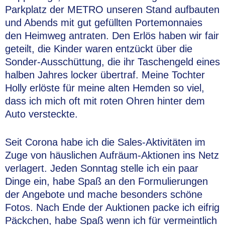
Parkplatz der METRO unseren Stand aufbauten
und Abends mit gut gefüllten Portemonnaies
den Heimweg antraten. Den Erlös haben wir fair
geteilt, die Kinder waren entzückt über die
Sonder-Ausschüttung, die ihr Taschengeld eines
halben Jahres locker übertraf. Meine Tochter
Holly erlöste für meine alten Hemden so viel,
dass ich mich oft mit roten Ohren hinter dem
Auto versteckte.
Seit Corona habe ich die Sales-Aktivitäten im
Zuge von häuslichen Aufräum-Aktionen ins Netz
verlagert. Jeden Sonntag stelle ich ein paar
Dinge ein, habe Spaß an den Formulierungen
der Angebote und mache besonders schöne
Fotos. Nach Ende der Auktionen packe ich eifrig
Päckchen, habe Spaß wenn ich für vermeintlich