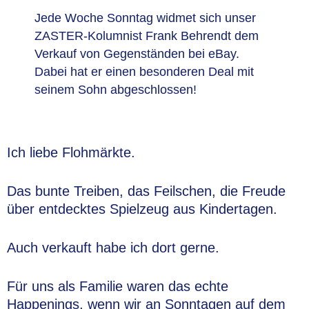
Jede Woche Sonntag widmet sich unser
ZASTER-Kolumnist Frank Behrendt dem
Verkauf von Gegenständen bei eBay.
Dabei hat er einen besonderen Deal mit
seinem Sohn abgeschlossen!
Ich liebe Flohmärkte.
Das bunte Treiben, das Feilschen, die Freude
über entdecktes Spielzeug aus Kindertagen.
Auch verkauft habe ich dort gerne.
Für uns als Familie waren das echte
Happenings, wenn wir an Sonntagen auf dem