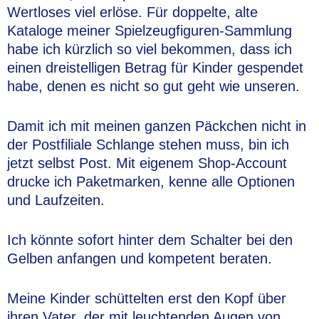
Wertloses viel erlöse. Für doppelte, alte
Kataloge meiner Spielzeugfiguren-Sammlung
habe ich kürzlich so viel bekommen, dass ich
einen dreistelligen Betrag für Kinder gespendet
habe, denen es nicht so gut geht wie unseren.
Damit ich mit meinen ganzen Päckchen nicht in
der Postfiliale Schlange stehen muss, bin ich
jetzt selbst Post. Mit eigenem Shop-Account
drucke ich Paketmarken, kenne alle Optionen
und Laufzeiten.
Ich könnte sofort hinter dem Schalter bei den
Gelben anfangen und kompetent beraten.
Meine Kinder schüttelten erst den Kopf über
ihren Vater, der mit leuchtenden Augen von