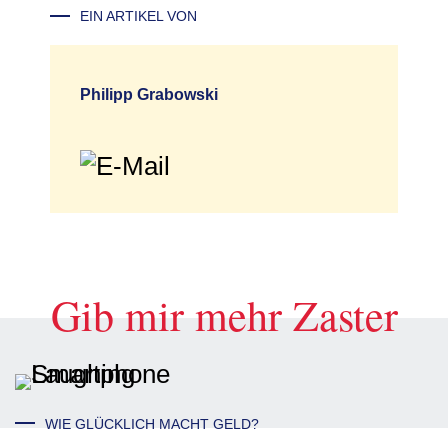
EIN ARTIKEL VON
Philipp Grabowski
Gib mir mehr Zaster
WIE GLÜCKLICH MACHT GELD?