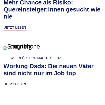
Mehr Chance als Risiko:
Quereinsteiger:innen gesucht wie
nie
JETZT LESEN
WIE GLÜCKLICH MACHT GELD?
Working Dads: Die neuen Väter
sind nicht nur im Job top
JETZT LESEN