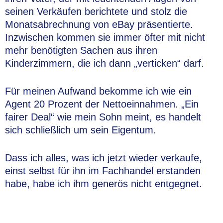
seinen Verkäufen berichtete und stolz die
Monatsabrechnung von eBay präsentierte.
Inzwischen kommen sie immer öfter mit nicht
mehr benötigten Sachen aus ihren
Kinderzimmern, die ich dann „verticken“ darf.
Für meinen Aufwand bekomme ich wie ein
Agent 20 Prozent der Nettoeinnahmen. „Ein
fairer Deal“ wie mein Sohn meint, es handelt
sich schließlich um sein Eigentum.
Dass ich alles, was ich jetzt wieder verkaufe,
einst selbst für ihn im Fachhandel erstanden
habe, habe ich ihm generös nicht entgegnet.