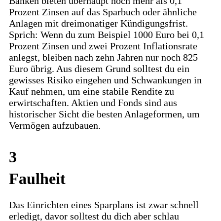
Banken bieten überhaupt noch mehr als 0,1
Prozent Zinsen auf das Sparbuch oder ähnliche
Anlagen mit dreimonatiger Kündigungsfrist.
Sprich: Wenn du zum Beispiel 1000 Euro bei 0,1
Prozent Zinsen und zwei Prozent Inflationsrate
anlegst, bleiben nach zehn Jahren nur noch 825
Euro übrig. Aus diesem Grund solltest du ein
gewisses Risiko eingehen und Schwankungen in
Kauf nehmen, um eine stabile Rendite zu
erwirtschaften. Aktien und Fonds sind aus
historischer Sicht die besten Anlageformen, um
Vermögen aufzubauen.
3
Faulheit
Das Einrichten eines Sparplans ist zwar schnell
erledigt, davor solltest du dich aber schlau