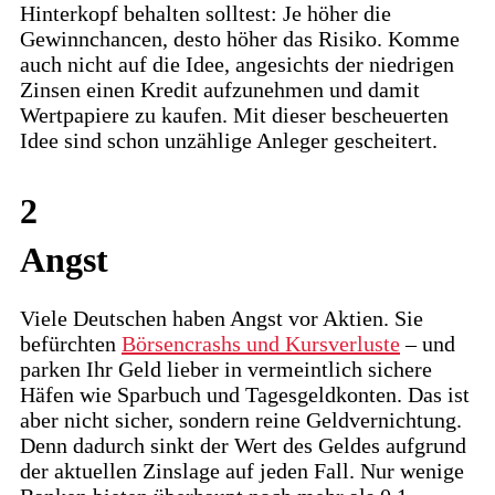
Hinterkopf behalten solltest: Je höher die
Gewinnchancen, desto höher das Risiko. Komme
auch nicht auf die Idee, angesichts der niedrigen
Zinsen einen Kredit aufzunehmen und damit
Wertpapiere zu kaufen. Mit dieser bescheuerten
Idee sind schon unzählige Anleger gescheitert.
2
Angst
Viele Deutschen haben Angst vor Aktien. Sie
befürchten
Börsencrashs und Kursverluste
– und
parken Ihr Geld lieber in vermeintlich sichere
Häfen wie Sparbuch und Tagesgeldkonten. Das ist
aber nicht sicher, sondern reine Geldvernichtung.
Denn dadurch sinkt der Wert des Geldes aufgrund
der aktuellen Zinslage auf jeden Fall. Nur wenige