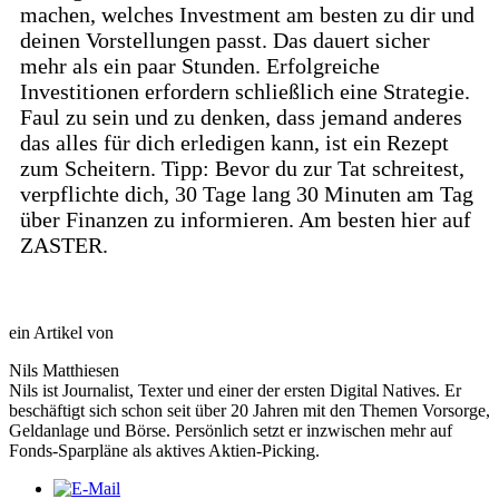
machen, welches Investment am besten zu dir und
deinen Vorstellungen passt. Das dauert sicher
mehr als ein paar Stunden. Erfolgreiche
Investitionen erfordern schließlich eine Strategie.
Faul zu sein und zu denken, dass jemand anderes
das alles für dich erledigen kann, ist ein Rezept
zum Scheitern. Tipp: Bevor du zur Tat schreitest,
verpflichte dich, 30 Tage lang 30 Minuten am Tag
über Finanzen zu informieren. Am besten hier auf
ZASTER.
ein Artikel von
Nils Matthiesen
Nils ist Journalist, Texter und einer der ersten Digital Natives. Er
beschäftigt sich schon seit über 20 Jahren mit den Themen Vorsorge,
Geldanlage und Börse. Persönlich setzt er inzwischen mehr auf
Fonds-Sparpläne als aktives Aktien-Picking.