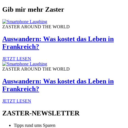
Gib mir mehr Zaster
ZASTER AROUND THE WORLD
Auswandern: Was kostet das Leben in
Frankreich?
JETZT LESEN
ZASTER AROUND THE WORLD
Auswandern: Was kostet das Leben in
Frankreich?
JETZT LESEN
ZASTER-NEWSLETTER
Tipps rund ums Sparen