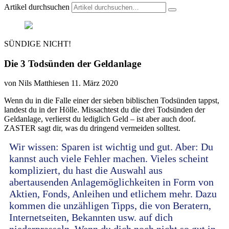
Artikel durchsuchen
SÜNDIGE NICHT!
Die 3 Todsünden der Geldanlage
von Nils Matthiesen
11. März 2020
Wenn du in die Falle einer der sieben biblischen Todsünden tappst,
landest du in der Hölle. Missachtest du die drei Todsünden der
Geldanlage, verlierst du lediglich Geld – ist aber auch doof.
ZASTER sagt dir, was du dringend vermeiden solltest.
Wir wissen: Sparen ist wichtig und gut. Aber: Du
kannst auch viele Fehler machen. Vieles scheint
kompliziert, du hast die Auswahl aus
abertausenden Anlagemöglichkeiten in Form von
Aktien, Fonds, Anleihen und etlichem mehr. Dazu
kommen die unzähligen Tipps, die von Beratern,
Internetseiten, Bekannten usw. auf dich