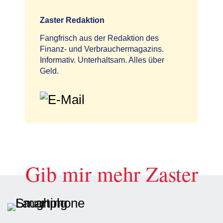
Zaster Redaktion
Fangfrisch aus der Redaktion des
Finanz- und Verbrauchermagazins.
Informativ. Unterhaltsam. Alles über
Geld.
Gib mir mehr Zaster