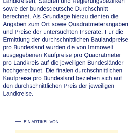
Landkreisen, Städten und Regierungsbezirken
sowie der bundesdeutsche Durchschnitt
berechnet. Als Grundlage hierzu dienten die
Angaben zum Ort sowie Quadratmeterangaben
und Preise der untersuchten Inserate. Für die
Ermittlung der durchschnittlichen Baulandpreise
pro Bundesland wurden die von Immowelt
ausgegebenen Kaufpreise pro Quadratmeter
pro Landkreis auf die jeweiligen Bundesländer
hochgerechnet. Die finalen durchschnittlichen
Kaufpreise pro Bundesland beziehen sich auf
den durchschnittlichen Preis der jeweiligen
Landkreise.
EIN ARTIKEL VON