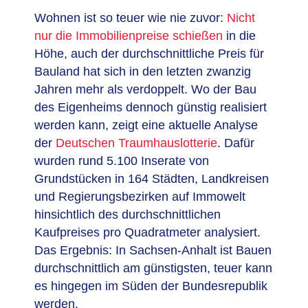
Wohnen ist so teuer wie nie zuvor:
Nicht
nur die Immobilienpreise schießen
in die
Höhe, auch der durchschnittliche Preis für
Bauland hat sich in den letzten zwanzig
Jahren mehr als verdoppelt. Wo der Bau
des Eigenheims dennoch günstig realisiert
werden kann, zeigt eine aktuelle Analyse
der
Deutschen Traumhauslotterie
. Dafür
wurden rund 5.100 Inserate von
Grundstücken in 164 Städten, Landkreisen
und Regierungsbezirken auf Immowelt
hinsichtlich des durchschnittlichen
Kaufpreises pro Quadratmeter analysiert.
Das Ergebnis: In Sachsen-Anhalt ist Bauen
durchschnittlich am günstigsten, teuer kann
es hingegen im Süden der Bundesrepublik
werden.