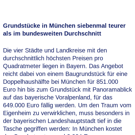
Grundstücke in München siebenmal teurer
als im bundesweiten Durchschnitt
Die vier Städte und Landkreise mit den
durchschnittlich höchsten Preisen pro
Quadratmeter liegen in Bayern. Das Angebot
reicht dabei von einem Baugrundstück für eine
Doppelhaushälfte bei München für 851.000
Euro hin bis zum Grundstück mit Panoramablick
auf das bayerische Voralpenland, für das
649.000 Euro fällig werden. Um den Traum vom
Eigenheim zu verwirklichen, muss besonders in
der bayerischen Landeshauptstadt tief in die
Tasche gegriffen werden: In München kostet