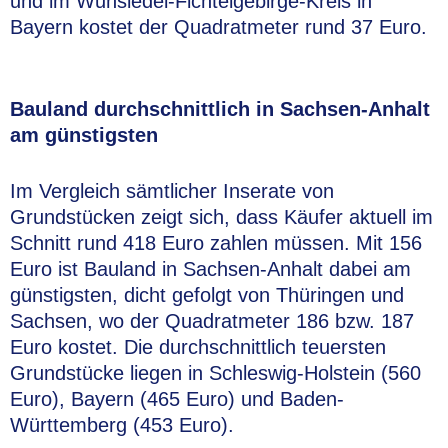
und im Wunsiedel-Fichtelgebirge-Kreis in
Bayern kostet der Quadratmeter rund 37 Euro.
Bauland durchschnittlich in Sachsen-Anhalt
am günstigsten
Im Vergleich sämtlicher Inserate von
Grundstücken zeigt sich, dass Käufer aktuell im
Schnitt rund 418 Euro zahlen müssen. Mit 156
Euro ist Bauland in Sachsen-Anhalt dabei am
günstigsten, dicht gefolgt von Thüringen und
Sachsen, wo der Quadratmeter 186 bzw. 187
Euro kostet. Die durchschnittlich teuersten
Grundstücke liegen in Schleswig-Holstein (560
Euro), Bayern (465 Euro) und Baden-
Württemberg (453 Euro).