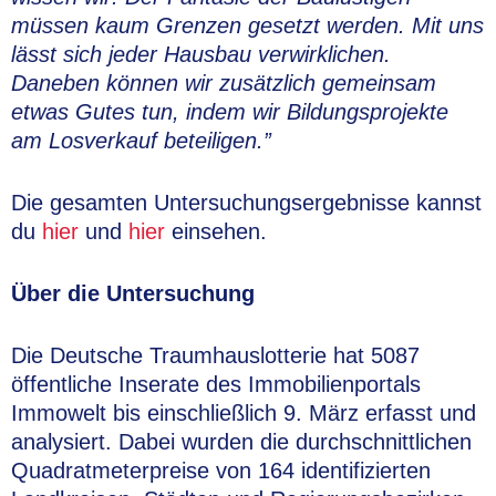
müssen kaum Grenzen gesetzt werden. Mit uns
lässt sich jeder Hausbau verwirklichen.
Daneben können wir zusätzlich gemeinsam
etwas Gutes tun, indem wir Bildungsprojekte
am Losverkauf beteiligen.”
Die gesamten Untersuchungsergebnisse kannst
du
hier
und
hier
einsehen.
Über die Untersuchung
Die Deutsche Traumhauslotterie hat 5087
öffentliche Inserate des Immobilienportals
Immowelt bis einschließlich 9. März erfasst und
analysiert. Dabei wurden die durchschnittlichen
Quadratmeterpreise von 164 identifizierten