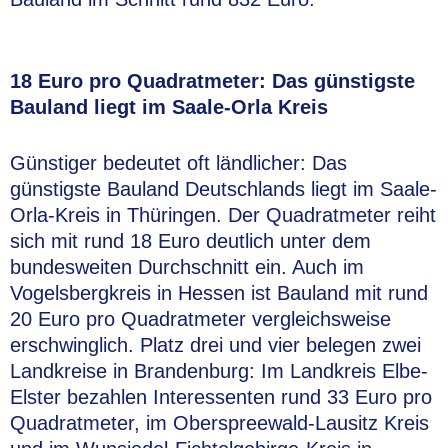
18 Euro pro Quadratmeter: Das günstigste
Bauland liegt im Saale-Orla Kreis
Günstiger bedeutet oft ländlicher: Das
günstigste Bauland Deutschlands liegt im Saale-
Orla-Kreis in Thüringen. Der Quadratmeter reiht
sich mit rund 18 Euro deutlich unter dem
bundesweiten Durchschnitt ein. Auch im
Vogelsbergkreis in Hessen ist Bauland mit rund
20 Euro pro Quadratmeter vergleichsweise
erschwinglich. Platz drei und vier belegen zwei
Landkreise in Brandenburg: Im Landkreis Elbe-
Elster bezahlen Interessenten rund 33 Euro pro
Quadratmeter, im Oberspreewald-Lausitz Kreis