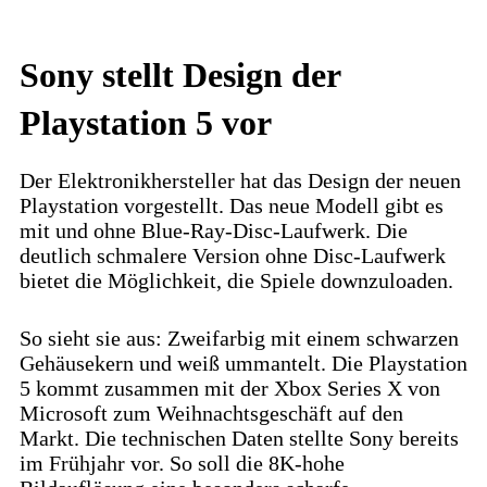
Sony stellt Design der
Playstation 5 vor
Der Elektronikhersteller hat das Design der neuen
Playstation vorgestellt. Das neue Modell gibt es
mit und ohne Blue-Ray-Disc-Laufwerk. Die
deutlich schmalere Version ohne Disc-Laufwerk
bietet die Möglichkeit, die Spiele downzuloaden.
So sieht sie aus: Zweifarbig mit einem schwarzen
Gehäusekern und weiß ummantelt. Die Playstation
5 kommt zusammen mit der Xbox Series X von
Microsoft zum Weihnachtsgeschäft auf den
Markt. Die technischen Daten stellte Sony bereits
im Frühjahr vor. So soll die 8K-hohe