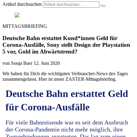
Artikel durchsuchen
MITTAGSBRIEFING
Deutsche Bahn erstattet Kund*innen Geld für
Corona-Ausfälle, Sony stellt Design der Playstation
5 vor, Gold im Abwärtstrend?
von Sonja Baer
12. Juni 2020
Wir haben für Dich die wichtigsten Verbraucher-News des Tages
zusammengefasst. Hier ist unser ZASTER-Mittagsbriefing.
Deutsche Bahn erstattet Geld
für Corona-Ausfälle
Für viele Bahnreisende war es seit dem Ausbruch
der Corona-Pandemie nicht mehr möglich, ihre
Zugverbindungen anzutreten. Das lag zum einen