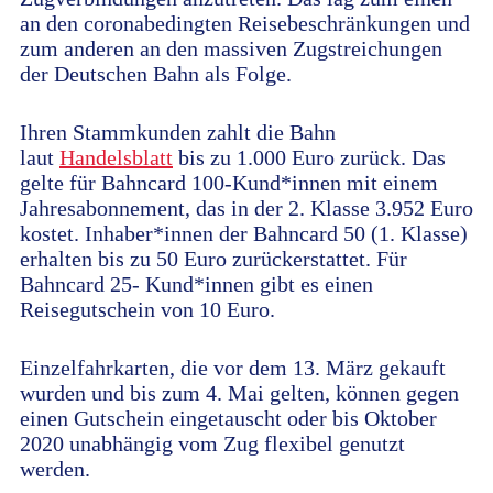
an den coronabedingten Reisebeschränkungen und
zum anderen an den massiven Zugstreichungen
der Deutschen Bahn als Folge.
Ihren Stammkunden zahlt die Bahn
laut
Handelsblatt
bis zu 1.000 Euro zurück. Das
gelte für Bahncard 100-Kund*innen mit einem
Jahresabonnement, das in der 2. Klasse 3.952 Euro
kostet. Inhaber*innen der Bahncard 50 (1. Klasse)
erhalten bis zu 50 Euro zurückerstattet. Für
Bahncard 25- Kund*innen gibt es einen
Reisegutschein von 10 Euro.
Einzelfahrkarten, die vor dem 13. März gekauft
wurden und bis zum 4. Mai gelten, können gegen
einen Gutschein eingetauscht oder bis Oktober
2020 unabhängig vom Zug flexibel genutzt
werden.