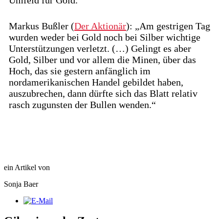
Markus Bußler (
Der Aktionär
): „Am gestrigen Tag
wurden weder bei Gold noch bei Silber wichtige
Unterstützungen verletzt. (…) Gelingt es aber
Gold, Silber und vor allem die Minen, über das
Hoch, das sie gestern anfänglich im
nordamerikanischen Handel gebildet haben,
auszubrechen, dann dürfte sich das Blatt relativ
rasch zugunsten der Bullen wenden.“
ein Artikel von
Sonja Baer