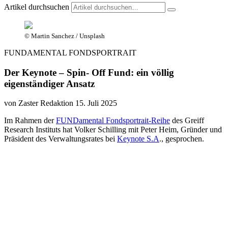
Artikel durchsuchen
© Martin Sanchez / Unsplash
FUNDAMENTAL FONDSPORTRAIT
Der Keynote – Spin- Off Fund: ein völlig
eigenständiger Ansatz
von Zaster Redaktion
15. Juli 2025
Im Rahmen der
FUNDamental Fondsportrait-Reihe
des Greiff
Research Instituts hat Volker Schilling mit Peter Heim, Gründer und
Präsident des Verwaltungsrates bei
Keynote S.A
., gesprochen.