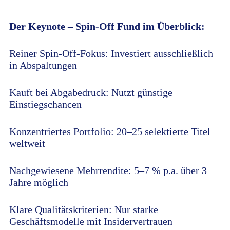
Der Keynote – Spin-Off Fund im Überblick:
Reiner Spin-Off-Fokus: Investiert ausschließlich
in Abspaltungen
Kauft bei Abgabedruck: Nutzt günstige
Einstiegschancen
Konzentriertes Portfolio: 20–25 selektierte Titel
weltweit
Nachgewiesene Mehrrendite: 5–7 % p.a. über 3
Jahre möglich
Klare Qualitätskriterien: Nur starke
Geschäftsmodelle mit Insidervertrauen