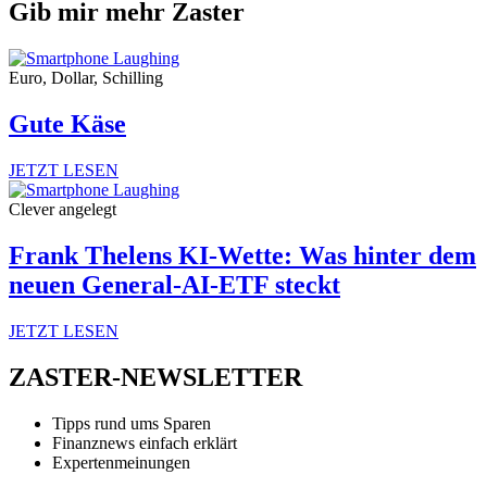
Gib mir mehr Zaster
Euro, Dollar, Schilling
Gute Käse
JETZT LESEN
Clever angelegt
Frank Thelens KI-Wette: Was hinter dem
neuen General-AI-ETF steckt
JETZT LESEN
ZASTER-NEWSLETTER
Tipps rund ums Sparen
Finanznews einfach erklärt
Expertenmeinungen