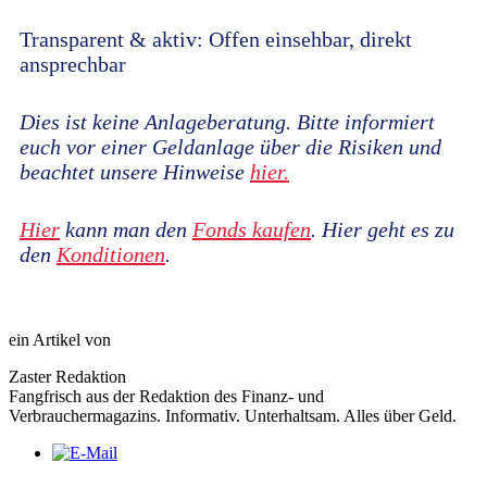
Transparent & aktiv: Offen einsehbar, direkt
ansprechbar
Dies ist keine Anlageberatung. Bitte informiert
euch vor einer Geldanlage über die Risiken und
beachtet unsere Hinweise
hier.
Hier
kann man den
Fonds kaufen
. Hier geht es zu
den
Konditionen
.
ein Artikel von
Zaster Redaktion
Fangfrisch aus der Redaktion des Finanz- und
Verbrauchermagazins. Informativ. Unterhaltsam. Alles über Geld.