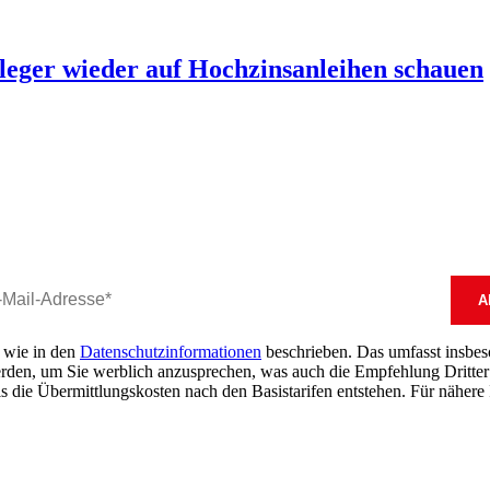
eger wieder auf Hochzinsanleihen schauen
, wie in den
Datenschutzinformationen
beschrieben. Das umfasst insbeson
erden, um Sie werblich anzusprechen, was auch die Empfehlung Dritter 
s die Übermittlungskosten nach den Basistarifen entstehen. Für nähere 