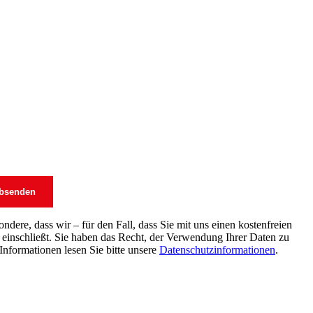
dere, dass wir – für den Fall, dass Sie mit uns einen kostenfreien
einschließt. Sie haben das Recht, der Verwendung Ihrer Daten zu
Informationen lesen Sie bitte unsere
Datenschutzinformationen
.