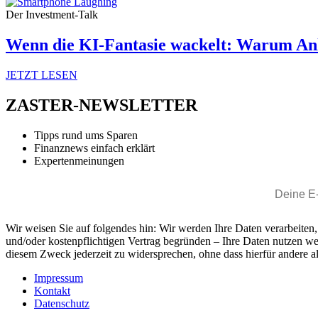
Der Investment-Talk
Wenn die KI-Fantasie wackelt: Warum Anl
JETZT LESEN
ZASTER-NEWSLETTER
Tipps rund ums Sparen
Finanznews einfach erklärt
Expertenmeinungen
Wir weisen Sie auf folgendes hin: Wir werden Ihre Daten verarbeiten
und/oder kostenpflichtigen Vertrag begründen – Ihre Daten nutzen w
diesem Zweck jederzeit zu widersprechen, ohne dass hierfür andere al
Impressum
Kontakt
Datenschutz