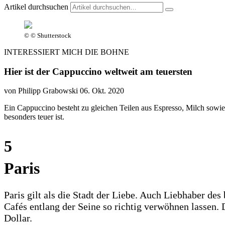
Artikel durchsuchen
© © Shutterstock
INTERESSIERT MICH DIE BOHNE
Hier ist der Cappuccino weltweit am teuersten
von Philipp Grabowski
06. Okt. 2020
Ein Cappuccino besteht zu gleichen Teilen aus Espresso, Milch sowi
besonders teuer ist.
5
Paris
Paris gilt als die Stadt der Liebe. Auch Liebhaber d
Cafés entlang der Seine so richtig verwöhnen lassen. 
Dollar.