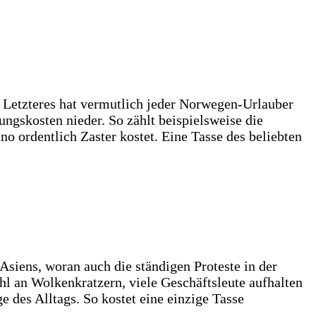
 Letzteres hat vermutlich jeder Norwegen-Urlauber
ngskosten nieder. So zählt beispielsweise die
o ordentlich Zaster kostet. Eine Tasse des beliebten
siens, woran auch die ständigen Proteste in der
hl an Wolkenkratzern, viele Geschäftsleute aufhalten
e des Alltags. So kostet eine einzige Tasse