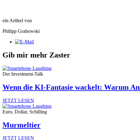
ein Artikel von
Philipp Grabowski
Gib mir mehr Zaster
Der Investment-Talk
Wenn die KI-Fantasie wackelt: Warum Anl
JETZT LESEN
Euro, Dollar, Schilling
Murmeltier
JETZT LESEN