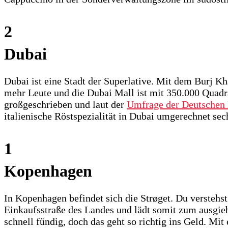
2
Dubai
Dubai ist eine Stadt der Superlative. Mit dem Burj K
mehr Leute und die Dubai Mall ist mit 350.000 Quadr
großgeschrieben und laut der
Umfrage der Deutschen
italienische Röstspezialität in Dubai umgerechnet sec
1
Kopenhagen
In Kopenhagen befindet sich die Strøget. Du verstehs
Einkaufsstraße des Landes und lädt somit zum ausgi
schnell fündig, doch das geht so richtig ins Geld. Mi