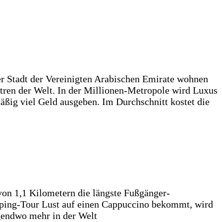
ner Stadt der Vereinigten Arabischen Emirate wohnen
tren der Welt. In der Millionen-Metropole wird Luxus
ßig viel Geld ausgeben. Im Durchschnitt kostet die
von 1,1 Kilometern die längste Fußgänger-
pping-Tour Lust auf einen Cappuccino bekommt, wird
rgendwo mehr in der Welt