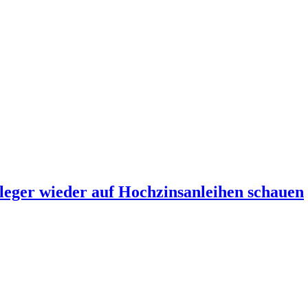
eger wieder auf Hochzinsanleihen schauen