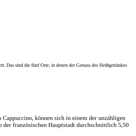
t. Das sind die fünf Orte, in denen der Genuss des Heißgetränkes
em Cappuccino, können sich in einem der unzähligen
n der französischen Hauptstadt durchschnittlich 5,50