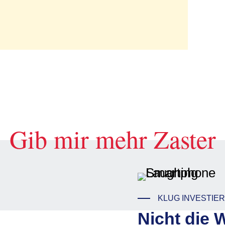
Gib mir mehr Zaster
KLUG INVESTIE
Nicht die 