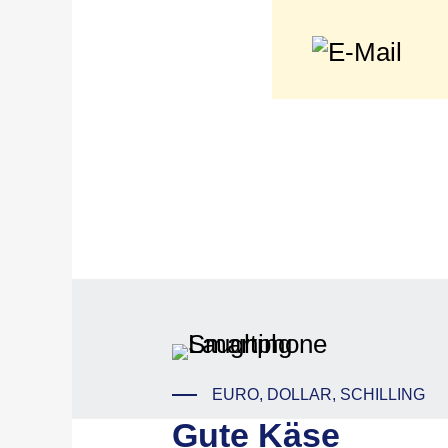
EURO, DOLLAR, SCHILLING
Gute Käse