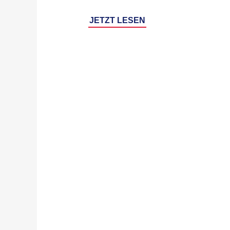
JETZT LESEN