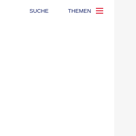
SUCHE
THEMEN