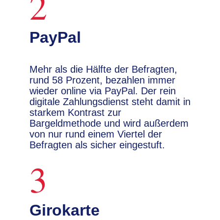
2
PayPal
Mehr als die Hälfte der Befragten,
rund 58 Prozent, bezahlen immer
wieder online via PayPal. Der rein
digitale Zahlungsdienst steht damit in
starkem Kontrast zur
Bargeldmethode und wird außerdem
von nur rund einem Viertel der
Befragten als sicher eingestuft.
3
Girokarte