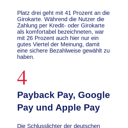
Platz drei geht mit 41 Prozent an die
Girokarte. Während die Nutzer die
Zahlung per Kredit- oder Girokarte
als komfortabel bezeichneten, war
mit 26 Prozent auch hier nur ein
gutes Viertel der Meinung, damit
eine sichere Bezahlweise gewählt zu
haben.
4
Payback Pay, Google
Pay und Apple Pay
Die Schlusslichter der deutschen