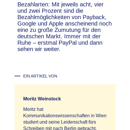
Bezahlarten: Mit jeweils acht, vier
und zwei Prozent sind die
Bezahlmöglichkeiten von Payback,
Google und Apple anscheinend noch
eine zu große Zumutung für den
deutschen Markt. Immer mit der
Ruhe – erstmal PayPal und dann
sehen wir weiter.
EIN ARTIKEL VON
Moritz Weinstock
Moritz hat
Kommunikationswissenschaften in Wien
studiert und seine Leidenschaft fürs
Schreiben mit nach Berlin gebracht.