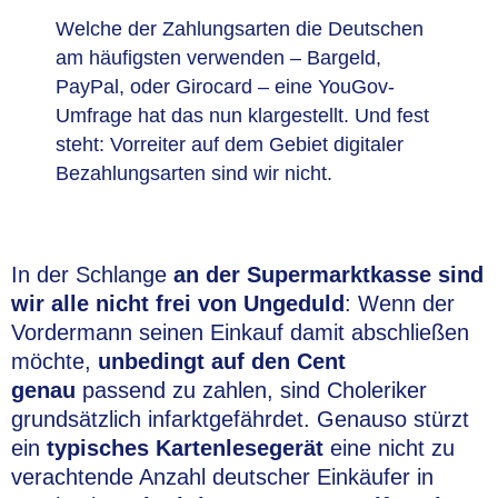
Welche der Zahlungsarten die Deutschen
am häufigsten verwenden – Bargeld,
PayPal, oder Girocard – eine YouGov-
Umfrage hat das nun klargestellt. Und fest
steht: Vorreiter auf dem Gebiet digitaler
Bezahlungsarten sind wir nicht.
In der Schlange
an der Supermarktkasse sind
wir alle nicht frei von Ungeduld
: Wenn der
Vordermann seinen Einkauf damit abschließen
möchte,
unbedingt auf den Cent
genau
passend zu zahlen, sind Choleriker
grundsätzlich infarktgefährdet. Genauso stürzt
ein
typisches Kartenlesegerät
eine nicht zu
verachtende Anzahl deutscher Einkäufer in