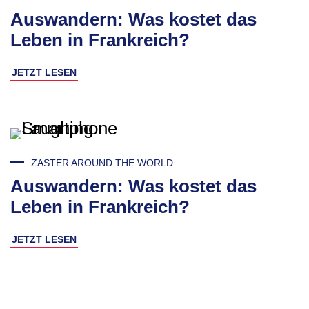
Auswandern: Was kostet das
Leben in Frankreich?
JETZT LESEN
ZASTER AROUND THE WORLD
Auswandern: Was kostet das
Leben in Frankreich?
JETZT LESEN