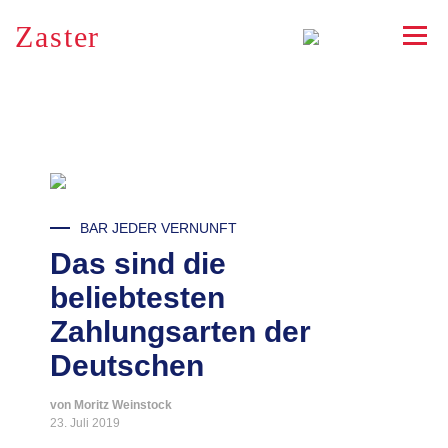
Zaster
RSS
BAR JEDER VERNUNFT
Das sind die
beliebtesten
Zahlungsarten der
Deutschen
von Moritz Weinstock
23. Juli 2019