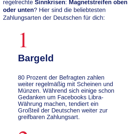
regelrechte
Sinnkrisen
:
Magnetstreifen oben
oder unten
? Hier sind die beliebtesten
Zahlungsarten der Deutschen für dich:
1
Bargeld
80 Prozent der Befragten zahlen
weiter regelmäßig mit Scheinen und
Münzen. Während sich einige schon
Gedanken um Facebooks Libra-
Währung machen, tendiert ein
Großteil der Deutschen weiter zur
greifbaren Zahlungsart.