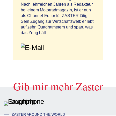
Nach lehrreichen Jahren als Redakteur
bei einem Motorradmagazin, ist er nun
als Channel-Editor für ZASTER tätig.
Sein Zugang zur Wirtschaftswelt: er lebt
auf zehn Quadratmetern und spart, was
das Zeug hält.
Gib mir mehr Zaster
ZASTER AROUND THE WORLD