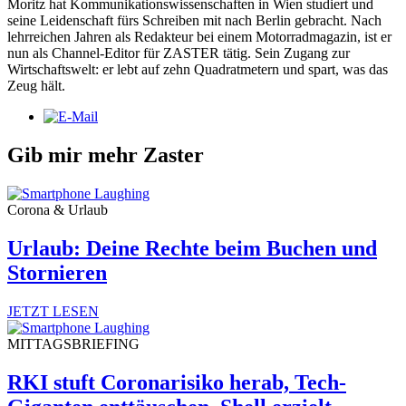
Moritz hat Kommunikationswissenschaften in Wien studiert und
seine Leidenschaft fürs Schreiben mit nach Berlin gebracht. Nach
lehrreichen Jahren als Redakteur bei einem Motorradmagazin, ist er
nun als Channel-Editor für ZASTER tätig. Sein Zugang zur
Wirtschaftswelt: er lebt auf zehn Quadratmetern und spart, was das
Zeug hält.
Gib mir mehr Zaster
Corona & Urlaub
Urlaub: Deine Rechte beim Buchen und
Stornieren
JETZT LESEN
MITTAGSBRIEFING
RKI stuft Coronarisiko herab, Tech-