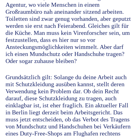
Agentur, wo viele Menschen in einem
Großraumbüro nah aneinander sitzend arbeiten.
Toiletten sind zwar genug vorhanden, aber geputzt
werden sie erst nach Feierabend. Gleiches gilt für
die Küche. Man muss kein Virenforscher sein, um
festzustellen, dass es hier nur so vor
Ansteckungsmöglichkeiten wimmelt. Aber darf
ich einen Mundschutz oder Handschuhe tragen?
Oder sogar zuhause bleiben?
Grundsätzlich gilt: Solange du deine Arbeit auch
mit Schutzkleidung ausüben kannst, stellt deren
Verwendung kein Problem dar. Ob dein Recht
darauf, diese Schutzkleidung zu tragen, auch
einklagbar ist, ist eher fraglich. Ein aktueller Fall
in Berlin liegt derzeit beim Arbeitsgericht. Das
muss jetzt entscheiden, ob das Verbot des Tragens
von Mundschutz und Handschuhen bei Verkäufern
eines Duty-Free-Shops am Flughafen rechtens