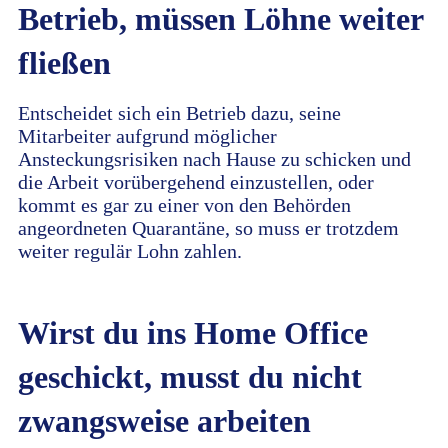
Betrieb, müssen Löhne weiter
fließen
Entscheidet sich ein Betrieb dazu, seine
Mitarbeiter aufgrund möglicher
Ansteckungsrisiken nach Hause zu schicken und
die Arbeit vorübergehend einzustellen, oder
kommt es gar zu einer von den Behörden
angeordneten Quarantäne, so muss er trotzdem
weiter regulär Lohn zahlen.
Wirst du ins Home Office
geschickt, musst du nicht
zwangsweise arbeiten