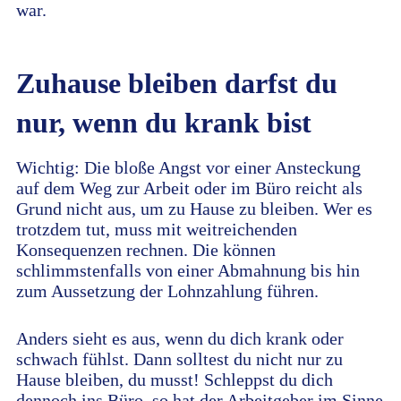
war.
Zuhause bleiben darfst du
nur, wenn du krank bist
Wichtig: Die bloße Angst vor einer Ansteckung
auf dem Weg zur Arbeit oder im Büro reicht als
Grund nicht aus, um zu Hause zu bleiben. Wer es
trotzdem tut, muss mit weitreichenden
Konsequenzen rechnen. Die können
schlimmstenfalls von einer Abmahnung bis hin
zum Aussetzung der Lohnzahlung führen.
Anders sieht es aus, wenn du dich krank oder
schwach fühlst. Dann solltest du nicht nur zu
Hause bleiben, du musst! Schleppst du dich
dennoch ins Büro, so hat der Arbeitgeber im Sinne