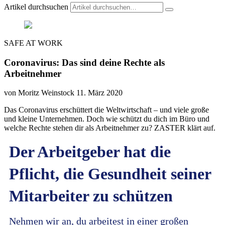
Artikel durchsuchen
SAFE AT WORK
Coronavirus: Das sind deine Rechte als
Arbeitnehmer
von Moritz Weinstock
11. März 2020
Das Coronavirus erschüttert die Weltwirtschaft – und viele große
und kleine Unternehmen. Doch wie schützt du dich im Büro und
welche Rechte stehen dir als Arbeitnehmer zu? ZASTER klärt auf.
Der Arbeitgeber hat die
Pflicht, die Gesundheit seiner
Mitarbeiter zu schützen
Nehmen wir an, du arbeitest in einer großen