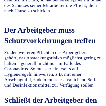
des Schutzes seiner Mitarbeiter die Pflicht, dich
nach Hause zu schicken.
Der Arbeitgeber muss
Schutzvorkehrungen treffen
Zu den weiteren Pflichten des Arbeitgebers
gehört, das Ansteckungsrisiko möglichst gering zu
halten – generell, nicht nur im Falle des
Coronavirus. So muss er einerseits auf
Hygieneregeln hinweisen, z.B. mit einer
Anschlagtafel, zudem muss er ausreichend Seife
und Desinfektionsmittel zur Verfügung stellen.
Schließt der Arbeitgeber den