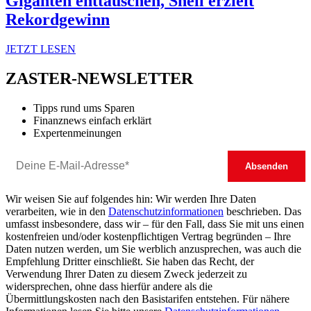
Giganten enttäuschen, Shell erzielt
Rekordgewinn
JETZT LESEN
ZASTER-NEWSLETTER
Tipps rund ums Sparen
Finanznews einfach erklärt
Expertenmeinungen
Wir weisen Sie auf folgendes hin: Wir werden Ihre Daten
verarbeiten, wie in den
Datenschutzinformationen
beschrieben. Das
umfasst insbesondere, dass wir – für den Fall, dass Sie mit uns einen
kostenfreien und/oder kostenpflichtigen Vertrag begründen – Ihre
Daten nutzen werden, um Sie werblich anzusprechen, was auch die
Empfehlung Dritter einschließt. Sie haben das Recht, der
Verwendung Ihrer Daten zu diesem Zweck jederzeit zu
widersprechen, ohne dass hierfür andere als die
Übermittlungskosten nach den Basistarifen entstehen. Für nähere