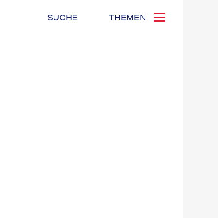
SUCHE
THEMEN