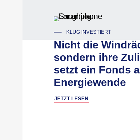
KLUG INVESTIERT
Nicht die Windrä
sondern ihre Zuli
setzt ein Fonds a
Energiewende
JETZT LESEN