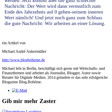
werden. Jetzt kommt aber die ganz schlechte
Nachricht: Der Wert wird dann vermutlich zum
Ende des Jahrzehnts auf 0 gehen-seinem inneren
Wert nämlich! Und jetzt noch ganz zum Schluss
die gute Nachricht: Wir arbeiten an einer Lösung.
ein Artikel von
Michael André Ankermüller
http://www.blogboheme.de
Michael lebt in Berlin, beschäftigt sich gerne mit Wirtschafts- und
Finanzthemen und arbeitet als Journalist, Blogger, Autor sowie
Berater für Digitale Medien. 2014 gründete er das sehr erfolgreiche
Blogazine Blog.Bohème.
Gib mir mehr Zaster