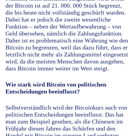
der Bitcoin ist auf 21. 000. 000 Stück begrenzt,
die bis heute nicht vollständig geschürft wurden.
Dabei hat er jedoch die zweite wesentliche
Funktion – neben der Wertaufbewahrung – von
Geld übersehen, nämlich die Zahlungsfunktion.
Daher ist es problematisch eine Währung wie den
Bitcoin zu begrenzen, weil das dazu führt, dass er
letztlich nicht mehr als Zahlungsmittel eingesetzt
wird, da die meisten Menschen davon ausgehen,
dass Bitcoin immer weiter im Wert steigt.
Wie stark wird Bitcoin von politischen
Entscheidungen beeinflusst?
Selbstverständlich wird der Bitcoinkurs auch von
politischen Entscheidungen beeinflusst. Das hat
man zum Beispiel gesehen, als die Chinesen im
Frühjahr diesen Jahres das Schürfen und den
Handel mit Bitcoin im eigenen Land verboten