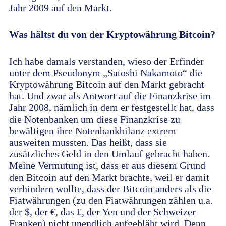
Jahr 2009 auf den Markt.
Was hältst du von der Kryptowährung Bitcoin?
Ich habe damals verstanden, wieso der Erfinder
unter dem Pseudonym „Satoshi Nakamoto“ die
Kryptowährung Bitcoin auf den Markt gebracht
hat. Und zwar als Antwort auf die Finanzkrise im
Jahr 2008, nämlich in dem er festgestellt hat, dass
die Notenbanken um diese Finanzkrise zu
bewältigen ihre Notenbankbilanz extrem
ausweiten mussten. Das heißt, dass sie
zusätzliches Geld in den Umlauf gebracht haben.
Meine Vermutung ist, dass er aus diesem Grund
den Bitcoin auf den Markt brachte, weil er damit
verhindern wollte, dass der Bitcoin anders als die
Fiatwährungen (zu den Fiatwährungen zählen u.a.
der $, der €, das £, der Yen und der Schweizer
Franken) nicht unendlich aufgebläht wird. Denn