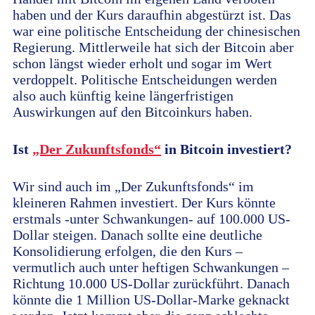
haben und der Kurs daraufhin abgestürzt ist. Das
war eine politische Entscheidung der chinesischen
Regierung. Mittlerweile hat sich der Bitcoin aber
schon längst wieder erholt und sogar im Wert
verdoppelt. Politische Entscheidungen werden
also auch künftig keine längerfristigen
Auswirkungen auf den Bitcoinkurs haben.
Ist
„Der Zukunftsfonds“
in Bitcoin investiert?
Wir sind auch im „Der Zukunftsfonds“ im
kleineren Rahmen investiert. Der Kurs könnte
erstmals -unter Schwankungen- auf 100.000 US-
Dollar steigen. Danach sollte eine deutliche
Konsolidierung erfolgen, die den Kurs –
vermutlich auch unter heftigen Schwankungen –
Richtung 10.000 US-Dollar zurückführt. Danach
könnte die 1 Million US-Dollar-Marke geknackt