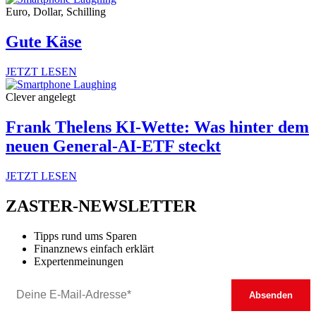
Euro, Dollar, Schilling
Gute Käse
JETZT LESEN
Clever angelegt
Frank Thelens KI-Wette: Was hinter dem
neuen General-AI-ETF steckt
JETZT LESEN
ZASTER-NEWSLETTER
Tipps rund ums Sparen
Finanznews einfach erklärt
Expertenmeinungen