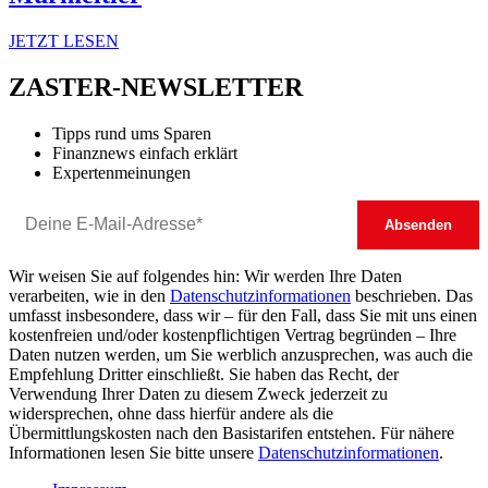
JETZT LESEN
ZASTER-NEWSLETTER
Tipps rund ums Sparen
Finanznews einfach erklärt
Expertenmeinungen
Wir weisen Sie auf folgendes hin: Wir werden Ihre Daten
verarbeiten, wie in den
Datenschutzinformationen
beschrieben. Das
umfasst insbesondere, dass wir – für den Fall, dass Sie mit uns einen
kostenfreien und/oder kostenpflichtigen Vertrag begründen – Ihre
Daten nutzen werden, um Sie werblich anzusprechen, was auch die
Empfehlung Dritter einschließt. Sie haben das Recht, der
Verwendung Ihrer Daten zu diesem Zweck jederzeit zu
widersprechen, ohne dass hierfür andere als die
Übermittlungskosten nach den Basistarifen entstehen. Für nähere
Informationen lesen Sie bitte unsere
Datenschutzinformationen
.