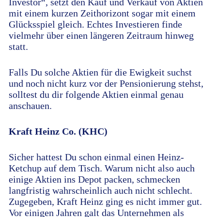
Investor“, setzt den Kauf und Verkauf von Aktien
mit einem kurzen Zeithorizont sogar mit einem
Glücksspiel gleich. Echtes Investieren finde
vielmehr über einen längeren Zeitraum hinweg
statt.
Falls Du solche Aktien für die Ewigkeit suchst
und noch nicht kurz vor der Pensionierung stehst,
solltest du dir folgende Aktien einmal genau
anschauen.
Kraft Heinz Co. (KHC)
Sicher hattest Du schon einmal einen Heinz-
Ketchup auf dem Tisch. Warum nicht also auch
einige Aktien ins Depot packen, schmecken
langfristig wahrscheinlich auch nicht schlecht.
Zugegeben, Kraft Heinz ging es nicht immer gut.
Vor einigen Jahren galt das Unternehmen als