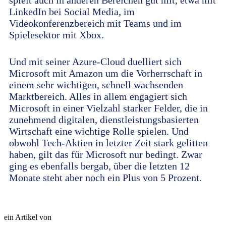
spielt auch in anderen Bereichen gut mit, etwa mit
LinkedIn bei Social Media, im
Videokonferenzbereich mit Teams und im
Spielesektor mit Xbox.
Und mit seiner Azure-Cloud duelliert sich
Microsoft mit Amazon um die Vorherrschaft in
einem sehr wichtigen, schnell wachsenden
Marktbereich. Alles in allem engagiert sich
Microsoft in einer Vielzahl starker Felder, die in
zunehmend digitalen, dienstleistungsbasierten
Wirtschaft eine wichtige Rolle spielen. Und
obwohl Tech-Aktien in letzter Zeit stark gelitten
haben, gilt das für Microsoft nur bedingt. Zwar
ging es ebenfalls bergab, über die letzten 12
Monate steht aber noch ein Plus von 5 Prozent.
ein Artikel von