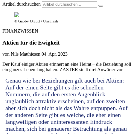
Artikel durchsuchen
© Gabby Orcutt / Unsplash
FINANZWISSEN
Aktien für die Ewigkeit
von Nils Matthiesen
04. Apr. 2023
Der Kauf einiger Aktien erinnert an eine Heirat – die Beziehung soll
ein ganzes Leben lang halten. ZASTER stellt drei Anwärter vor.
Genau wie bei Beziehungen gilt auch bei Aktien:
Auf der einen Seite gibt es die schnellen
Nummern, die auf den ersten Augenblick
unglaublich attraktiv erscheinen, auf den zweiten
aber sich doch nicht als das Wahre entpuppen. Auf
der anderen Seite gibt es welche, die eher einen
langweiligen oder uninteressanten Eindruck
machen, sich bei genauerer Betrachtung als genau