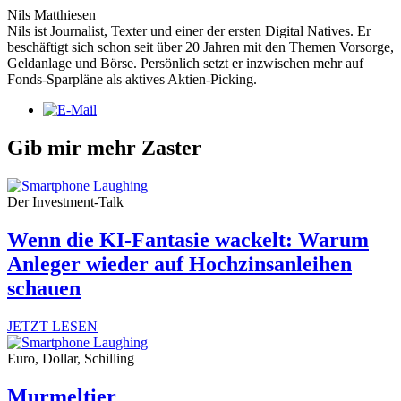
Nils Matthiesen
Nils ist Journalist, Texter und einer der ersten Digital Natives. Er
beschäftigt sich schon seit über 20 Jahren mit den Themen Vorsorge,
Geldanlage und Börse. Persönlich setzt er inzwischen mehr auf
Fonds-Sparpläne als aktives Aktien-Picking.
Gib mir mehr Zaster
Der Investment-Talk
Wenn die KI-Fantasie wackelt: Warum
Anleger wieder auf Hochzinsanleihen
schauen
JETZT LESEN
Euro, Dollar, Schilling
Murmeltier