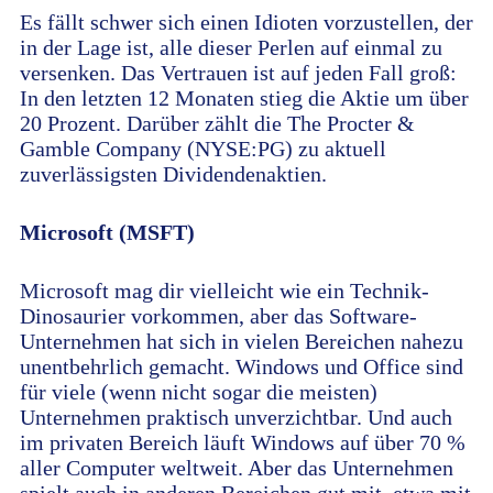
Es fällt schwer sich einen Idioten vorzustellen, der
in der Lage ist, alle dieser Perlen auf einmal zu
versenken. Das Vertrauen ist auf jeden Fall groß:
In den letzten 12 Monaten stieg die Aktie um über
20 Prozent. Darüber zählt die The Procter &
Gamble Company (NYSE:PG) zu aktuell
zuverlässigsten Dividendenaktien.
Microsoft (MSFT)
Microsoft mag dir vielleicht wie ein Technik-
Dinosaurier vorkommen, aber das Software-
Unternehmen hat sich in vielen Bereichen nahezu
unentbehrlich gemacht. Windows und Office sind
für viele (wenn nicht sogar die meisten)
Unternehmen praktisch unverzichtbar. Und auch
im privaten Bereich läuft Windows auf über 70 %
aller Computer weltweit. Aber das Unternehmen