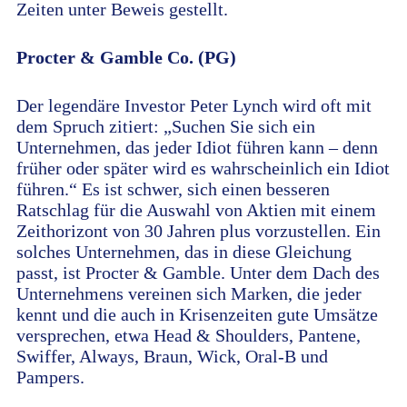
Zeiten unter Beweis gestellt.
Procter & Gamble Co. (PG)
Der legendäre Investor Peter Lynch wird oft mit
dem Spruch zitiert: „Suchen Sie sich ein
Unternehmen, das jeder Idiot führen kann – denn
früher oder später wird es wahrscheinlich ein Idiot
führen.“ Es ist schwer, sich einen besseren
Ratschlag für die Auswahl von Aktien mit einem
Zeithorizont von 30 Jahren plus vorzustellen. Ein
solches Unternehmen, das in diese Gleichung
passt, ist Procter & Gamble. Unter dem Dach des
Unternehmens vereinen sich Marken, die jeder
kennt und die auch in Krisenzeiten gute Umsätze
versprechen, etwa Head & Shoulders, Pantene,
Swiffer, Always, Braun, Wick, Oral-B und
Pampers.