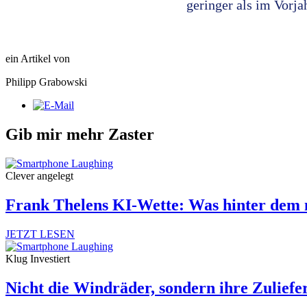
geringer als im Vorja
ein Artikel von
Philipp Grabowski
Gib mir mehr Zaster
Clever angelegt
Frank Thelens KI-Wette: Was hinter dem 
JETZT LESEN
Klug Investiert
Nicht die Windräder, sondern ihre Zuliefe