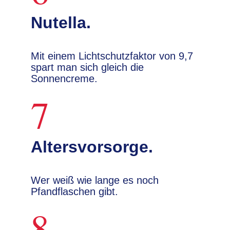
Nutella.
Mit einem Lichtschutzfaktor von 9,7
spart man sich gleich die
Sonnencreme.
7
Altersvorsorge.
Wer weiß wie lange es noch
Pfandflaschen gibt.
8