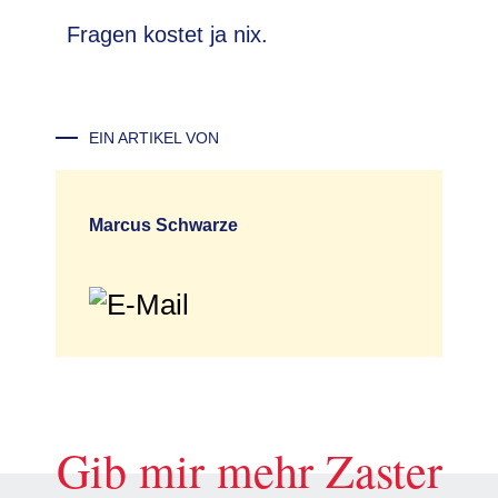
Fragen kostet ja nix.
EIN ARTIKEL VON
Marcus Schwarze
Gib mir mehr Zaster