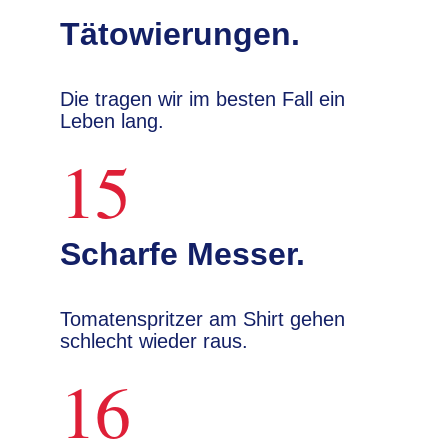
Tätowierungen.
Die tragen wir im besten Fall ein
Leben lang.
15
Scharfe Messer.
Tomatenspritzer am Shirt gehen
schlecht wieder raus.
16