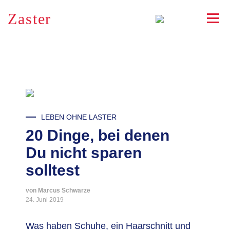
Zaster
RSS
LEBEN OHNE LASTER
20 Dinge, bei denen
Du nicht sparen
solltest
von Marcus Schwarze
24. Juni 2019
Was haben Schuhe, ein Haarschnitt und