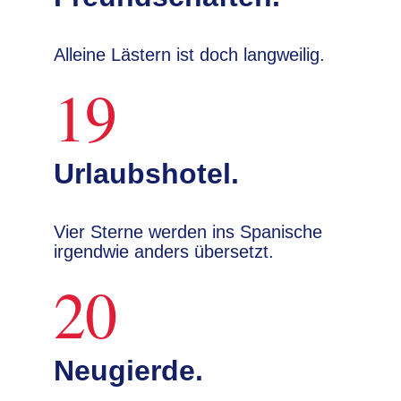
Alleine Lästern ist doch langweilig.
19
Urlaubshotel.
Vier Sterne werden ins Spanische
irgendwie anders übersetzt.
20
Neugierde.