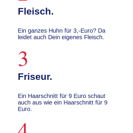
Fleisch.
Ein ganzes Huhn für 3,-Euro? Da
leidet auch Dein eigenes Fleisch.
3
Friseur.
Ein Haarschnitt für 9 Euro schaut
auch aus wie ein Haarschnitt für 9
Euro.
4