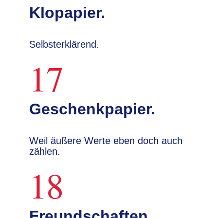
Klopapier.
Selbsterklärend.
17
Geschenkpapier.
Weil äußere Werte eben doch auch
zählen.
18
Freundschaften.