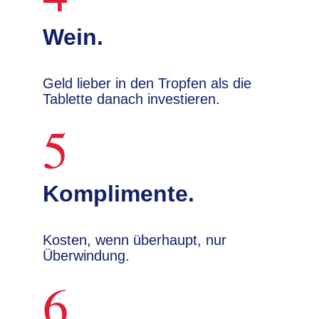
Wein.
Geld lieber in den Tropfen als die
Tablette danach investieren.
5
Komplimente.
Kosten, wenn überhaupt, nur
Überwindung.
6