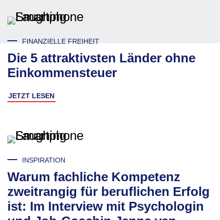
FINANZIELLE FREIHEIT
Die 5 attraktivsten Länder ohne
Einkommensteuer
JETZT LESEN
INSPIRATION
Warum fachliche Kompetenz
zweitrangig für beruflichen Erfolg
ist: Im Interview mit Psychologin