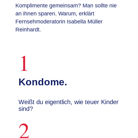
Komplimente gemeinsam? Man sollte nie
an ihnen sparen. Warum, erklärt
Fernsehmoderatorin Isabella Müller
Reinhardt.
1
Kondome.
Weißt du eigentlich, wie teuer Kinder
sind?
2