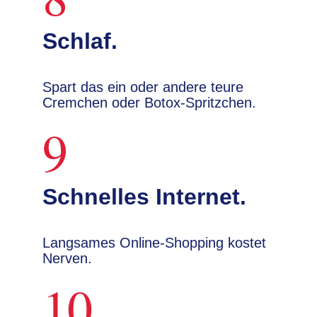
Schlaf.
Spart das ein oder andere teure
Cremchen oder Botox-Spritzchen.
9
Schnelles Internet.
Langsames Online-Shopping kostet
Nerven.
10