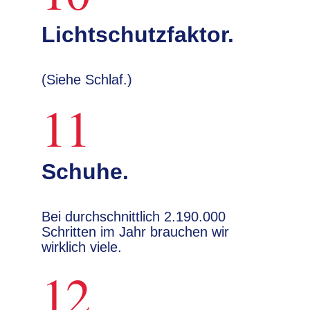
Lichtschutzfaktor.
(Siehe Schlaf.)
11
Schuhe.
Bei durchschnittlich 2.190.000
Schritten im Jahr brauchen wir
wirklich viele.
12