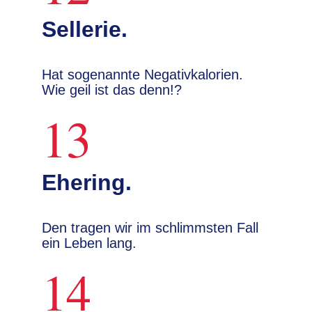
Sellerie.
Hat sogenannte Negativkalorien.
Wie geil ist das denn!?
13
Ehering.
Den tragen wir im schlimmsten Fall
ein Leben lang.
14