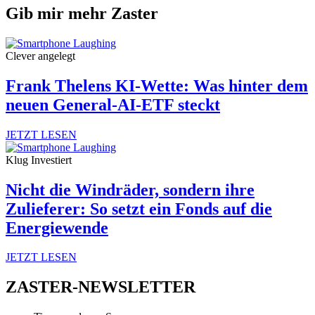
Gib mir mehr Zaster
Clever angelegt
Frank Thelens KI-Wette: Was hinter dem
neuen General-AI-ETF steckt
JETZT LESEN
Klug Investiert
Nicht die Windräder, sondern ihre
Zulieferer: So setzt ein Fonds auf die
Energiewende
JETZT LESEN
ZASTER-NEWSLETTER