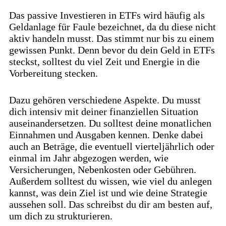
Das passive Investieren in ETFs wird häufig als
Geldanlage für Faule bezeichnet, da du diese nicht
aktiv handeln musst. Das stimmt nur bis zu einem
gewissen Punkt. Denn bevor du dein Geld in ETFs
steckst, solltest du viel Zeit und Energie in die
Vorbereitung stecken.
Dazu gehören verschiedene Aspekte. Du musst
dich intensiv mit deiner finanziellen Situation
auseinandersetzen. Du solltest deine monatlichen
Einnahmen und Ausgaben kennen. Denke dabei
auch an Beträge, die eventuell vierteljährlich oder
einmal im Jahr abgezogen werden, wie
Versicherungen, Nebenkosten oder Gebühren.
Außerdem solltest du wissen, wie viel du anlegen
kannst, was dein Ziel ist und wie deine Strategie
aussehen soll. Das schreibst du dir am besten auf,
um dich zu strukturieren.