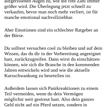
aufgerissenen Augen zu, wie die rote Zahl immer
größer wird. Die Überlegung jetzt schnell zu
verkaufen, bevor man noch mehr verliert, ist für
manche emotional nachvollziehbar.
Aber Emotionen sind ein schlechter Ratgeber an
der Börse.
Du solltest versuchen cool zu bleiben und auf dein
Wissen, das du dir in der Vorbereitung angeeignet
hast, zurückzugreifen. Dann wirst du einschätzen
können, wie sich die Branche in den kommenden
Jahren entwickeln wird und wie die aktuelle
Kursschwankung zu beurteilen ist.
Außerdem lassen sich Panikreaktionen zu einem
Teil vermeiden, wenn du dein Vermögen
möglichst weit gestreut hast. Also dein ganzes
Geld nicht auf ein Pferd setzen, sondern in