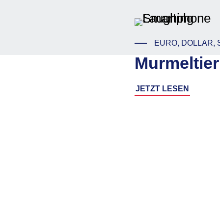
EURO, DOLLAR, 
Murmeltier
JETZT LESEN