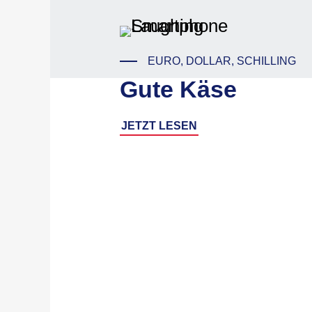
EURO, DOLLAR, SCHILLING
Gute Käse
JETZT LESEN