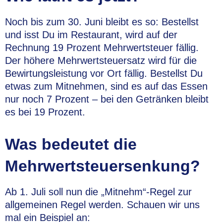
Noch bis zum 30. Juni bleibt es so: Bestellst
und isst Du im Restaurant, wird auf der
Rechnung 19 Prozent Mehrwertsteuer fällig.
Der höhere Mehrwertsteuersatz wird für die
Bewirtungsleistung vor Ort fällig. Bestellst Du
etwas zum Mitnehmen, sind es auf das Essen
nur noch 7 Prozent – bei den Getränken bleibt
es bei 19 Prozent.
Was bedeutet die
Mehrwertsteuersenkung?
Ab 1. Juli soll nun die „Mitnehm“-Regel zur
allgemeinen Regel werden. Schauen wir uns
mal ein Beispiel an: