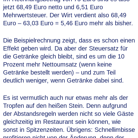
jetzt 68,49 Euro netto und 6,51 Euro
Mehrwertsteuer. Der Wirt verdient also 68,49
Euro – 63,03 Euro = 5,46 Euro mehr als bisher.
Die Beispielrechnung zeigt, dass es schon einen
Effekt geben wird. Da aber der Steuersatz für
die Getränke gleich bleibt, sind es um die 10
Prozent mehr Nettoumsatz (wenn keine
Getränke bestellt werden) – und zum Teil
deutlich weniger, wenn Getränke dabei sind.
Es ist vermutlich auch nur etwas mehr als der
Tropfen auf den heißen Stein. Denn aufgrund
der Abstandsregeln werden nicht so viele Gäste
gleichzeitig im Restaurant sein können, wie
sonst in Spitzenzeiten. Übrigens: Schnellimbisse
profitieren nicht von der Änderung, denn der