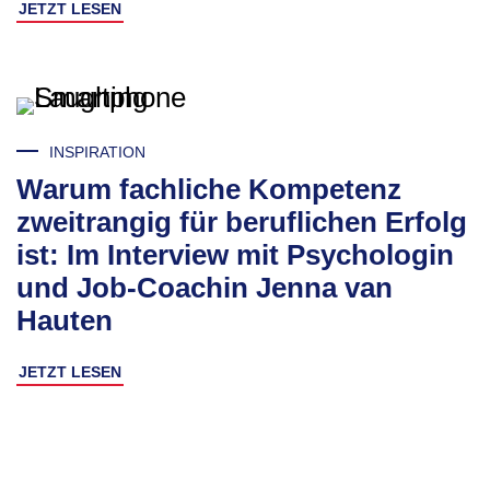
JETZT LESEN
INSPIRATION
Warum fachliche Kompetenz
zweitrangig für beruflichen Erfolg
ist: Im Interview mit Psychologin
und Job-Coachin Jenna van
Hauten
JETZT LESEN