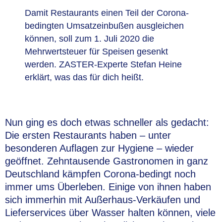
Damit Restaurants einen Teil der Corona-
bedingten Umsatzeinbußen ausgleichen
können, soll zum 1. Juli 2020 die
Mehrwertsteuer für Speisen gesenkt
werden. ZASTER-Experte Stefan Heine
erklärt, was das für dich heißt.
Nun ging es doch etwas schneller als gedacht:
Die ersten Restaurants haben – unter
besonderen Auflagen zur Hygiene – wieder
geöffnet. Zehntausende Gastronomen in ganz
Deutschland kämpfen Corona-bedingt noch
immer ums Überleben. Einige von ihnen haben
sich immerhin mit Außerhaus-Verkäufen und
Lieferservices über Wasser halten können, viele