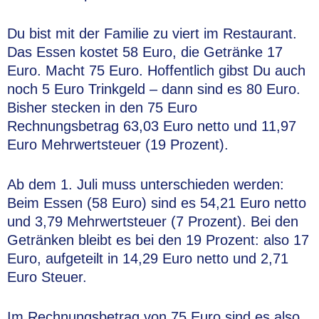
Du bist mit der Familie zu viert im Restaurant.
Das Essen kostet 58 Euro, die Getränke 17
Euro. Macht 75 Euro. Hoffentlich gibst Du auch
noch 5 Euro Trinkgeld – dann sind es 80 Euro.
Bisher stecken in den 75 Euro
Rechnungsbetrag 63,03 Euro netto und 11,97
Euro Mehrwertsteuer (19 Prozent).
Ab dem 1. Juli muss unterschieden werden:
Beim Essen (58 Euro) sind es 54,21 Euro netto
und 3,79 Mehrwertsteuer (7 Prozent). Bei den
Getränken bleibt es bei den 19 Prozent: also 17
Euro, aufgeteilt in 14,29 Euro netto und 2,71
Euro Steuer.
Im Rechnungsbetrag von 75 Euro sind es also