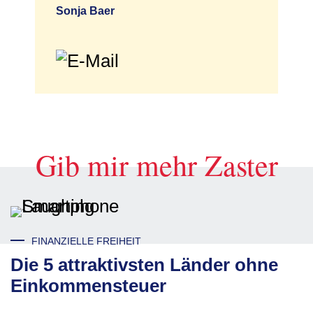
Sonja Baer
Gib mir mehr Zaster
FINANZIELLE FREIHEIT
Die 5 attraktivsten Länder ohne
Einkommensteuer