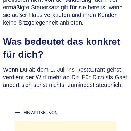
ermäßigte Steuersatz gilt für sie bereits, wenn
sie außer Haus verkaufen und ihren Kunden
keine Sitzgelegenheit anbieten.
Was bedeutet das konkret
für dich?
Wenn Du ab dem 1. Juli ins Restaurant gehst,
verdient der Wirt mehr an Dir. Für Dich als Gast
ändert sich sonst nichts, zumindest steuerlich.
EIN ARTIKEL VON