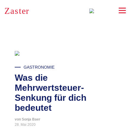
Zaster
RSS
GASTRONOMIE
Was die
Mehrwertsteuer-
Senkung für dich
bedeutet
von Sonja Baer
28. Mai 2020