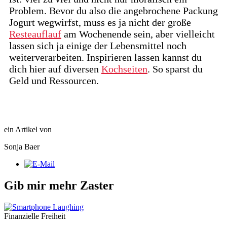
Problem. Bevor du also die angebrochene Packung
Jogurt wegwirfst, muss es ja nicht der große
Resteauflauf
am Wochenende sein, aber vielleicht
lassen sich ja einige der Lebensmittel noch
weiterverarbeiten. Inspirieren lassen kannst du
dich hier auf diversen
Kochseiten
. So sparst du
Geld und Ressourcen.
ein Artikel von
Sonja Baer
Gib mir mehr Zaster
Finanzielle Freiheit