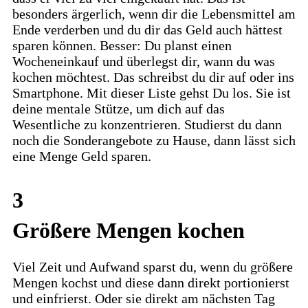
besonders ärgerlich, wenn dir die Lebensmittel am
Ende verderben und du dir das Geld auch hättest
sparen können. Besser: Du planst einen
Wocheneinkauf und überlegst dir, wann du was
kochen möchtest. Das schreibst du dir auf oder ins
Smartphone. Mit dieser Liste gehst Du los. Sie ist
deine mentale Stütze, um dich auf das
Wesentliche zu konzentrieren. Studierst du dann
noch die Sonderangebote zu Hause, dann lässt sich
eine Menge Geld sparen.
3
Größere Mengen kochen
Viel Zeit und Aufwand sparst du, wenn du größere
Mengen kochst und diese dann direkt portionierst
und einfrierst. Oder sie direkt am nächsten Tag