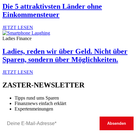
Die 5 attraktivsten Länder ohne
Einkommensteuer
JETZT LESEN
Ladies Finance
Ladies, reden wir über Geld. Nicht über
Sparen, sondern über Möglichkeiten.
JETZT LESEN
ZASTER-NEWSLETTER
Tipps rund ums Sparen
Finanznews einfach erklärt
Expertenmeinungen