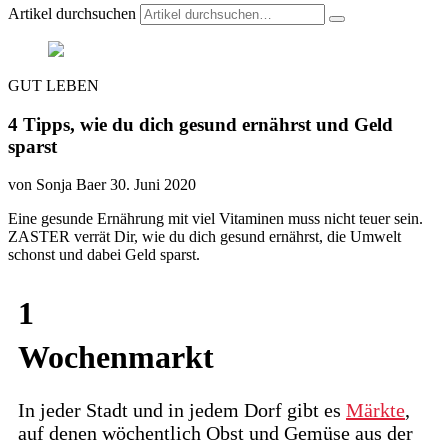
Artikel durchsuchen
GUT LEBEN
4 Tipps, wie du dich gesund ernährst und Geld
sparst
von Sonja Baer
30. Juni 2020
Eine gesunde Ernährung mit viel Vitaminen muss nicht teuer sein.
ZASTER verrät Dir, wie du dich gesund ernährst, die Umwelt
schonst und dabei Geld sparst.
1
Wochenmarkt
In jeder Stadt und in jedem Dorf gibt es
Märkte
,
auf denen wöchentlich Obst und Gemüse aus der