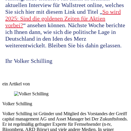
aktuellen Interview für Wallstreet online, welches
Sie sich hier mit diesem Link und Titel „
So wird
2025: Sind die goldenen Zeiten für Aktien
vorbei?
“ ansehen können. Nächste Woche berichte
ich Ihnen dann, wie sich die politische Lage in
Deutschland in den Iden des Merz
weiterentwickelt. Bleiben Sie bis dahin gelassen.
Ihr Volker Schilling
ein Artikel von
Volker Schilling
Volker Schilling ist Gründer und Mitglied des Vorstandes der Greiff
capital management AG und Asset Manager bei Der Zukunftsfonds.
Er ist regelmäßig gefragter Experte für Fernsehsender (n-tv,
Bloomberg, ARD Börse) und viele andere Medien. In seiner