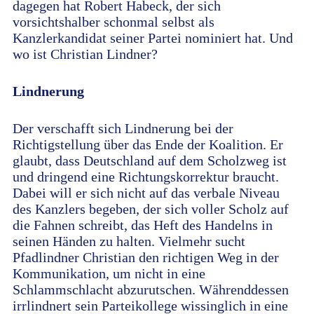
dagegen hat Robert Habeck, der sich
vorsichtshalber schonmal selbst als
Kanzlerkandidat seiner Partei nominiert hat. Und
wo ist Christian Lindner?
Lindnerung
Der verschafft sich Lindnerung bei der
Richtigstellung über das Ende der Koalition. Er
glaubt, dass Deutschland auf dem Scholzweg ist
und dringend eine Richtungskorrektur braucht.
Dabei will er sich nicht auf das verbale Niveau
des Kanzlers begeben, der sich voller Scholz auf
die Fahnen schreibt, das Heft des Handelns in
seinen Händen zu halten. Vielmehr sucht
Pfadlindner Christian den richtigen Weg in der
Kommunikation, um nicht in eine
Schlammschlacht abzurutschen. Währenddessen
irrlindnert sein Parteikollege wissinglich in eine