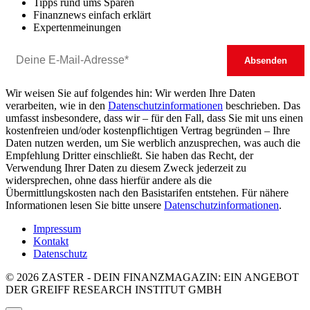
Tipps rund ums Sparen
Finanznews einfach erklärt
Expertenmeinungen
Wir weisen Sie auf folgendes hin: Wir werden Ihre Daten
verarbeiten, wie in den
Datenschutzinformationen
beschrieben. Das
umfasst insbesondere, dass wir – für den Fall, dass Sie mit uns einen
kostenfreien und/oder kostenpflichtigen Vertrag begründen – Ihre
Daten nutzen werden, um Sie werblich anzusprechen, was auch die
Empfehlung Dritter einschließt. Sie haben das Recht, der
Verwendung Ihrer Daten zu diesem Zweck jederzeit zu
widersprechen, ohne dass hierfür andere als die
Übermittlungskosten nach den Basistarifen entstehen. Für nähere
Informationen lesen Sie bitte unsere
Datenschutzinformationen
.
Impressum
Kontakt
Datenschutz
© 2026 ZASTER - DEIN FINANZMAGAZIN: EIN ANGEBOT
DER GREIFF RESEARCH INSTITUT GMBH