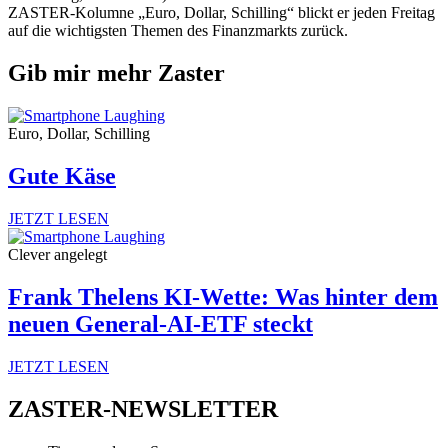
ZASTER-Kolumne „Euro, Dollar, Schilling“ blickt er jeden Freitag
auf die wichtigsten Themen des Finanzmarkts zurück.
Gib mir mehr Zaster
Euro, Dollar, Schilling
Gute Käse
JETZT LESEN
Clever angelegt
Frank Thelens KI-Wette: Was hinter dem
neuen General-AI-ETF steckt
JETZT LESEN
ZASTER-NEWSLETTER