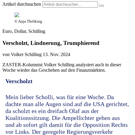
Artikel durchsuchen
© Anja Thölking
Euro, Dollar, Schilling
Verscholzt, Lindnerung, Trumphierend
von Volker Schilling
13. Nov. 2024
ZASTER-Kolumnist Volker Schilling analysiert auch in dieser
Woche wieder das Geschehen auf den Finanzmärkten.
Verscholzt
Mein lieber Scholli, was für eine Woche. Da
dachte man alle Augen sind auf die USA gerichtet,
da scholzt es ein dreifach Olaf aus der
Koalitionssitzung. Die Ampellichter gehen aus
und ab sofort gilt damit für die Opposition Rechts
vor Links. Der geregelte Regierungsverkehr