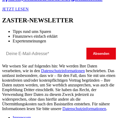
JETZT LESEN
ZASTER-NEWSLETTER
Tipps rund ums Sparen
Finanznews einfach erklärt
Expertenmeinungen
Wir weisen Sie auf folgendes hin: Wir werden Ihre Daten
verarbeiten, wie in den
Datenschutzinformationen
beschrieben. Das
umfasst insbesondere, dass wir – für den Fall, dass Sie mit uns einen
kostenfreien und/oder kostenpflichtigen Vertrag begründen – Ihre
Daten nutzen werden, um Sie werblich anzusprechen, was auch die
Empfehlung Dritter einschließt. Sie haben das Recht, der
Verwendung Ihrer Daten zu diesem Zweck jederzeit zu
widersprechen, ohne dass hierfür andere als die
Übermittlungskosten nach den Basistarifen entstehen. Für nähere
Informationen lesen Sie bitte unsere
Datenschutzinformationen
.
Impressum