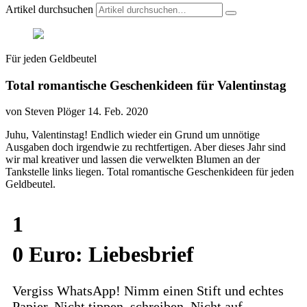
Artikel durchsuchen
Für jeden Geldbeutel
Total romantische Geschenkideen für Valentinstag
von Steven Plöger
14. Feb. 2020
Juhu, Valentinstag! Endlich wieder ein Grund um unnötige
Ausgaben doch irgendwie zu rechtfertigen. Aber dieses Jahr sind
wir mal kreativer und lassen die verwelkten Blumen an der
Tankstelle links liegen. Total romantische Geschenkideen für jeden
Geldbeutel.
1
0 Euro: Liebesbrief
Vergiss WhatsApp! Nimm einen Stift und echtes
Papier. Nicht tippen, schreiben. Nicht auf