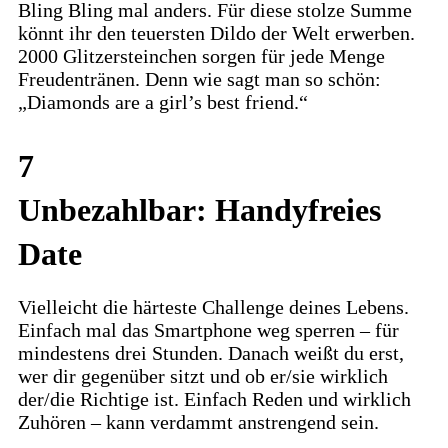
Bling Bling mal anders. Für diese stolze Summe
könnt ihr den teuersten Dildo der Welt erwerben.
2000 Glitzersteinchen sorgen für jede Menge
Freudentränen. Denn wie sagt man so schön:
„Diamonds are a girl’s best friend.“
7
Unbezahlbar: Handyfreies
Date
Vielleicht die härteste Challenge deines Lebens.
Einfach mal das Smartphone weg sperren – für
mindestens drei Stunden. Danach weißt du erst,
wer dir gegenüber sitzt und ob er/sie wirklich
der/die Richtige ist. Einfach Reden und wirklich
Zuhören – kann verdammt anstrengend sein.