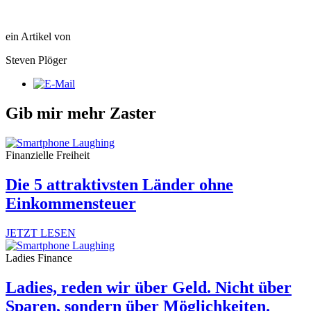
ein Artikel von
Steven Plöger
Gib mir mehr Zaster
Finanzielle Freiheit
Die 5 attraktivsten Länder ohne
Einkommensteuer
JETZT LESEN
Ladies Finance
Ladies, reden wir über Geld. Nicht über
Sparen, sondern über Möglichkeiten.