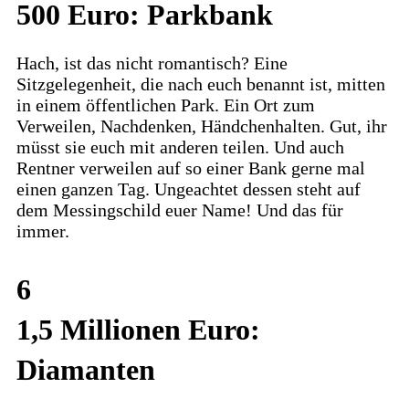
500 Euro: Parkbank
Hach, ist das nicht romantisch? Eine
Sitzgelegenheit, die nach euch benannt ist, mitten
in einem öffentlichen Park. Ein Ort zum
Verweilen, Nachdenken, Händchenhalten. Gut, ihr
müsst sie euch mit anderen teilen. Und auch
Rentner verweilen auf so einer Bank gerne mal
einen ganzen Tag. Ungeachtet dessen steht auf
dem Messingschild euer Name! Und das für
immer.
6
1,5 Millionen Euro:
Diamanten