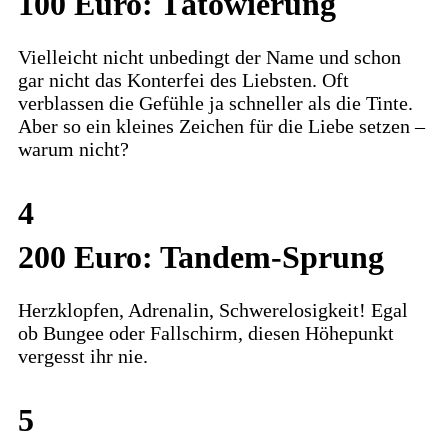
100 Euro: Tätowierung
Vielleicht nicht unbedingt der Name und schon
gar nicht das Konterfei des Liebsten. Oft
verblassen die Gefühle ja schneller als die Tinte.
Aber so ein kleines Zeichen für die Liebe setzen –
warum nicht?
4
200 Euro: Tandem-Sprung
Herzklopfen, Adrenalin, Schwerelosigkeit! Egal
ob Bungee oder Fallschirm, diesen Höhepunkt
vergesst ihr nie.
5