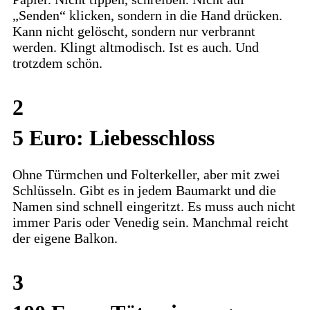
„Senden“ klicken, sondern in die Hand drücken.
Kann nicht gelöscht, sondern nur verbrannt
werden. Klingt altmodisch. Ist es auch. Und
trotzdem schön.
2
5 Euro: Liebesschloss
Ohne Türmchen und Folterkeller, aber mit zwei
Schlüsseln. Gibt es in jedem Baumarkt und die
Namen sind schnell eingeritzt. Es muss auch nicht
immer Paris oder Venedig sein. Manchmal reicht
der eigene Balkon.
3