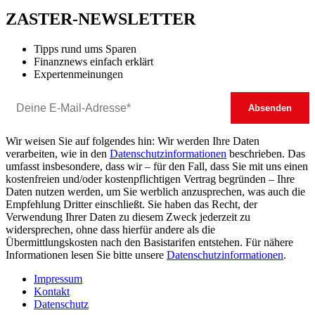
ZASTER-NEWSLETTER
Tipps rund ums Sparen
Finanznews einfach erklärt
Expertenmeinungen
Wir weisen Sie auf folgendes hin: Wir werden Ihre Daten
verarbeiten, wie in den
Datenschutzinformationen
beschrieben. Das
umfasst insbesondere, dass wir – für den Fall, dass Sie mit uns einen
kostenfreien und/oder kostenpflichtigen Vertrag begründen – Ihre
Daten nutzen werden, um Sie werblich anzusprechen, was auch die
Empfehlung Dritter einschließt. Sie haben das Recht, der
Verwendung Ihrer Daten zu diesem Zweck jederzeit zu
widersprechen, ohne dass hierfür andere als die
Übermittlungskosten nach den Basistarifen entstehen. Für nähere
Informationen lesen Sie bitte unsere
Datenschutzinformationen
.
Impressum
Kontakt
Datenschutz