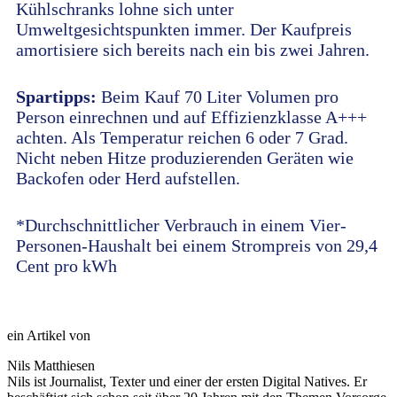
Kühlschranks lohne sich unter
Umweltgesichtspunkten immer. Der Kaufpreis
amortisiere sich bereits nach ein bis zwei Jahren.
Spartipps:
Beim Kauf 70 Liter Volumen pro
Person einrechnen und auf Effizienzklasse A+++
achten. Als Temperatur reichen 6 oder 7 Grad.
Nicht neben Hitze produzierenden Geräten wie
Backofen oder Herd aufstellen.
*Durchschnittlicher Verbrauch in einem Vier-
Personen-Haushalt bei einem Strompreis von 29,4
Cent pro kWh
ein Artikel von
Nils Matthiesen
Nils ist Journalist, Texter und einer der ersten Digital Natives. Er