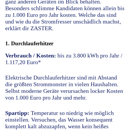
ganz anderen Geräten im Blick behalten.
Besonders schlimme Kandidaten können allein bis
zu 1.000 Euro pro Jahr kosten. Welche das sind
und wie du die Stromfresser unschädlich machst,
erklärt dir ZASTER.
1. Durchlauferhitzer
Verbrauch / Kosten:
bis zu 3.800 kWh pro Jahr /
1.117,20 Euro*
Elektrische Durchlauferhitzer sind mit Abstand
die größten Strommonster in vielen Haushalten.
Selbst moderne Geräte verursachen locker Kosten
von 1.000 Euro pro Jahr und mehr.
Spartipp:
Temperatur so niedrig wie möglich
einstellen. Versuchen, das Wasser konsequent
komplett kalt abzuzapfen, wenn kein heißes