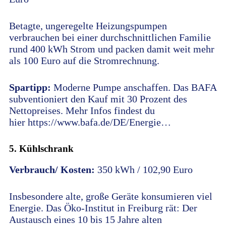
Betagte, ungeregelte Heizungspumpen
verbrauchen bei einer durchschnittlichen Familie
rund 400 kWh Strom und packen damit weit mehr
als 100 Euro auf die Stromrechnung.
Spartipp:
Moderne Pumpe anschaffen. Das BAFA
subventioniert den Kauf mit 30 Prozent des
Nettopreises. Mehr Infos findest du
hier https://www.bafa.de/DE/Energie…
5. Kühlschrank
Verbrauch/ Kosten:
350 kWh / 102,90 Euro
Insbesondere alte, große Geräte konsumieren viel
Energie. Das Öko-Institut in Freiburg rät: Der
Austausch eines 10 bis 15 Jahre alten