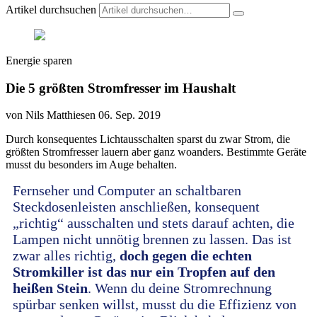
Artikel durchsuchen
Energie sparen
Die 5 größten Stromfresser im Haushalt
von Nils Matthiesen
06. Sep. 2019
Durch konsequentes Lichtausschalten sparst du zwar Strom, die
größten Stromfresser lauern aber ganz woanders. Bestimmte Geräte
musst du besonders im Auge behalten.
Fernseher und Computer an schaltbaren
Steckdosenleisten anschließen, konsequent
„richtig“ ausschalten und stets darauf achten, die
Lampen nicht unnötig brennen zu lassen. Das ist
zwar alles richtig,
doch gegen die echten
Stromkiller ist das nur ein Tropfen auf den
heißen Stein
. Wenn du deine Stromrechnung
spürbar senken willst, musst du die Effizienz von