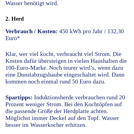
Wasser benötigt wird.
2. Herd
Verbrauch / Kosten:
450 kWh pro Jahr / 132,30
Euro*
Klar, wer viel kocht, verbraucht viel Strom. Die
Kosten dafür übersteigen in vielen Haushalten die
100-Euro-Marke. Noch teurer wird’s, wenn dazu
eine Dunstabzugshaube eingeschaltet wird. Dann
kommen noch einmal rund 50 Euro dazu.
Spartipps:
Induktionsherde verbrauchen rund 20
Prozent weniger Strom. Bei den Kochtöpfen auf
die passende Größe der Herdplatte achten.
Möglichst immer Deckel auf den Topf. Wasser
besser im Wasserkocher erhitzen.