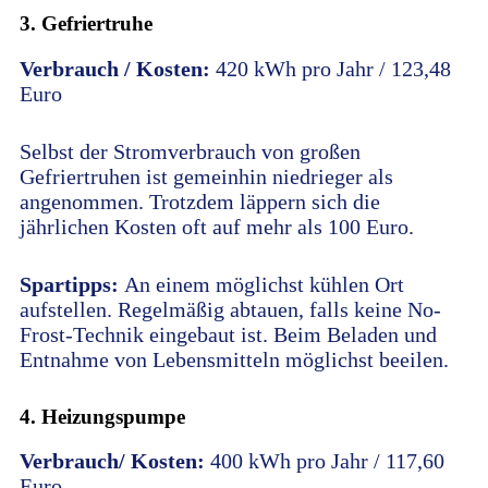
3. Gefriertruhe
Verbrauch / Kosten:
420 kWh pro Jahr / 123,48
Euro
Selbst der Stromverbrauch von großen
Gefriertruhen ist gemeinhin niedrieger als
angenommen. Trotzdem läppern sich die
jährlichen Kosten oft auf mehr als 100 Euro.
Spartipps:
An einem möglichst kühlen Ort
aufstellen. Regelmäßig abtauen, falls keine No-
Frost-Technik eingebaut ist. Beim Beladen und
Entnahme von Lebensmitteln möglichst beeilen.
4. Heizungspumpe
Verbrauch/ Kosten:
400 kWh pro Jahr / 117,60
Euro