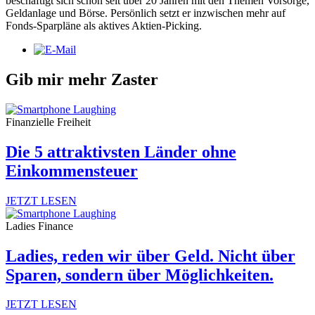
beschäftigt sich schon seit über 20 Jahren mit den Themen Vorsorge,
Geldanlage und Börse. Persönlich setzt er inzwischen mehr auf
Fonds-Sparpläne als aktives Aktien-Picking.
Gib mir mehr Zaster
Finanzielle Freiheit
Die 5 attraktivsten Länder ohne
Einkommensteuer
JETZT LESEN
Ladies Finance
Ladies, reden wir über Geld. Nicht über
Sparen, sondern über Möglichkeiten.
JETZT LESEN