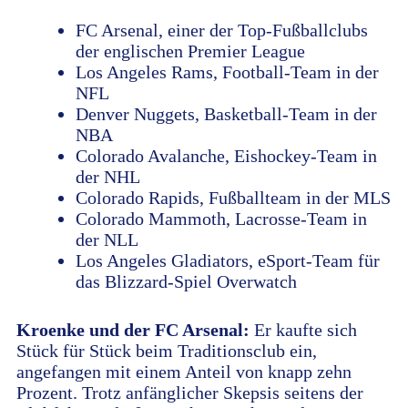
FC Arsenal, einer der Top-Fußballclubs
der englischen Premier League
Los Angeles Rams, Football-Team in der
NFL
Denver Nuggets, Basketball-Team in der
NBA
Colorado Avalanche, Eishockey-Team in
der NHL
Colorado Rapids, Fußballteam in der MLS
Colorado Mammoth, Lacrosse-Team in
der NLL
Los Angeles Gladiators, eSport-Team für
das Blizzard-Spiel Overwatch
Kroenke und der FC Arsenal:
Er kaufte sich
Stück für Stück beim Traditionsclub ein,
angefangen mit einem Anteil von knapp zehn
Prozent. Trotz anfänglicher Skepsis seitens der