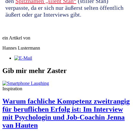
den
Spitznamen „silent Stan“
(stiller Stan)
verpasste, da er sich nur äußerst selten öffentlich
äußert oder gar Interviews gibt.
ein Artikel von
Hannes Lustermann
Gib mir mehr Zaster
Inspiration
Warum fachliche Kompetenz zweitrangig
für beruflichen Erfolg ist: Im Interview
mit Psychologin und Job-Coachin Jenna
van Hauten