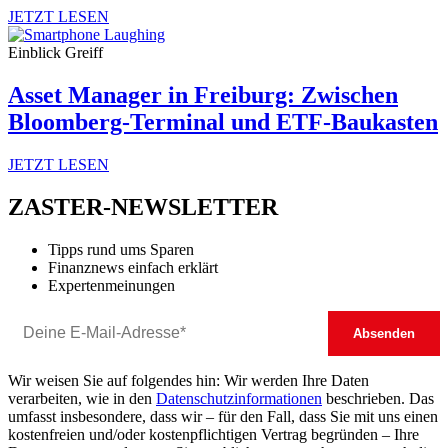
JETZT LESEN
Einblick Greiff
Asset Manager in Freiburg: Zwischen
Bloomberg-Terminal und ETF-Baukasten
JETZT LESEN
ZASTER-NEWSLETTER
Tipps rund ums Sparen
Finanznews einfach erklärt
Expertenmeinungen
Wir weisen Sie auf folgendes hin: Wir werden Ihre Daten
verarbeiten, wie in den
Datenschutzinformationen
beschrieben. Das
umfasst insbesondere, dass wir – für den Fall, dass Sie mit uns einen
kostenfreien und/oder kostenpflichtigen Vertrag begründen – Ihre