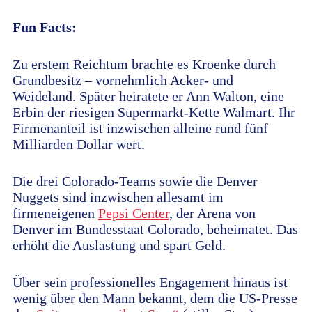
Fun Facts:
Zu erstem Reichtum brachte es Kroenke durch
Grundbesitz – vornehmlich Acker- und
Weideland. Später heiratete er Ann Walton, eine
Erbin der riesigen Supermarkt-Kette Walmart. Ihr
Firmenanteil ist inzwischen alleine rund fünf
Milliarden Dollar wert.
Die drei Colorado-Teams sowie die Denver
Nuggets sind inzwischen allesamt im
firmeneigenen
Pepsi Center
, der Arena von
Denver im Bundesstaat Colorado, beheimatet. Das
erhöht die Auslastung und spart Geld.
Über sein professionelles Engagement hinaus ist
wenig über den Mann bekannt, dem die US-Presse