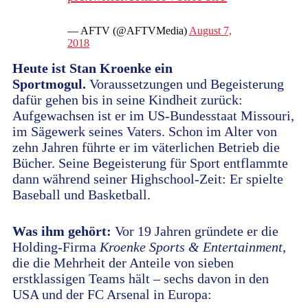
— AFTV (@AFTVMedia)
August 7,
2018
Heute ist Stan Kroenke ein
Sportmogul.
Voraussetzungen und Begeisterung
dafür gehen bis in seine Kindheit zurück:
Aufgewachsen ist er im US-Bundesstaat Missouri,
im Sägewerk seines Vaters. Schon im Alter von
zehn Jahren führte er im väterlichen Betrieb die
Bücher. Seine Begeisterung für Sport entflammte
dann während seiner Highschool-Zeit: Er spielte
Baseball und Basketball.
Was ihm gehört:
Vor 19 Jahren gründete er die
Holding-Firma
Kroenke Sports & Entertainment
,
die die Mehrheit der Anteile von sieben
erstklassigen Teams hält – sechs davon in den
USA und der FC Arsenal in Europa: