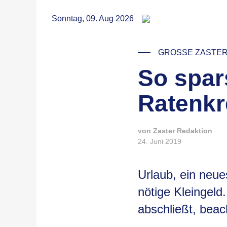
RSS
Sonntag, 09. Aug 2026
GROSSE ZASTER S
So spar
Ratenkr
von Zaster Redaktion
24. Juni 2019
Urlaub, ein neue
nötige Kleingeld
abschließt, beac