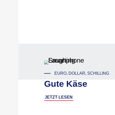
EURO, DOLLAR, SCHILLING
Gute Käse
JETZT LESEN