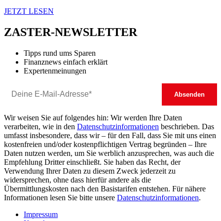
JETZT LESEN
ZASTER-NEWSLETTER
Tipps rund ums Sparen
Finanznews einfach erklärt
Expertenmeinungen
Wir weisen Sie auf folgendes hin: Wir werden Ihre Daten
verarbeiten, wie in den
Datenschutzinformationen
beschrieben. Das
umfasst insbesondere, dass wir – für den Fall, dass Sie mit uns einen
kostenfreien und/oder kostenpflichtigen Vertrag begründen – Ihre
Daten nutzen werden, um Sie werblich anzusprechen, was auch die
Empfehlung Dritter einschließt. Sie haben das Recht, der
Verwendung Ihrer Daten zu diesem Zweck jederzeit zu
widersprechen, ohne dass hierfür andere als die
Übermittlungskosten nach den Basistarifen entstehen. Für nähere
Informationen lesen Sie bitte unsere
Datenschutzinformationen
.
Impressum