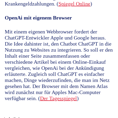
Krankengeldzahlungen. (
Spiegel Online
)
OpenAi mit eigenem Browser
Mit einem eigenen Webbrowser fordert der
ChatGPT-Entwickler Apple und Google heraus.
Die Idee dahinter ist, den Chatbot ChatGPT in die
Nutzung zu Websites zu integrieren. So soll er den
Inhalt einer Seite zusammenfassen oder
verschiedene Artikel bei einem Online-Einkauf
vergleichen, wie OpenAi bei der Ankündigung
erläuterte. Zugleich soll ChatGPT es einfacher
machen, Dinge wiederzufinden, die man im Netz
gesehen hat. Der Browser mit dem Namen Atlas
wird zunächst nur für Apples Mac-Computer
verfügbar sein. (
Der Tagesspiegel
)