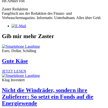
ein Artikel von
Zaster Redaktion
Fangfrisch aus der Redaktion des Finanz- und
Verbrauchermagazins. Informativ. Unterhaltsam. Alles über Geld.
Gib mir mehr Zaster
Euro, Dollar, Schilling
Gute Käse
JETZT LESEN
Klug Investiert
Nicht die Windräder, sondern ihre
Zulieferer: So setzt ein Fonds auf die
Energiewende