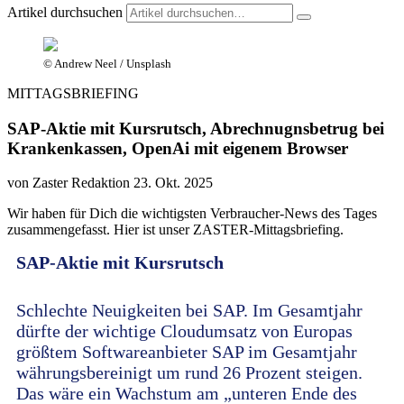
Artikel durchsuchen
© Andrew Neel / Unsplash
MITTAGSBRIEFING
SAP-Aktie mit Kursrutsch, Abrechnugnsbetrug bei
Krankenkassen, OpenAi mit eigenem Browser
von Zaster Redaktion
23. Okt. 2025
Wir haben für Dich die wichtigsten Verbraucher-News des Tages
zusammengefasst. Hier ist unser ZASTER-Mittagsbriefing.
SAP-Aktie mit Kursrutsch
Schlechte Neuigkeiten bei SAP. Im Gesamtjahr
dürfte der wichtige Cloudumsatz von Europas
größtem Softwareanbieter SAP im Gesamtjahr
währungsbereinigt um rund 26 Prozent steigen.
Das wäre ein Wachstum am „unteren Ende des