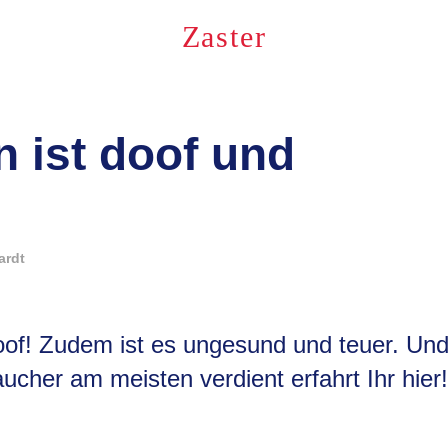
Zaster
 ist doof und
ardt
oof! Zudem ist es ungesund und teuer. Un
ucher am meisten verdient erfahrt Ihr hier!