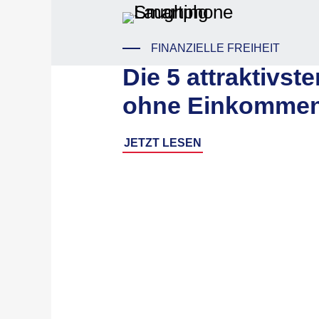
FINANZIELLE FREIHEIT
Die 5 attraktivst
ohne Einkommen
JETZT LESEN