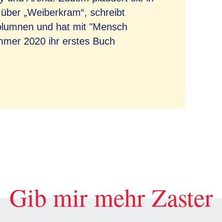
über „Weiberkram“, schreibt
olumnen und hat mit "Mensch
mmer 2020 ihr erstes Buch
Gib mir mehr Zaster