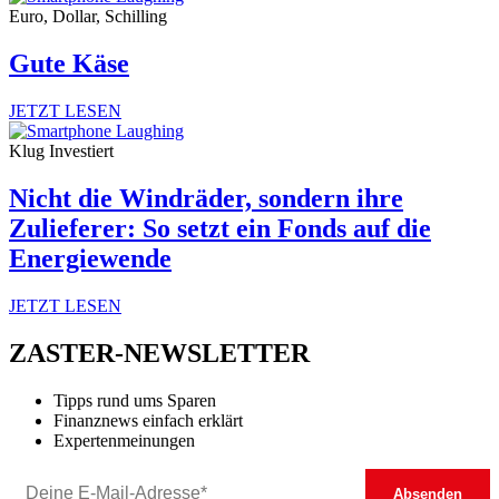
Euro, Dollar, Schilling
Gute Käse
JETZT LESEN
Klug Investiert
Nicht die Windräder, sondern ihre
Zulieferer: So setzt ein Fonds auf die
Energiewende
JETZT LESEN
ZASTER-NEWSLETTER
Tipps rund ums Sparen
Finanznews einfach erklärt
Expertenmeinungen