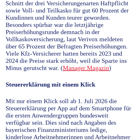
Schnitt der drei Versicherungenarten Haftpflicht
sowie Voll- und Teilkasko für gut 60 Prozent der
Kundinnen und Kunden teurer geworden.
Besonders spürbar war die letztjährige
Preiserhöhungsrunde demnach in der
Vollkaskoversicherung, laut Verivox meldeten
über 65 Prozent der Befragten Preiserhöhungen.
Viele Kfz-Versicherer hatten bereits 2023 und
2024 die Preise stark erhöht, weil die Sparte ins
Minus gerutscht war. (
Manager Magazin
)
Steuererklärung mit einem Klick
Mit nur einem Klick soll ab 1. Juli 2026 die
Steuererklärung per App auf dem Smartphone für
die ersten Anwendergruppen bundesweit
verfügbar sein. Dies sind nach Angaben des
bayerischen Finanzministeriums ledige,
kinderlose Arbeitnehmerinnen und Arbeitnehmer