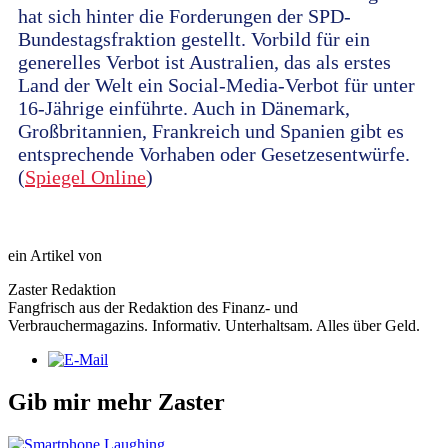
hat sich hinter die Forderungen der SPD-
Bundestagsfraktion gestellt. Vorbild für ein
generelles Verbot ist Australien, das als erstes
Land der Welt ein Social-Media-Verbot für unter
16-Jährige einführte. Auch in Dänemark,
Großbritannien, Frankreich und Spanien gibt es
entsprechende Vorhaben oder Gesetzesentwürfe.
(
Spiegel Online
)
ein Artikel von
Zaster Redaktion
Fangfrisch aus der Redaktion des Finanz- und
Verbrauchermagazins. Informativ. Unterhaltsam. Alles über Geld.
Gib mir mehr Zaster