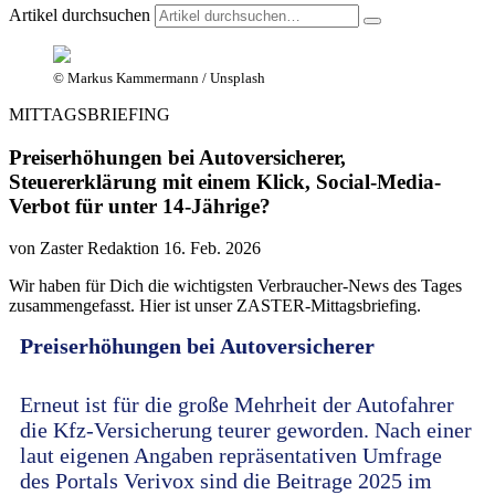
Artikel durchsuchen
© Markus Kammermann / Unsplash
MITTAGSBRIEFING
Preiserhöhungen bei Autoversicherer,
Steuererklärung mit einem Klick, Social-Media-
Verbot für unter 14-Jährige?
von Zaster Redaktion
16. Feb. 2026
Wir haben für Dich die wichtigsten Verbraucher-News des Tages
zusammengefasst. Hier ist unser ZASTER-Mittagsbriefing.
Preiserhöhungen bei Autoversicherer
Erneut ist für die große Mehrheit der Autofahrer
die Kfz-Versicherung teurer geworden. Nach einer
laut eigenen Angaben repräsentativen Umfrage
des Portals Verivox sind die Beitrage 2025 im