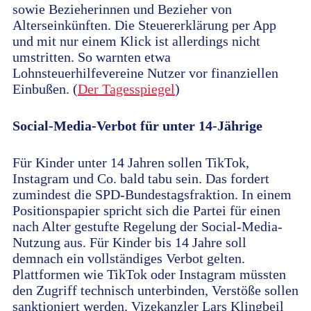
sowie Bezieherinnen und Bezieher von
Alterseinkünften. Die Steuererklärung per App
und mit nur einem Klick ist allerdings nicht
umstritten. So warnten etwa
Lohnsteuerhilfevereine Nutzer vor finanziellen
Einbußen. (
Der Tagesspiegel
)
Social-Media-Verbot für unter 14-Jährige
Für Kinder unter 14 Jahren sollen TikTok,
Instagram und Co. bald tabu sein. Das fordert
zumindest die SPD-Bundestagsfraktion. In einem
Positionspapier spricht sich die Partei für einen
nach Alter gestufte Regelung der Social-Media-
Nutzung aus. Für Kinder bis 14 Jahre soll
demnach ein vollständiges Verbot gelten.
Plattformen wie TikTok oder Instagram müssten
den Zugriff technisch unterbinden, Verstöße sollen
sanktioniert werden. Vizekanzler Lars Klingbeil