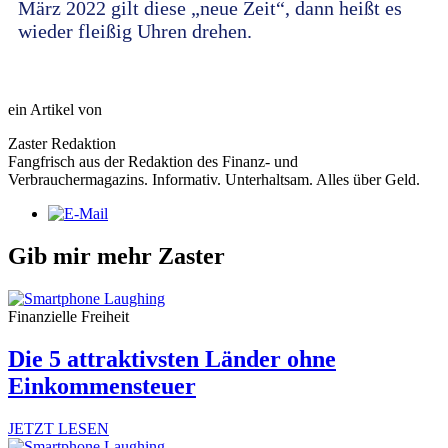
März 2022 gilt diese „neue Zeit“, dann heißt es
wieder fleißig Uhren drehen.
ein Artikel von
Zaster Redaktion
Fangfrisch aus der Redaktion des Finanz- und
Verbrauchermagazins. Informativ. Unterhaltsam. Alles über Geld.
Gib mir mehr Zaster
Finanzielle Freiheit
Die 5 attraktivsten Länder ohne
Einkommensteuer
JETZT LESEN