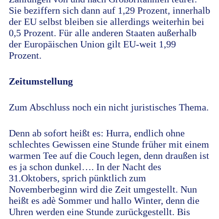
Sie beziffern sich dann auf 1,29 Prozent, innerhalb
der EU selbst bleiben sie allerdings weiterhin bei
0,5 Prozent. Für alle anderen Staaten außerhalb
der Europäischen Union gilt EU-weit 1,99
Prozent.
Zeitumstellung
Zum Abschluss noch ein nicht juristisches Thema.
Denn ab sofort heißt es: Hurra, endlich ohne
schlechtes Gewissen eine Stunde früher mit einem
warmen Tee auf die Couch legen, denn draußen ist
es ja schon dunkel…. In der Nacht des
31.Oktobers, sprich pünktlich zum
Novemberbeginn wird die Zeit umgestellt. Nun
heißt es adè Sommer und hallo Winter, denn die
Uhren werden eine Stunde zurückgestellt. Bis