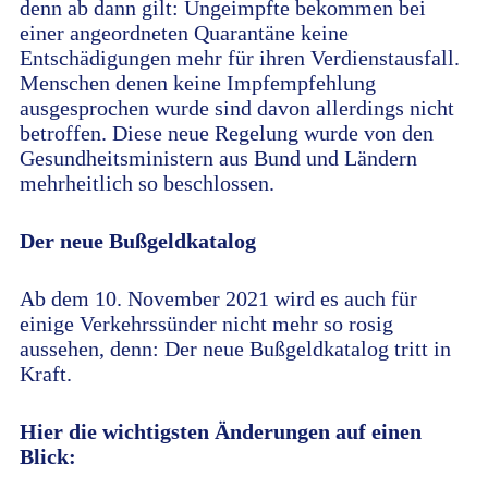
denn ab dann gilt: Ungeimpfte bekommen bei
einer angeordneten Quarantäne keine
Entschädigungen mehr für ihren Verdienstausfall.
Menschen denen keine Impfempfehlung
ausgesprochen wurde sind davon allerdings nicht
betroffen. Diese neue Regelung wurde von den
Gesundheitsministern aus Bund und Ländern
mehrheitlich so beschlossen.
Der neue Bußgeldkatalog
Ab dem 10. November 2021 wird es auch für
einige Verkehrssünder nicht mehr so rosig
aussehen, denn: Der neue Bußgeldkatalog tritt in
Kraft.
Hier die wichtigsten Änderungen auf einen
Blick: