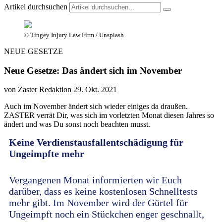
Artikel durchsuchen
© Tingey Injury Law Firm / Unsplash
NEUE GESETZE
Neue Gesetze: Das ändert sich im November
von Zaster Redaktion
29. Okt. 2021
Auch im November ändert sich wieder einiges da draußen.
ZASTER verrät Dir, was sich im vorletzten Monat diesen Jahres so
ändert und was Du sonst noch beachten musst.
Keine Verdienstausfallentschädigung für
Ungeimpfte mehr
Vergangenen Monat informierten wir Euch
darüber, dass es keine kostenlosen Schnelltests
mehr gibt. Im November wird der Gürtel für
Ungeimpft noch ein Stückchen enger geschnallt,