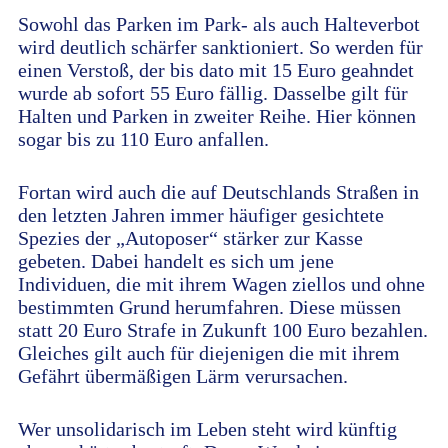
Sowohl das Parken im Park- als auch Halteverbot
wird deutlich schärfer sanktioniert. So werden für
einen Verstoß, der bis dato mit 15 Euro geahndet
wurde ab sofort 55 Euro fällig. Dasselbe gilt für
Halten und Parken in zweiter Reihe. Hier können
sogar bis zu 110 Euro anfallen.
Fortan wird auch die auf Deutschlands Straßen in
den letzten Jahren immer häufiger gesichtete
Spezies der „Autoposer“ stärker zur Kasse
gebeten. Dabei handelt es sich um jene
Individuen, die mit ihrem Wagen ziellos und ohne
bestimmten Grund herumfahren. Diese müssen
statt 20 Euro Strafe in Zukunft 100 Euro bezahlen.
Gleiches gilt auch für diejenigen die mit ihrem
Gefährt übermäßigen Lärm verursachen.
Wer unsolidarisch im Leben steht wird künftig