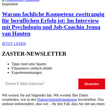
Inspiration
Warum fachliche Kompetenz zweitrangig
für beruflichen Erfolg ist: Im Interview
mit Psychologin und Job-Coachin Jenna
van Hauten
JETZT LESEN
ZASTER-NEWSLETTER
Tipps rund ums Sparen
Finanznews einfach erklärt
Expertenmeinungen
Wir weisen Sie auf folgendes hin: Wir werden Ihre Daten
verarbeiten, wie in den
Datenschutzinformationen
beschrieben. Das
umfasst insbesondere, dass wir – für den Fall, dass Sie mit uns einen