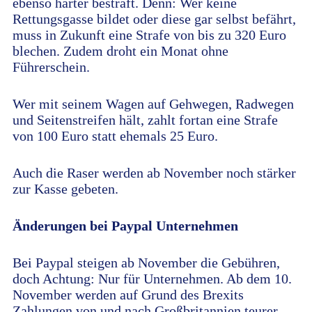
ebenso härter bestraft. Denn: Wer keine
Rettungsgasse bildet oder diese gar selbst befährt,
muss in Zukunft eine Strafe von bis zu 320 Euro
blechen. Zudem droht ein Monat ohne
Führerschein.
Wer mit seinem Wagen auf Gehwegen, Radwegen
und Seitenstreifen hält, zahlt fortan eine Strafe
von 100 Euro statt ehemals 25 Euro.
Auch die Raser werden ab November noch stärker
zur Kasse gebeten.
Änderungen bei Paypal Unternehmen
Bei Paypal steigen ab November die Gebühren,
doch Achtung: Nur für Unternehmen. Ab dem 10.
November werden auf Grund des Brexits
Zahlungen von und nach Großbritannien teurer.