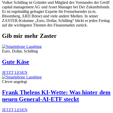
Volker Schilling ist Gründer und Mitglied des Vorstandes der Greiff
capital management AG und Asset Manager bei Der Zukunftsfonds.
Er ist regelmäßig gefragter Experte für Fernsehsender (n-tv,
Bloomberg, ARD Börse) und viele andere Medien. In seiner
ZASTER-Kolumne „Euro, Dollar, Schilling“ blickt er jeden Freitag
auf die wichtigsten Themen des Finanzmarkts zurück.
Gib mir mehr Zaster
Euro, Dollar, Schilling
Gute Käse
JETZT LESEN
Clever angelegt
Frank Thelens KI-Wette: Was hinter dem
neuen General-AI-ETF steckt
JETZT LESEN