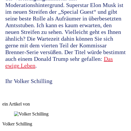
Moderationshintergrund. Superstar Elon Musk ist
im neuen Streifen der „Special Guest“ und gibt
seine beste Rolle als Aufräumer in überbesetzten
Amtsstuben. Ich kann es kaum erwarten, den
neuen Streifen zu sehen. Vielleicht geht es Ihnen
ähnlich? Die Wartezeit dahin können Sie sich
gerne mit dem vierten Teil der Kommissar
Brenner-Serie versüßen. Der Titel würde bestimmt
auch einem Donald Trump sehr gefallen:
Das
ewige Leben
.
Ihr Volker Schilling
ein Artikel von
Volker Schilling