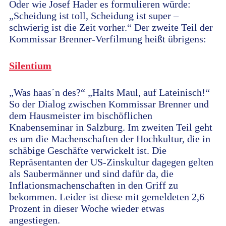
Oder wie Josef Hader es formulieren würde:
„Scheidung ist toll, Scheidung ist super –
schwierig ist die Zeit vorher.“ Der zweite Teil der
Kommissar Brenner-Verfilmung heißt übrigens:
Silentium
„Was haas´n des?“ „Halts Maul, auf Lateinisch!“
So der Dialog zwischen Kommissar Brenner und
dem Hausmeister im bischöflichen
Knabenseminar in Salzburg. Im zweiten Teil geht
es um die Machenschaften der Hochkultur, die in
schäbige Geschäfte verwickelt ist. Die
Repräsentanten der US-Zinskultur dagegen gelten
als Saubermänner und sind dafür da, die
Inflationsmachenschaften in den Griff zu
bekommen. Leider ist diese mit gemeldeten 2,6
Prozent in dieser Woche wieder etwas
angestiegen.