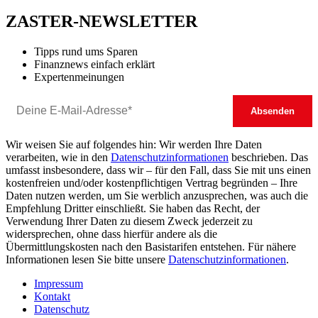
ZASTER-NEWSLETTER
Tipps rund ums Sparen
Finanznews einfach erklärt
Expertenmeinungen
Wir weisen Sie auf folgendes hin: Wir werden Ihre Daten
verarbeiten, wie in den
Datenschutzinformationen
beschrieben. Das
umfasst insbesondere, dass wir – für den Fall, dass Sie mit uns einen
kostenfreien und/oder kostenpflichtigen Vertrag begründen – Ihre
Daten nutzen werden, um Sie werblich anzusprechen, was auch die
Empfehlung Dritter einschließt. Sie haben das Recht, der
Verwendung Ihrer Daten zu diesem Zweck jederzeit zu
widersprechen, ohne dass hierfür andere als die
Übermittlungskosten nach den Basistarifen entstehen. Für nähere
Informationen lesen Sie bitte unsere
Datenschutzinformationen
.
Impressum
Kontakt
Datenschutz