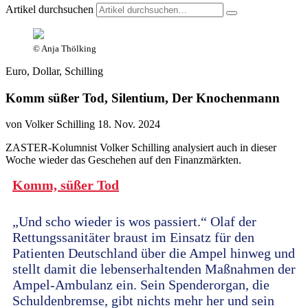
Artikel durchsuchen
© Anja Thölking
Euro, Dollar, Schilling
Komm süßer Tod, Silentium, Der Knochenmann
von Volker Schilling
18. Nov. 2024
ZASTER-Kolumnist Volker Schilling analysiert auch in dieser
Woche wieder das Geschehen auf den Finanzmärkten.
Komm, süßer Tod
„Und scho wieder is wos passiert.“ Olaf der
Rettungssanitäter braust im Einsatz für den
Patienten Deutschland über die Ampel hinweg und
stellt damit die lebenserhaltenden Maßnahmen der
Ampel-Ambulanz ein. Sein Spenderorgan, die
Schuldenbremse, gibt nichts mehr her und sein