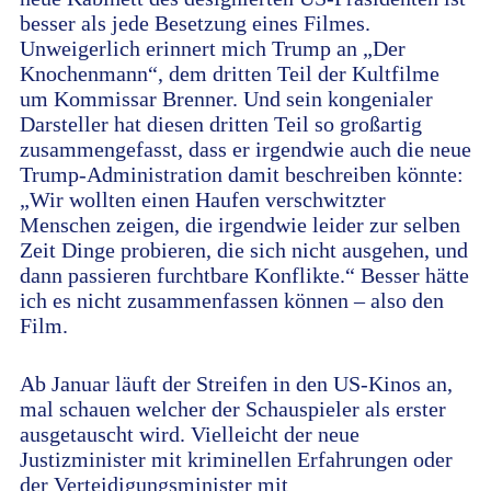
besser als jede Besetzung eines Filmes.
Unweigerlich erinnert mich Trump an „Der
Knochenmann“, dem dritten Teil der Kultfilme
um Kommissar Brenner. Und sein kongenialer
Darsteller hat diesen dritten Teil so großartig
zusammengefasst, dass er irgendwie auch die neue
Trump-Administration damit beschreiben könnte:
„Wir wollten einen Haufen verschwitzter
Menschen zeigen, die irgendwie leider zur selben
Zeit Dinge probieren, die sich nicht ausgehen, und
dann passieren furchtbare Konflikte.“ Besser hätte
ich es nicht zusammenfassen können – also den
Film.
Ab Januar läuft der Streifen in den US-Kinos an,
mal schauen welcher der Schauspieler als erster
ausgetauscht wird. Vielleicht der neue
Justizminister mit kriminellen Erfahrungen oder
der Verteidigungsminister mit