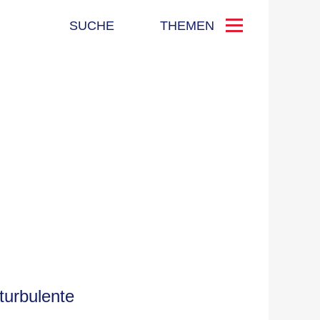
SUCHE
THEMEN
turbulente