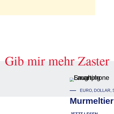
Gib mir mehr Zaster
EURO, DOLLAR, 
Murmeltier