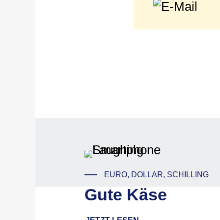
EURO, DOLLAR, SCHILLING
Gute Käse