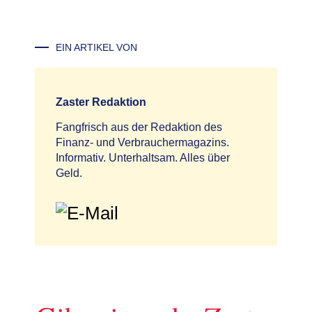
EIN ARTIKEL VON
Zaster Redaktion
Fangfrisch aus der Redaktion des
Finanz- und Verbrauchermagazins.
Informativ. Unterhaltsam. Alles über
Geld.