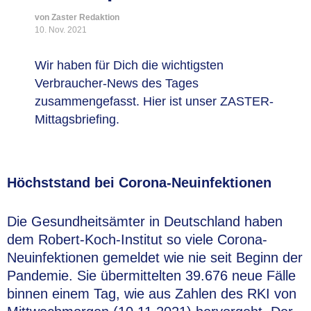
von Zaster Redaktion
10. Nov. 2021
Wir haben für Dich die wichtigsten
Verbraucher-News des Tages
zusammengefasst. Hier ist unser ZASTER-
Mittagsbriefing.
Höchststand bei Corona-Neuinfektionen
Die Gesundheitsämter in Deutschland haben
dem Robert-Koch-Institut so viele Corona-
Neuinfektionen gemeldet wie nie seit Beginn der
Pandemie. Sie übermittelten 39.676 neue Fälle
binnen einem Tag, wie aus Zahlen des RKI von