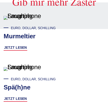
Gib mir mehr Zaster
EURO, DOLLAR, SCHILLING
Murmeltier
JETZT LESEN
EURO, DOLLAR, SCHILLING
Spä(h)ne
JETZT LESEN