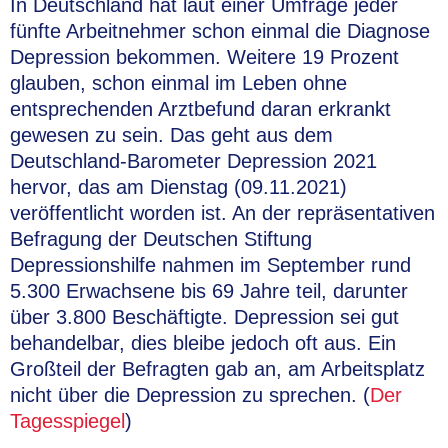
In Deutschland hat laut einer Umfrage jeder
fünfte Arbeitnehmer schon einmal die Diagnose
Depression bekommen. Weitere 19 Prozent
glauben, schon einmal im Leben ohne
entsprechenden Arztbefund daran erkrankt
gewesen zu sein. Das geht aus dem
Deutschland-Barometer Depression 2021
hervor, das am Dienstag (09.11.2021)
veröffentlicht worden ist. An der repräsentativen
Befragung der Deutschen Stiftung
Depressionshilfe nahmen im September rund
5.300 Erwachsene bis 69 Jahre teil, darunter
über 3.800 Beschäftigte. Depression sei gut
behandelbar, dies bleibe jedoch oft aus. Ein
Großteil der Befragten gab an, am Arbeitsplatz
nicht über die Depression zu sprechen. (
Der
Tagesspiegel
)