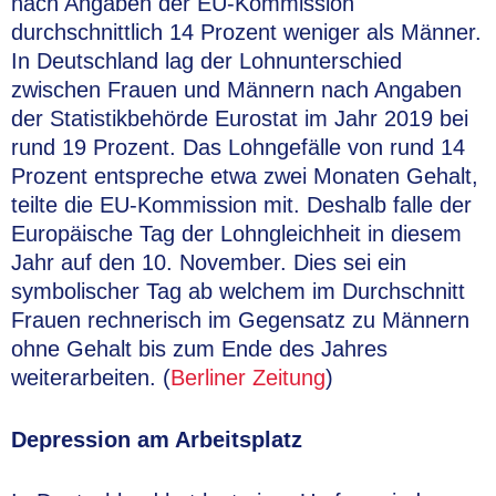
nach Angaben der EU-Kommission
durchschnittlich 14 Prozent weniger als Männer.
In Deutschland lag der Lohnunterschied
zwischen Frauen und Männern nach Angaben
der Statistikbehörde Eurostat im Jahr 2019 bei
rund 19 Prozent. Das Lohngefälle von rund 14
Prozent entspreche etwa zwei Monaten Gehalt,
teilte die EU-Kommission mit. Deshalb falle der
Europäische Tag der Lohngleichheit in diesem
Jahr auf den 10. November. Dies sei ein
symbolischer Tag ab welchem im Durchschnitt
Frauen rechnerisch im Gegensatz zu Männern
ohne Gehalt bis zum Ende des Jahres
weiterarbeiten. (
Berliner Zeitung
)
Depression am Arbeitsplatz