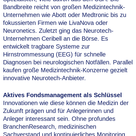
Bandbreite reicht von großen Medizintechnik-
Unternehmen wie Abott oder Medtronic bis zu
fokussierten Firmen wie LivaNova oder
Neuronetics. Zuletzt ging das Neurotech-
Unternehmen Ceribell an die Börse. Es
entwickelt tragbare Systeme zur
Hirnstrommessung (EEG) für schnelle
Diagnosen bei neurologischen Notfällen. Parallel
kaufen große Medizintechnik-Konzerne gezielt
innovative Neurotech-Anbieter.
Aktives Fondsmanagement als Schlüssel
Innovationen wie diese können die Medizin der
Zukunft prägen und für Anlegerinnen und
Anleger interessant sein. Ohne profundes
BranchenResearch, medizinischen
Sachverstand und kontinuierliches Monitoring