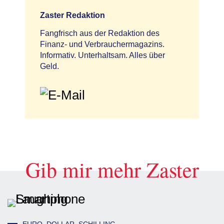
Zaster Redaktion
Fangfrisch aus der Redaktion des
Finanz- und Verbrauchermagazins.
Informativ. Unterhaltsam. Alles über
Geld.
Gib mir mehr Zaster