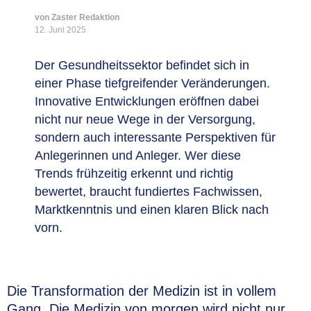
von Zaster Redaktion
12. Juni 2025
Der Gesundheitssektor befindet sich in
einer Phase tiefgreifender Veränderungen.
Innovative Entwicklungen eröffnen dabei
nicht nur neue Wege in der Versorgung,
sondern auch interessante Perspektiven für
Anlegerinnen und Anleger. Wer diese
Trends frühzeitig erkennt und richtig
bewertet, braucht fundiertes Fachwissen,
Marktkenntnis und einen klaren Blick nach
vorn.
Die Transformation der Medizin ist in vollem
Gang. Die Medizin von morgen wird nicht nur