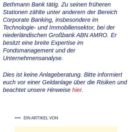
Bethmann Bank tätig. Zu seinen früheren
Stationen zählte unter anderem der Bereich
Corporate Banking, insbesondere im
Technologie- und Immobiliensektor, bei der
niederländischen Großbank ABN AMRO. Er
besitzt eine breite Expertise im
Fondsmanagement und der
Unternehmensanalyse.
Dies ist keine Anlageberatung. Bitte informiert
euch vor einer Geldanlage über die Risiken und
beachtet unsere Hinweise
hier.
EIN ARTIKEL VON