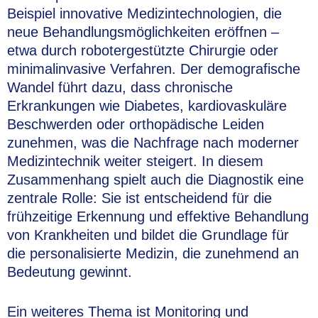
Beispiel innovative Medizintechnologien, die
neue Behandlungsmöglichkeiten eröffnen –
etwa durch robotergestützte Chirurgie oder
minimalinvasive Verfahren. Der demografische
Wandel führt dazu, dass chronische
Erkrankungen wie Diabetes, kardiovaskuläre
Beschwerden oder orthopädische Leiden
zunehmen, was die Nachfrage nach moderner
Medizintechnik weiter steigert. In diesem
Zusammenhang spielt auch die Diagnostik eine
zentrale Rolle: Sie ist entscheidend für die
frühzeitige Erkennung und effektive Behandlung
von Krankheiten und bildet die Grundlage für
die personalisierte Medizin, die zunehmend an
Bedeutung gewinnt.
Ein weiteres Thema ist Monitoring und