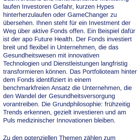
laufen Investoren Gefahr, kurzen Hypes
hinterherzulaufen oder GameChanger zu
übersehen. Ihnen steht für ein Investment der
Weg über aktive Fonds offen. Ein Beispiel dafür
ist der apo Future Health. Der Fonds investiert
breit und flexibel in Unternehmen, die das
Gesundheitswesen mit innovativen
Technologien und Dienstleistungen langfristig
transformieren können. Das Portfolioteam hinter
dem Fonds identifiziert in einem
benchmarkfreien Ansatz die Unternehmen, die
den Wandel der Gesundheitsversorgung
vorantreiben. Die Grundphilosophie: frühzeitig
Trends erkennen, gezielt investieren und am
Puls medizinischer Innovationen bleiben.
Zu den potenziellen Themen zählen zum