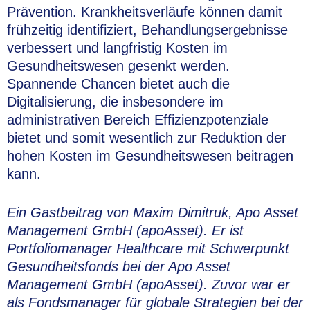
Prävention.
Krankheitsverläufe können damit
frühzeitig identifiziert, Behandlungsergebnisse
verbessert und langfristig Kosten im
Gesundheitswesen gesenkt werden.
Spannende Chancen bietet auch die
Digitalisierung, die insbesondere im
administrativen Bereich Effizienzpotenziale
bietet und somit wesentlich zur Reduktion der
hohen Kosten im Gesundheitswesen beitragen
kann.
Ein Gastbeitrag von Maxim Dimitruk, Apo Asset
Management GmbH (apoAsset).
Er
ist
Portfoliomanager Healthcare mit Schwerpunkt
Gesundheitsfonds bei der Apo Asset
Management GmbH (apoAsset). Zuvor war er
als Fondsmanager für globale Strategien bei der