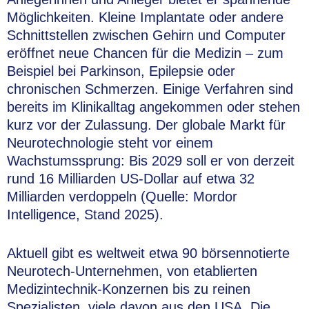
Möglichkeiten. Kleine Implantate oder andere
Schnittstellen zwischen Gehirn und Computer
eröffnet neue Chancen für die Medizin – zum
Beispiel bei Parkinson, Epilepsie oder
chronischen Schmerzen. Einige Verfahren sind
bereits im Klinikalltag angekommen oder stehen
kurz vor der Zulassung. Der globale Markt für
Neurotechnologie steht vor einem
Wachstumssprung: Bis 2029 soll er von derzeit
rund 16 Milliarden US-Dollar auf etwa 32
Milliarden verdoppeln (Quelle: Mordor
Intelligence, Stand 2025).
Aktuell gibt es weltweit etwa 90 börsennotierte
Neurotech-Unternehmen, von etablierten
Medizintechnik-Konzernen bis zu reinen
Spezialisten, viele davon aus den USA. Die