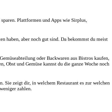
 sparen. Plattformen und Apps wie Sirplus,
ten haben, aber noch gut sind. Da bekommst du meist
d Gemüseabteilung oder Backwaren aus Bistros kaufen,
ssen, Obst und Gemüse kannst du die ganze Woche noch
. Sie zeigt dir, in welchem Restaurant es zur welchen
 weniger zahlen.