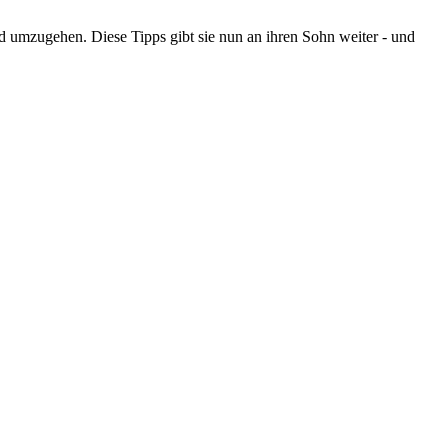
Geld umzugehen. Diese Tipps gibt sie nun an ihren Sohn weiter - und