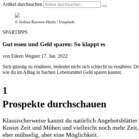
Artikel durchsuchen
© Joshua Rawson-Harris / Unsplash
SPARTIPPS
Gut essen und Geld sparen: So klappt es
von Eileen Wegner
17. Jan. 2022
Sich günstig zu ernähren, bedeutet nicht sich schlecht zu ernähren.
wie du im Alltag in Sachen Lebensmittel Geld sparen kannst.
1
Prospekte durchschauen
Klassischerweise kannst du natürlich Angebotsblätter 
Kostet Zeit und Mühen und vielleicht noch mehr Zei
eher mühselig, aber eine Möglichkeit.