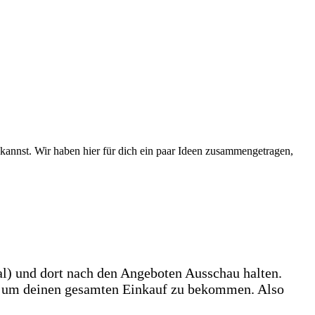
 kannst. Wir haben hier für dich ein paar Ideen zusammengetragen,
tal) und dort nach den Angeboten Ausschau halten.
t, um deinen gesamten Einkauf zu bekommen. Also