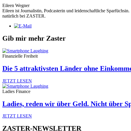
Eileen Wegner
Eileen ist Journalistin, Podcasterin und leidenschaftliche Sparfüchsin
natürlich bei ZASTER.
Gib mir mehr Zaster
Finanzielle Freiheit
Die 5 attraktivsten Länder ohne Einkomm
JETZT LESEN
Ladies Finance
Ladies, reden wir über Geld. Nicht über S
JETZT LESEN
ZASTER-NEWSLETTER