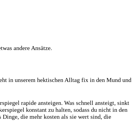
etwas andere Ansätze.
geht in unserem hektischen Alltag fix in den Mund und
piegel rapide ansteigen. Was schnell ansteigt, sinkt
kerspiegel konstant zu halten, sodass du nicht in den
Dinge, die mehr kosten als sie wert sind, die