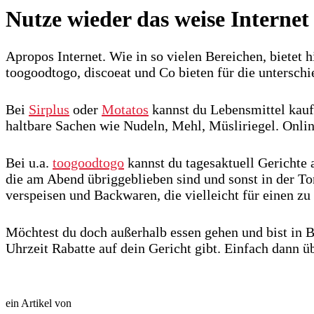
Nutze wieder das weise Internet
Apropos Internet. Wie in so vielen Bereichen, bietet
toogoodtogo, discoeat und Co bieten für die untersch
Bei
Sirplus
oder
Motatos
kannst du Lebensmittel kauf
haltbare Sachen wie Nudeln, Mehl, Müsliriegel. Onlin
Bei u.a.
toogoodtogo
kannst du tagesaktuell Gerichte
die am Abend übriggeblieben sind und sonst in der T
verspeisen und Backwaren, die vielleicht für einen zu 
Möchtest du doch außerhalb essen gehen und bist in 
Uhrzeit Rabatte auf dein Gericht gibt. Einfach dann ü
ein Artikel von