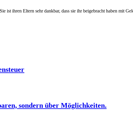
. Sie ist ihren Eltern sehr dankbar, dass sie ihr beigebracht haben mit 
ensteuer
paren, sondern über Möglichkeiten.